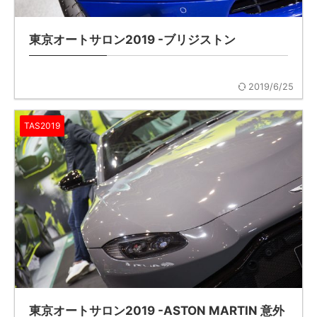
東京オートサロン2019 -ブリジストン
2019/6/25
TAS2019
東京オートサロン2019 -ASTON MARTIN 意外