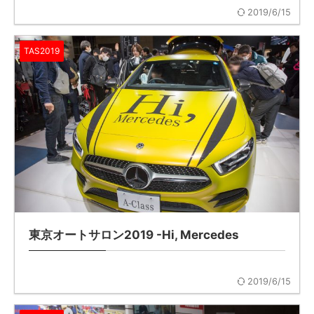
2019/6/15
TAS2019
東京オートサロン2019 -Hi, Mercedes
2019/6/15