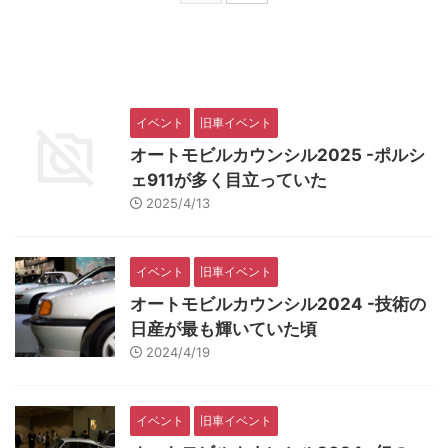
イベント
旧車イベント
オートモビルカウンシル2025 -ポルシ
ェ911が多く目立っていた
2025/4/13
イベント
旧車イベント
オートモビルカウンシル2024 -技術の
日産が最も輝いていた頃
2024/4/19
イベント
旧車イベント