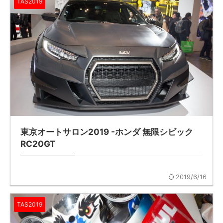
TAS2019
東京オートサロン2019 -ホンダ 無限シビック
RC20GT
2019/6/16
TAS2019