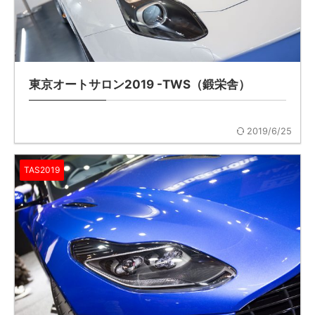
東京オートサロン2019 -TWS（鍛栄舎）
2019/6/25
TAS2019