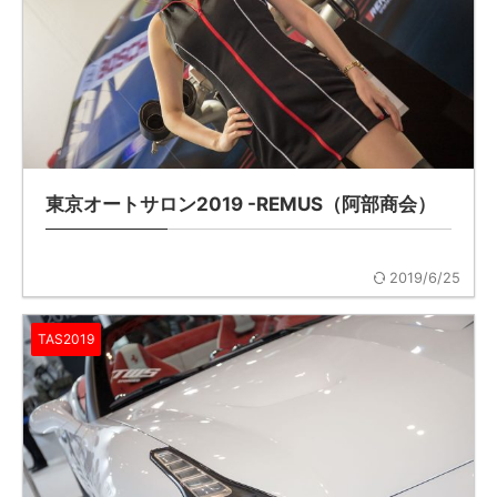
東京オートサロン2019 -REMUS（阿部商会）
2019/6/25
TAS2019