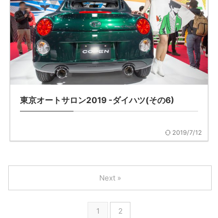
東京オートサロン2019 -ダイハツ(その6)
2019/7/12
Next »
1
2