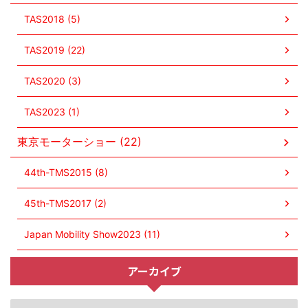
TAS2018 (5)
TAS2019 (22)
TAS2020 (3)
TAS2023 (1)
東京モーターショー (22)
44th-TMS2015 (8)
45th-TMS2017 (2)
Japan Mobility Show2023 (11)
アーカイブ