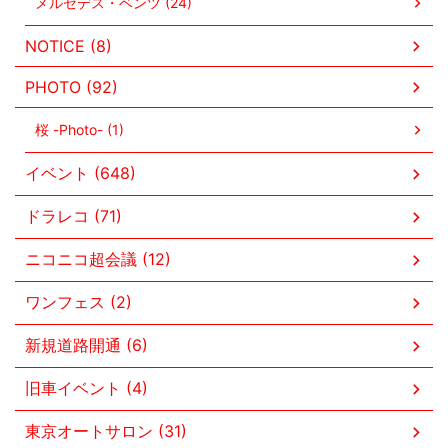
メルセデス・ベンツ (24)
NOTICE (8)
PHOTO (92)
桜 -Photo- (1)
イベント (648)
ドラレコ (71)
ニコニコ超会議 (12)
ワンフェス (2)
新規道路開通 (6)
旧車イベント (4)
東京オートサロン (31)