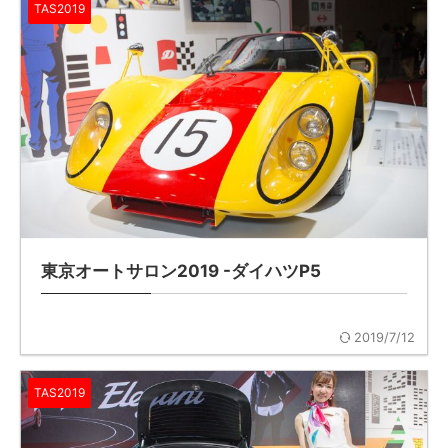
TAS2019
東京オートサロン2019 -ダイハツP5
2019/7/12
TAS2019