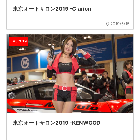
東京オートサロン2019 -Clarion
2019/6/15
TAS2019
東京オートサロン2019 -KENWOOD