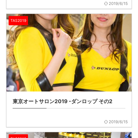
2019/6/15
TAS2019
東京オートサロン2019 -ダンロップ その2
2019/6/15