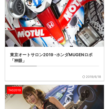
東京オートサロン2019 -ホンダMUGENロボ
「神眼」
2019/6/18
TAS2019