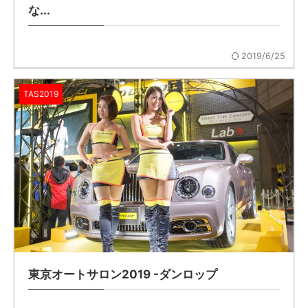
な...
2019/6/25
TAS2019
東京オートサロン2019 -ダンロップ