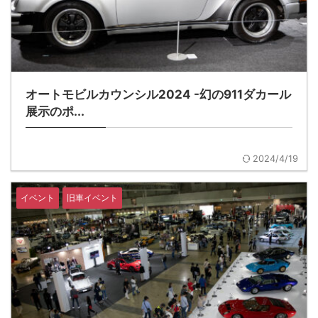
オートモビルカウンシル2024 -幻の911ダカール
展示のポ...
2024/4/19
イベント
旧車イベント