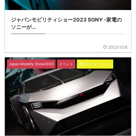
ジャパンモビリティショー2023 SONY -家電の
ソニーが...
2023/12/8
Japan Mobility Show2023
イベント
東京モーターショー