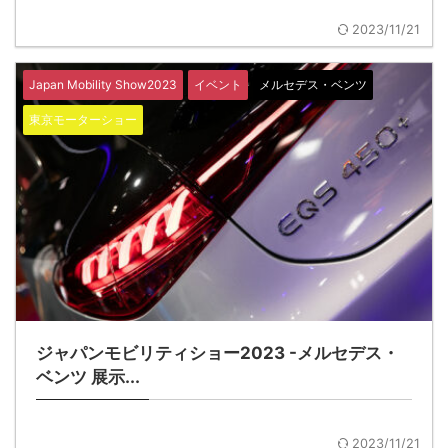
2023/11/21
Japan Mobility Show2023
イベント
メルセデス・ベンツ
東京モーターショー
ジャパンモビリティショー2023 -メルセデス・
ベンツ 展示...
2023/11/21