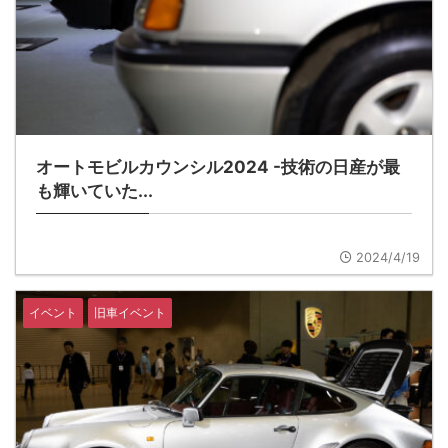
オートモビルカウンシル2024 -技術の日産が最
も輝いていた...
2024/4/19
イベント
旧車イベント