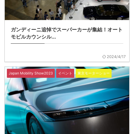
ガンディーニ追悼でスーパーカーが集結！オート
モビルカウンシル...
2024/4/17
Japan Mobility Show2023
イベント
東京モーターショー