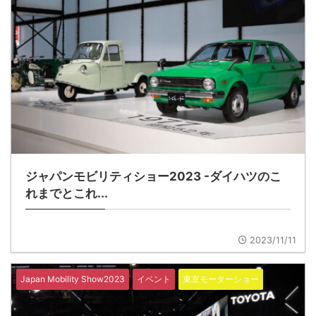
ジャパンモビリティショー2023 -ダイハツのこ
れまでとこれ...
2023/11/11
Japan Mobility Show2023
イベント
東京モーターショー