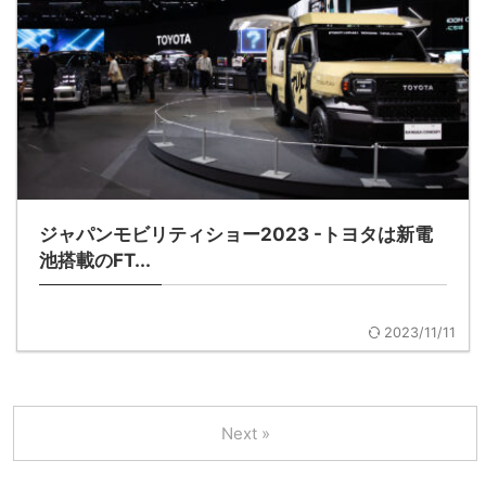
ジャパンモビリティショー2023 -トヨタは新電
池搭載のFT...
2023/11/11
Next »