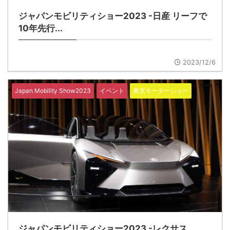
ジャパンモビリティショー2023 -日産 リーフで
10年先行...
2023/12/6
Japan Mobility Show2023
イベント
東京モーターショー
ジャパンモビリティショー2023 -レクサス