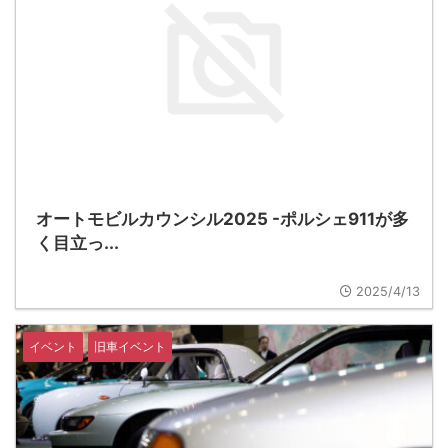
オートモビルカウンシル2025 -ポルシェ911が多
く目立っ...
2025/4/13
イベント
旧車イベント