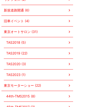
新規道路開通 (6)
旧車イベント (4)
東京オートサロン (31)
TAS2018 (5)
TAS2019 (22)
TAS2020 (3)
TAS2023 (1)
東京モーターショー (22)
44th-TMS2015 (8)
45th-TMS2017 (2)