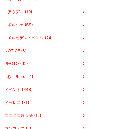
アウディ (19)
ポルシェ (59)
メルセデス・ベンツ (24)
NOTICE (8)
PHOTO (92)
桜 -Photo- (1)
イベント (648)
ドラレコ (71)
ニコニコ超会議 (12)
ワンフェス (2)