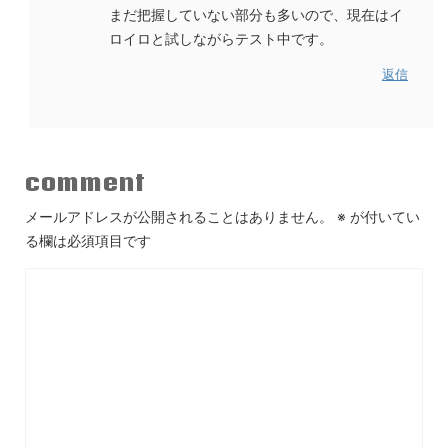
まだ把握していない部分も多いので、現在はイ
ロイロと試しながらテスト中です。
返信
comment
メールアドレスが公開されることはありません。
※
が付いてい
る欄は必須項目です