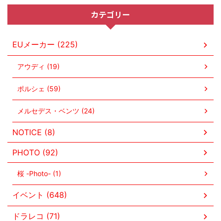
カテゴリー
EUメーカー (225)
アウディ (19)
ポルシェ (59)
メルセデス・ベンツ (24)
NOTICE (8)
PHOTO (92)
桜 -Photo- (1)
イベント (648)
ドラレコ (71)