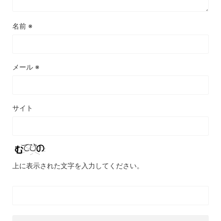
名前
※
メール
※
サイト
上に表示された文字を入力してください。