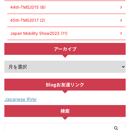
44th-TMS2015 (8)
45th-TMS2017 (2)
Japan Mobility Show2023 (11)
アーカイブ
Blogお友達リンク
Japanese RVer
検索