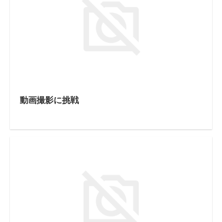
動画撮影に挑戦