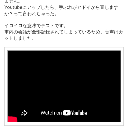
ません。
Youtubeにアップしたら、手ぶれがヒドイから直します
か？って言われちゃった。
イロイロな意味でテストです。
車内の会話が全部記録されてしまっているため、音声はカ
ットしました。