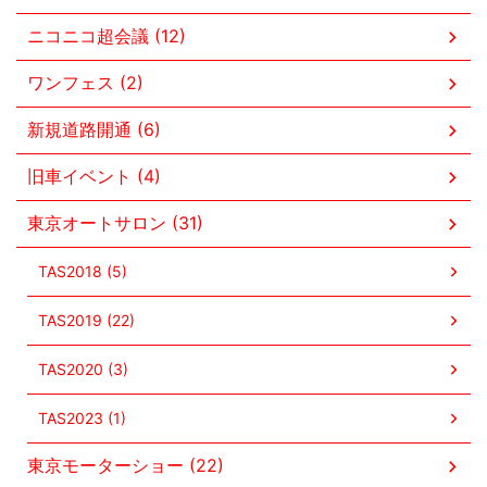
ニコニコ超会議 (12)
ワンフェス (2)
新規道路開通 (6)
旧車イベント (4)
東京オートサロン (31)
TAS2018 (5)
TAS2019 (22)
TAS2020 (3)
TAS2023 (1)
東京モーターショー (22)