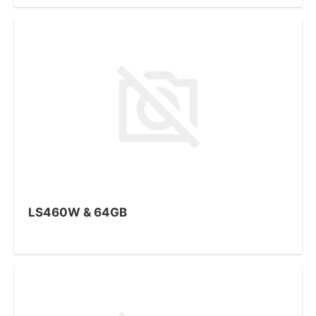
LS460W & 64GB