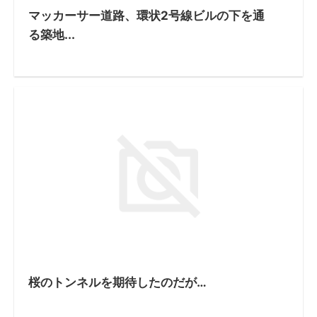
マッカーサー道路、環状2号線ビルの下を通
る築地...
桜のトンネルを期待したのだが…