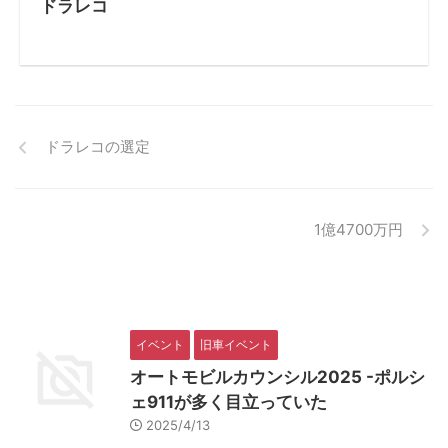
ドラレコ
ドラレコの選定
1億4700万円
イベント
旧車イベント
オートモビルカウンシル2025 -ポルシ
ェ911が多く目立っていた
2025/4/13