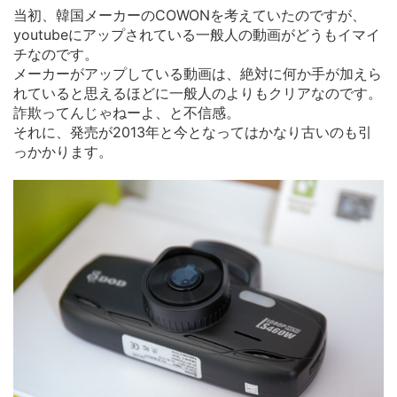
当初、韓国メーカーのCOWONを考えていたのですが、
youtubeにアップされている一般人の動画がどうもイマイ
チなのです。
メーカーがアップしている動画は、絶対に何か手が加えら
れていると思えるほどに一般人のよりもクリアなのです。
詐欺ってんじゃねーよ、と不信感。
それに、発売が2013年と今となってはかなり古いのも引
っかかります。