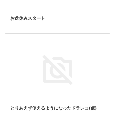
お盆休みスタート
とりあえず使えるようになったドラレコ(仮)