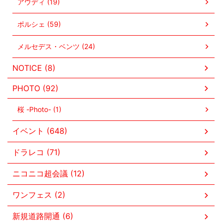
アウディ (19)
ポルシェ (59)
メルセデス・ベンツ (24)
NOTICE (8)
PHOTO (92)
桜 -Photo- (1)
イベント (648)
ドラレコ (71)
ニコニコ超会議 (12)
ワンフェス (2)
新規道路開通 (6)