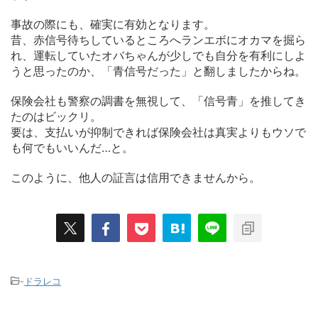
事故の際にも、確実に有効となります。
昔、赤信号待ちしているところへランエボにオカマを掘ら
れ、運転していたオバちゃんが少しでも自分を有利にしよ
うと思ったのか、「青信号だった」と翻しましたからね。
保険会社も警察の調書を無視して、「信号青」を推してき
たのはビックリ。
要は、支払いが抑制できれば保険会社は真実よりもウソで
も何でもいいんだ…と。
このように、他人の証言は信用できませんから。
-
ドラレコ