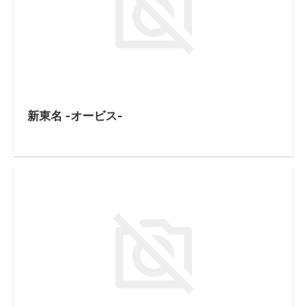
新東名 -オービス-