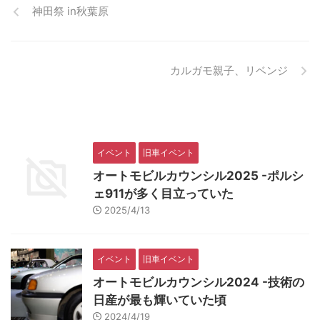
神田祭 in秋葉原
カルガモ親子、リベンジ
イベント
旧車イベント
オートモビルカウンシル2025 -ポルシ
ェ911が多く目立っていた
2025/4/13
イベント
旧車イベント
オートモビルカウンシル2024 -技術の
日産が最も輝いていた頃
2024/4/19