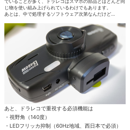
でいることが多く、ドラレコはスマホの部品とほとんど同
じ物を使い組み上げられているわけでもあります。
あとは、中で処理するソフトウェア次第なんだけど…
あと、ドラレコで重視する必須機能は
・視野角（140度）
・LEDフリッカ抑制（60Hz地域、西日本で必須）