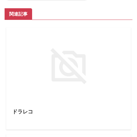
関連記事
ドラレコ