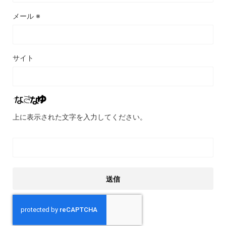
メール
※
サイト
上に表示された文字を入力してください。