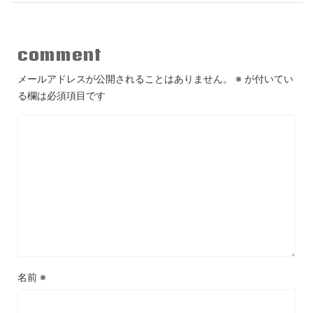
comment
メールアドレスが公開されることはありません。
※
が付いてい
る欄は必須項目です
名前
※