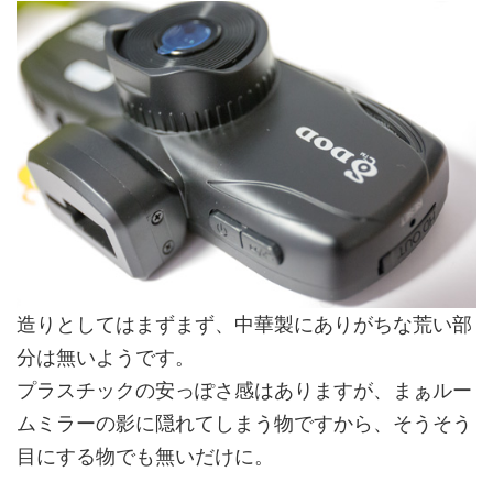
造りとしてはまずまず、中華製にありがちな荒い部
分は無いようです。
プラスチックの安っぽさ感はありますが、まぁルー
ムミラーの影に隠れてしまう物ですから、そうそう
目にする物でも無いだけに。