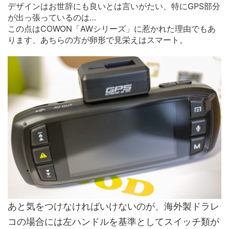
デザインはお世辞にも良いとは言いがたい、特にGPS部分
が出っ張っているのは…
この点はCOWON「AWシリーズ」に惹かれた理由でもあ
ります、あちらの方が卵形で見栄えはスマート。
あと気をつけなければいけないのが、海外製ドラレ
コの場合には左ハンドルを基準としてスイッチ類が