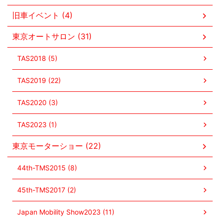
旧車イベント (4)
東京オートサロン (31)
TAS2018 (5)
TAS2019 (22)
TAS2020 (3)
TAS2023 (1)
東京モーターショー (22)
44th-TMS2015 (8)
45th-TMS2017 (2)
Japan Mobility Show2023 (11)