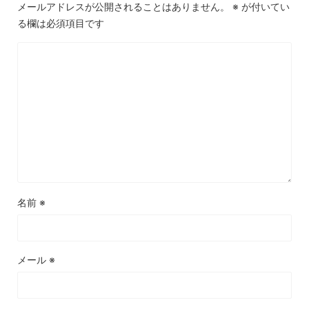
メールアドレスが公開されることはありません。
※
が付いてい
る欄は必須項目です
名前
※
メール
※