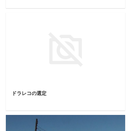
ドラレコの選定