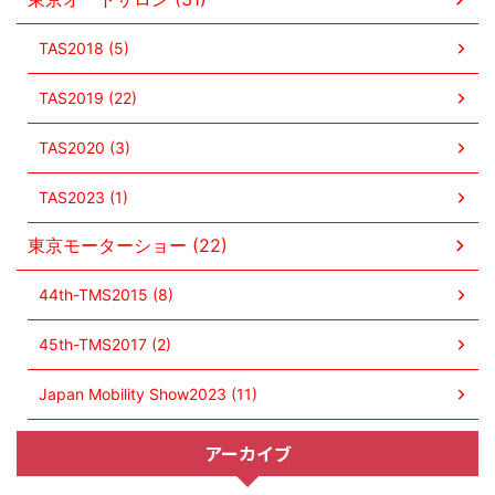
TAS2018 (5)
TAS2019 (22)
TAS2020 (3)
TAS2023 (1)
東京モーターショー (22)
44th-TMS2015 (8)
45th-TMS2017 (2)
Japan Mobility Show2023 (11)
アーカイブ