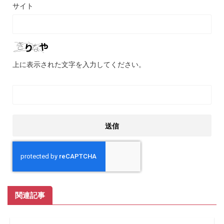
サイト
上に表示された文字を入力してください。
関連記事