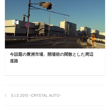
今話題の豊洲市場、開場前の閑散とした周辺
道路
S.I.S 2015 -CRYSTAL AUTO-