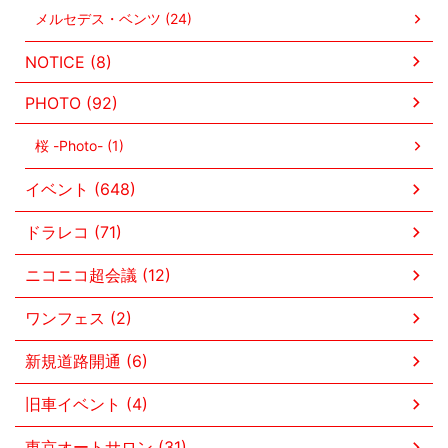
メルセデス・ベンツ (24)
NOTICE (8)
PHOTO (92)
桜 -Photo- (1)
イベント (648)
ドラレコ (71)
ニコニコ超会議 (12)
ワンフェス (2)
新規道路開通 (6)
旧車イベント (4)
東京オートサロン (31)