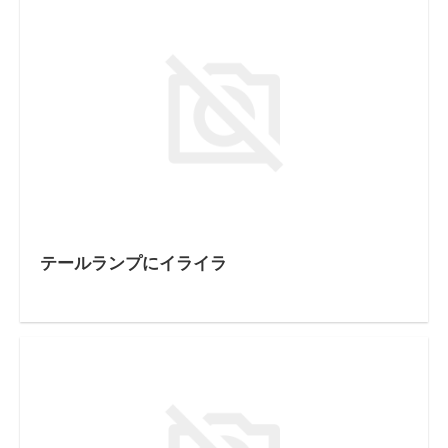
テールランプにイライラ