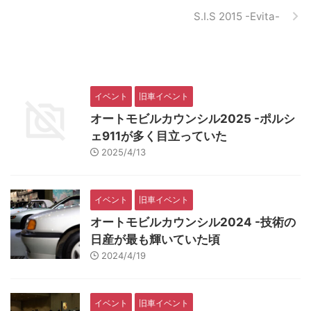
S.I.S 2015 -Evita-
イベント
旧車イベント
オートモビルカウンシル2025 -ポルシ
ェ911が多く目立っていた
2025/4/13
イベント
旧車イベント
オートモビルカウンシル2024 -技術の
日産が最も輝いていた頃
2024/4/19
イベント
旧車イベント