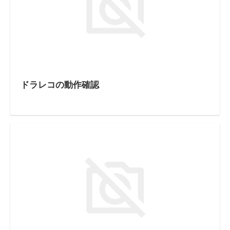
ドラレコの動作確認