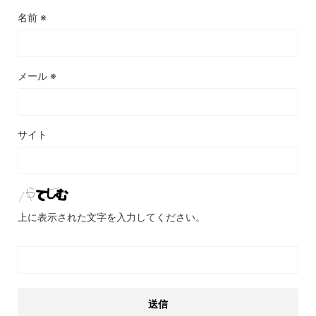
名前
※
メール
※
サイト
上に表示された文字を入力してください。