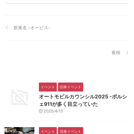
新東名 -オービス-
夜桜
イベント
旧車イベント
オートモビルカウンシル2025 -ポルシ
ェ911が多く目立っていた
2025/4/13
イベント
旧車イベント