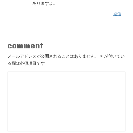
ありますよ。
返信
comment
メールアドレスが公開されることはありません。
※
が付いてい
る欄は必須項目です