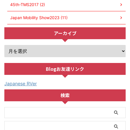
45th-TMS2017 (2)
Japan Mobility Show2023 (11)
アーカイブ
Blogお友達リンク
Japanese RVer
検索