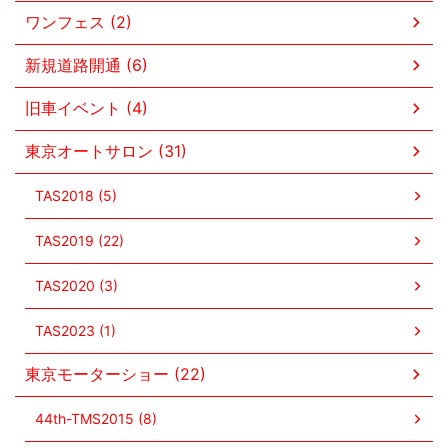
ワンフェス (2)
新規道路開通 (6)
旧車イベント (4)
東京オートサロン (31)
TAS2018 (5)
TAS2019 (22)
TAS2020 (3)
TAS2023 (1)
東京モーターショー (22)
44th-TMS2015 (8)