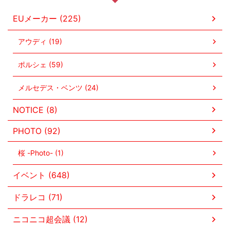
EUメーカー (225)
アウディ (19)
ポルシェ (59)
メルセデス・ベンツ (24)
NOTICE (8)
PHOTO (92)
桜 -Photo- (1)
イベント (648)
ドラレコ (71)
ニコニコ超会議 (12)