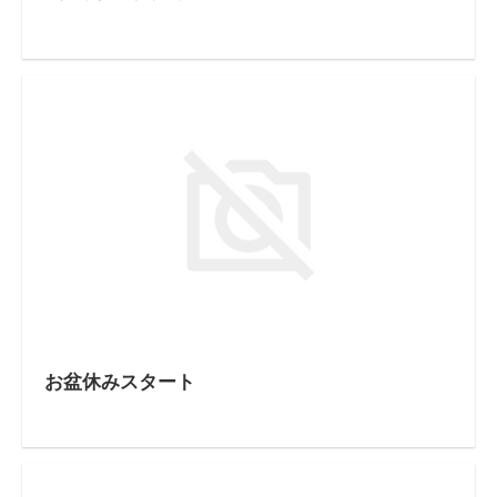
お盆休みスタート