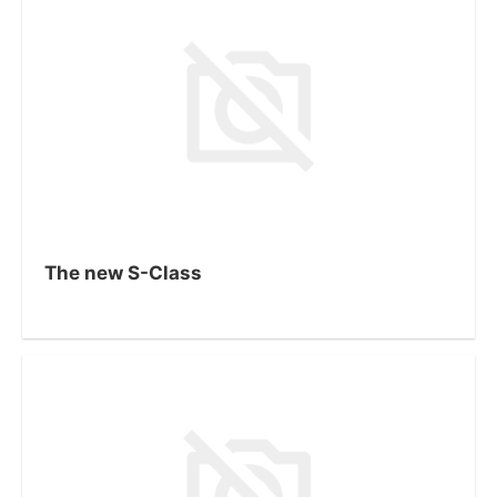
The new S-Class