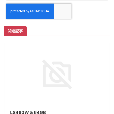
関連記事
LS460W & 64GB