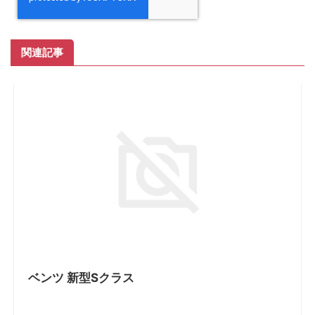
関連記事
ベンツ 新型Sクラス