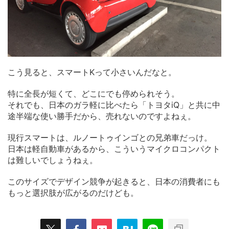
こう見ると、スマートKって小さいんだなと。
特に全長が短くて、どこにでも停められそう。
それでも、日本のガラ軽に比べたら「トヨタiQ」と共に中
途半端な使い勝手だから、売れないのですよねぇ。
現行スマートは、ルノートゥインゴとの兄弟車だっけ。
日本は軽自動車があるから、こういうマイクロコンパクト
は難しいでしょうねぇ。
このサイズでデザイン競争が起きると、日本の消費者にも
もっと選択肢が広がるのだけども。