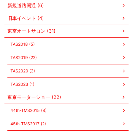
新規道路開通 (6)
旧車イベント (4)
東京オートサロン (31)
TAS2018 (5)
TAS2019 (22)
TAS2020 (3)
TAS2023 (1)
東京モーターショー (22)
44th-TMS2015 (8)
45th-TMS2017 (2)