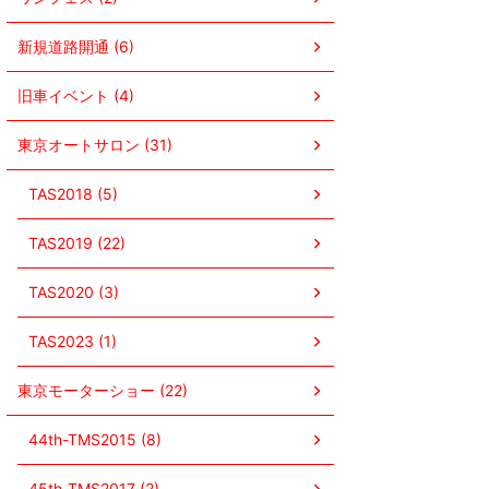
新規道路開通 (6)
旧車イベント (4)
東京オートサロン (31)
TAS2018 (5)
TAS2019 (22)
TAS2020 (3)
TAS2023 (1)
東京モーターショー (22)
44th-TMS2015 (8)
45th-TMS2017 (2)