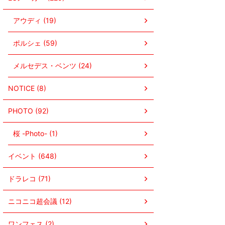
アウディ (19)
ポルシェ (59)
メルセデス・ベンツ (24)
NOTICE (8)
PHOTO (92)
桜 -Photo- (1)
イベント (648)
ドラレコ (71)
ニコニコ超会議 (12)
ワンフェス (2)