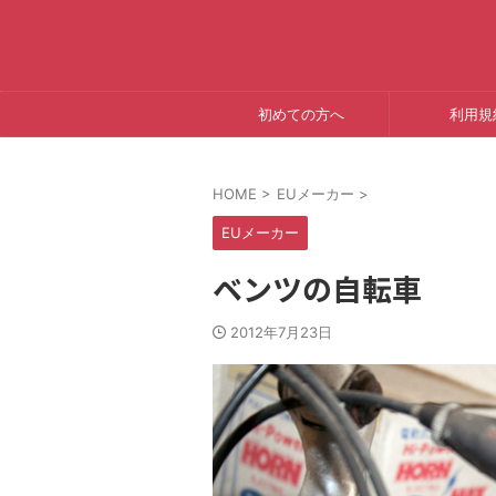
初めての方へ
利用規
HOME
>
EUメーカー
>
EUメーカー
ベンツの自転車
2012年7月23日