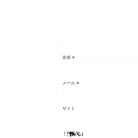
名前
※
メール
※
サイト