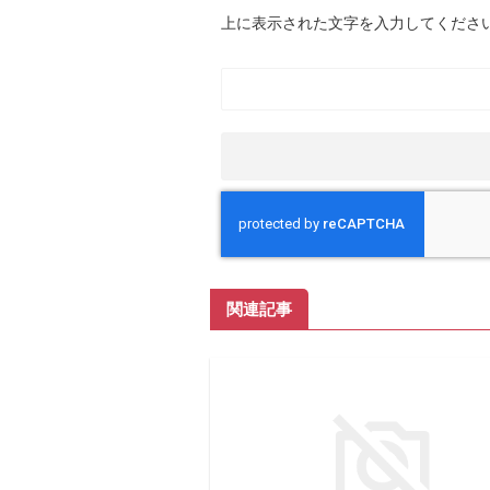
上に表示された文字を入力してくださ
関連記事