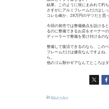
結果、このように埃にまみれて朽ち
さすがにアルミフレームだけはしっ
コレも確か、28万円のヤツだと思
今回の発売では整備拠点を設けると
るのに整備できるお店をオーナーの
ディーラーで整備を受け付けるのな
整備して復活できるのなら、このベ
フレームだけは健在なんですよね、
ら。
他のゴム類やギアなんてところはダ
-
EUメーカー