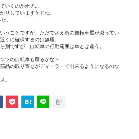
ていくのがオチ…
かりしていますケドね。
った。
いうことですが、ただでさえ街の自転車屋が減ってい
近くに確保するのは無理。
ら別ですが、自転車の行動範囲は車とは違う。
ンツの自転車も蘇るかな？
部品の取り寄せがディーラーで出来るようになるのな
メ。