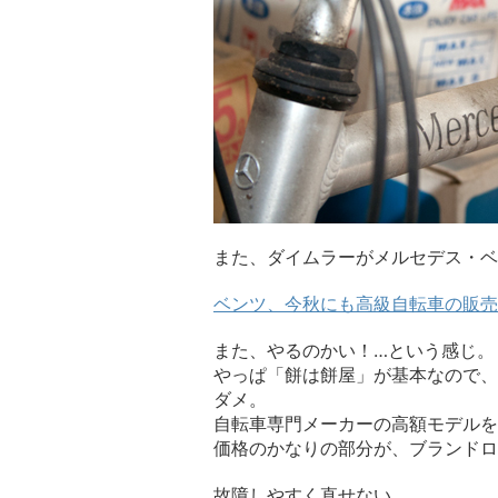
また、ダイムラーがメルセデス・ベ
ベンツ、今秋にも高級自転車の販売
また、やるのかい！…という感じ。
やっぱ「餅は餅屋」が基本なので、
ダメ。
自転車専門メーカーの高額モデルを
価格のかなりの部分が、ブランドロ
故障しやすく直せない。