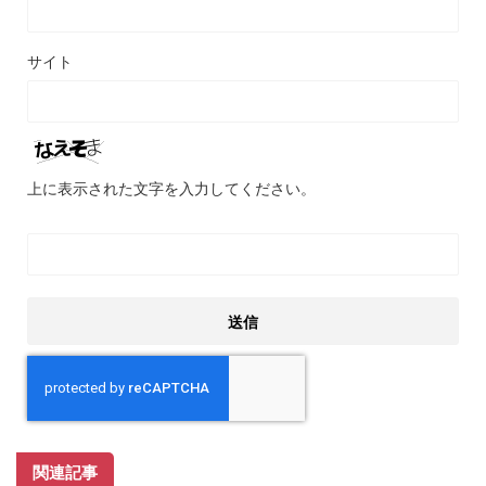
サイト
上に表示された文字を入力してください。
関連記事