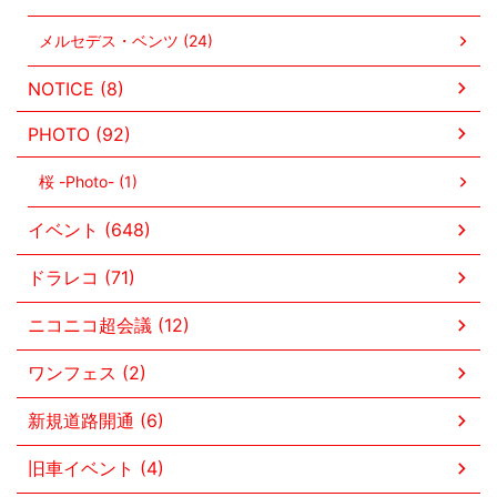
メルセデス・ベンツ (24)
NOTICE (8)
PHOTO (92)
桜 -Photo- (1)
イベント (648)
ドラレコ (71)
ニコニコ超会議 (12)
ワンフェス (2)
新規道路開通 (6)
旧車イベント (4)