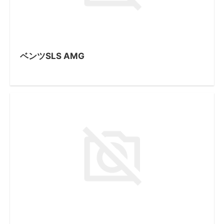
ベンツSLS AMG