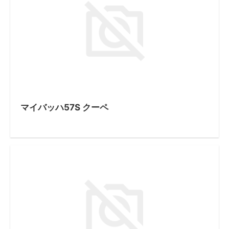
マイバッハ57S クーペ