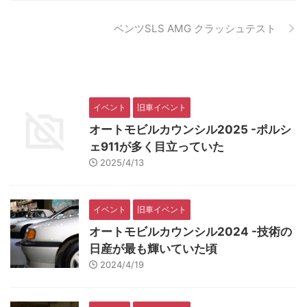
ベンツSLS AMG クラッシュテスト
イベント
旧車イベント
オートモビルカウンシル2025 -ポルシ
ェ911が多く目立っていた
2025/4/13
イベント
旧車イベント
オートモビルカウンシル2024 -技術の
日産が最も輝いていた頃
2024/4/19