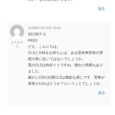
返信
2009年12月14日 19:43
SECRET: 0
PASS:
よんちゃ
ん
ども、こんにちは。
CLSと348をお持ちとは、ある意味車所有の理
想の形に近いではないでしょうか。
黒のCLSは恰好イイですね、憧れた時期もあり
ました。
確かにCGの次期CLSは微妙な感じです、実車が
発表されればどうか？ということでしょうか。
返信