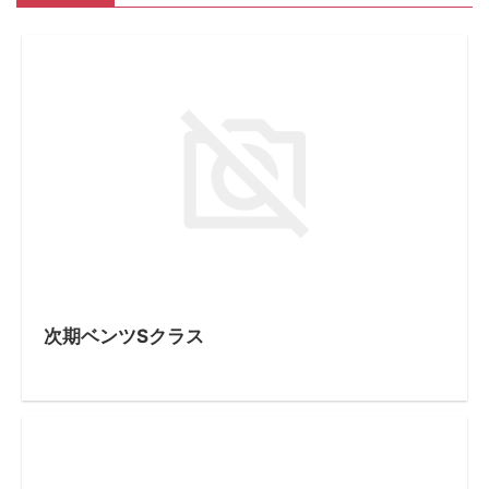
次期ベンツSクラス