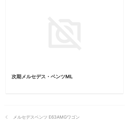
次期メルセデス・ベンツML
メルセデスベンツ E63AMGワゴン