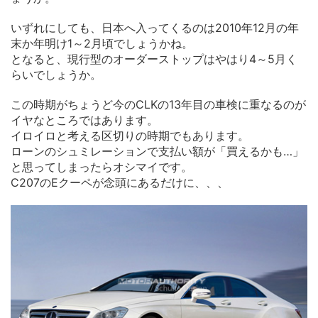
いずれにしても、日本へ入ってくるのは2010年12月の年
末か年明け1～2月頃でしょうかね。
となると、現行型のオーダーストップはやはり4～5月く
らいでしょうか。
この時期がちょうど今のCLKの13年目の車検に重なるのが
イヤなところではあります。
イロイロと考える区切りの時期でもあります。
ローンのシュミレーションで支払い額が「買えるかも…」
と思ってしまったらオシマイです。
C207のEクーペが念頭にあるだけに、、、