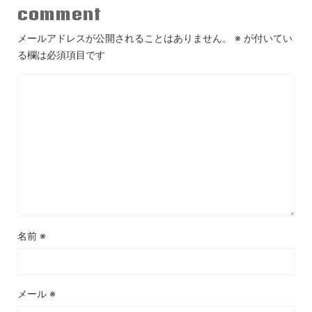
comment
メールアドレスが公開されることはありません。
※
が付いてい
る欄は必須項目です
名前
※
メール
※