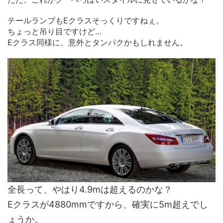
テールランプもEクラスそっくりですねぇ。
ちょっと吊り目ですけど…
Eクラス同様に、意外とタンパクかもしれません。
全長って、やはり4.9mは超えるのかな？
Eクラスが4880mmですから、確実に5m超えでし
ょうか。