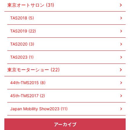
東京オートサロン (31)
TAS2018 (5)
TAS2019 (22)
TAS2020 (3)
TAS2023 (1)
東京モーターショー (22)
44th-TMS2015 (8)
45th-TMS2017 (2)
Japan Mobility Show2023 (11)
アーカイブ