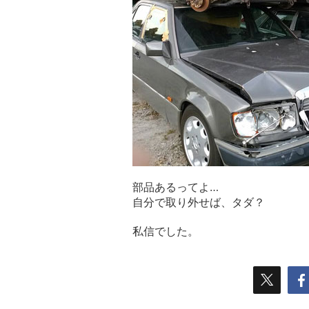
部品あるってよ…
自分で取り外せば、タダ？
私信でした。