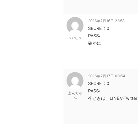
2016年2月16日 22:58
SECRET: 0
PASS:
vkn_jp
確かに
2016年2月17日 00:54
SECRET: 0
PASS:
よんちゃ
ん
今どきは、LINEかTwit