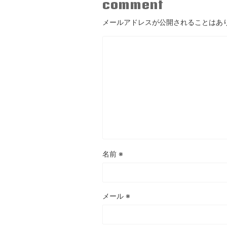
comment
メールアドレスが公開されることはあ
名前
※
メール
※