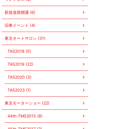
新規道路開通 (6)
旧車イベント (4)
東京オートサロン (31)
TAS2018 (5)
TAS2019 (22)
TAS2020 (3)
TAS2023 (1)
東京モーターショー (22)
44th-TMS2015 (8)
45th-TMS2017 (2)