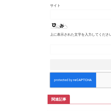
サイト
上に表示された文字を入力してくださ
関連記事