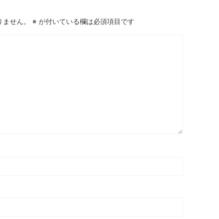
りません。
※
が付いている欄は必須項目です