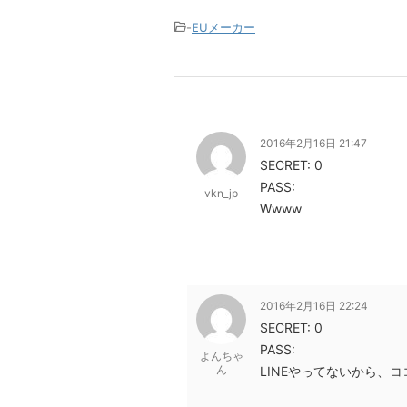
-
EUメーカー
2016年2月16日 21:47
SECRET: 0
PASS:
vkn_jp
Wwww
2016年2月16日 22:24
SECRET: 0
PASS:
よんちゃ
ん
LINEやってないから、コ