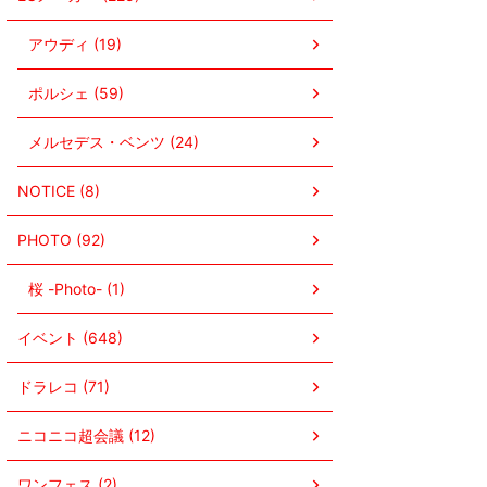
アウディ (19)
ポルシェ (59)
メルセデス・ベンツ (24)
NOTICE (8)
PHOTO (92)
桜 -Photo- (1)
イベント (648)
ドラレコ (71)
ニコニコ超会議 (12)
ワンフェス (2)