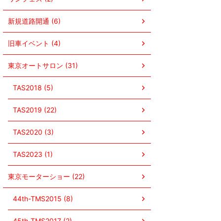
新規道路開通 (6)
旧車イベント (4)
東京オートサロン (31)
TAS2018 (5)
TAS2019 (22)
TAS2020 (3)
TAS2023 (1)
東京モーターショー (22)
44th-TMS2015 (8)
45th-TMS2017 (2)