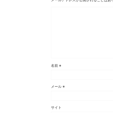
名前
※
メール
※
サイト