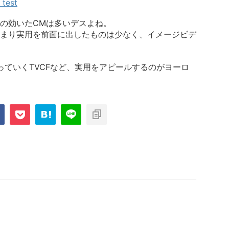
test
の効いたCMは多いデスよね。
あまり実用を前面に出したものは少なく、イメージビデ
っていくTVCFなど、実用をアピールするのがヨーロ