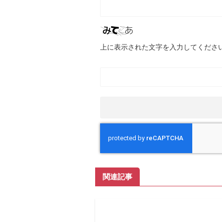
上に表示された文字を入力してくださ
関連記事