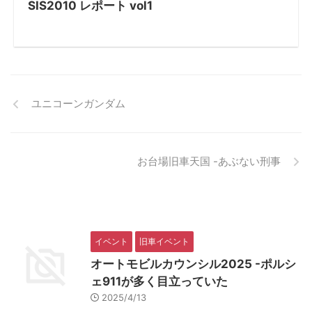
SIS2010 レポート vol1
ユニコーンガンダム
お台場旧車天国 -あぶない刑事
イベント
旧車イベント
オートモビルカウンシル2025 -ポルシ
ェ911が多く目立っていた
2025/4/13