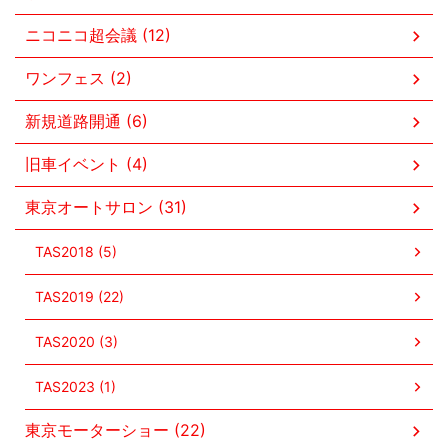
ニコニコ超会議 (12)
ワンフェス (2)
新規道路開通 (6)
旧車イベント (4)
東京オートサロン (31)
TAS2018 (5)
TAS2019 (22)
TAS2020 (3)
TAS2023 (1)
東京モーターショー (22)