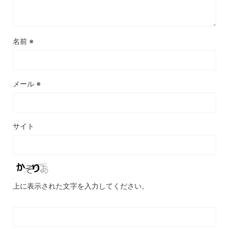
名前
※
メール
※
サイト
上に表示された文字を入力してください。