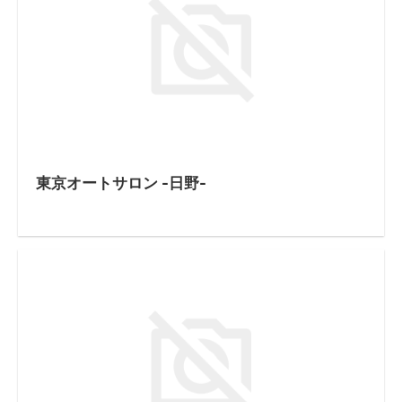
東京オートサロン -日野-