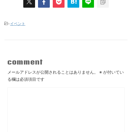
-
イベント
comment
メールアドレスが公開されることはありません。
※
が付いてい
る欄は必須項目です