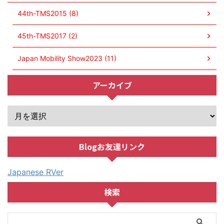
44th-TMS2015 (8)
45th-TMS2017 (2)
Japan Mobility Show2023 (11)
アーカイブ
Blogお友達リンク
Japanese RVer
検索