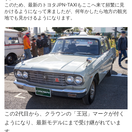
このため、最新のトヨタJPN-TAXIもここへ来て頻繁に見
かけるようになって来ましたが、何年かしたら地方の観光
地でも見かけるようになります。
この2代目から、クラウンの「王冠」マークが付く
ようになり、最新モデルにまで受け継がれていま
す。