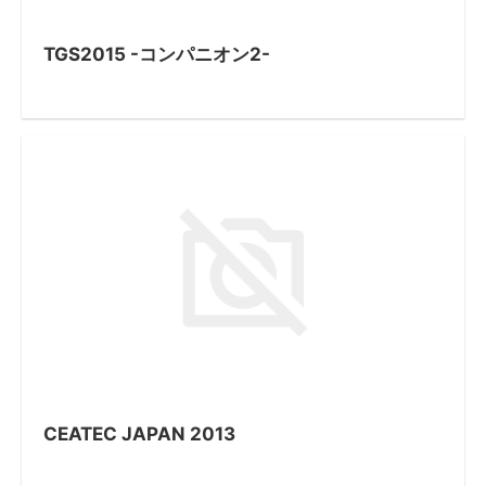
TGS2015 -コンパニオン2-
CEATEC JAPAN 2013