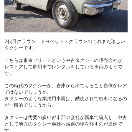
2代目クラウン、トヨペット・クラウンのこれまた珍しい
タクシーです。
こちらは東京フリートという中古タクシーの販売会社が、
レストアして劇用車でレンタルをしている車両のようで
す。
この時代のタクシーが、倉庫から出てくること自体がレア
ではないでしょうか。
タクシーのような業務用車両は、酷使されて廃車になるの
が一般的でしょうから。
タクシーは需要の多い都市部の会社が新車で購入し、中古
として地方のタクシー会社へ活躍の場を移すのが通例で
す。