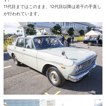
11代目まではこのまま、12代目以降は若干の手直し
が行われています。