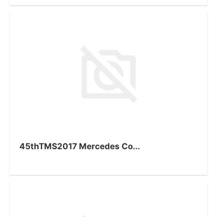
45thTMS2017 Mercedes Co...