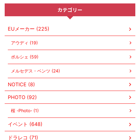
カテゴリー
EUメーカー (225)
アウディ (19)
ポルシェ (59)
メルセデス・ベンツ (24)
NOTICE (8)
PHOTO (92)
桜 -Photo- (1)
イベント (648)
ドラレコ (71)