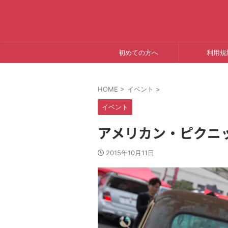
初めての方へ
利用規
HOME
>
イベント
>
イベント
アメリカン・ピクニック
2015年10月11日