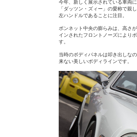
今年、新しく展示されている車両に
「ダッツン・ズィー」の愛称で親し
左ハンドルであることに注目。
ボンネット中央の膨らみは、高さが
インされたフロントノーズによりボ
す。
当時のボディパネルは叩き出しなの
来ない美しいボディラインです。