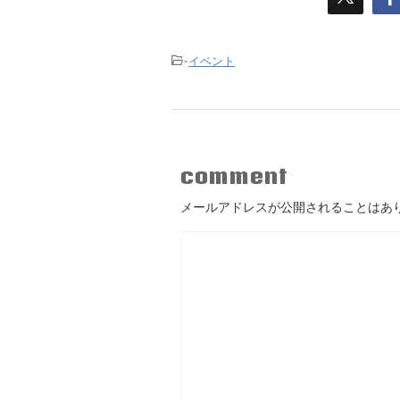
-
イベント
comment
メールアドレスが公開されることはあ