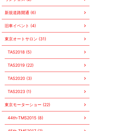
新規道路開通 (6)
旧車イベント (4)
東京オートサロン (31)
TAS2018 (5)
TAS2019 (22)
TAS2020 (3)
TAS2023 (1)
東京モーターショー (22)
44th-TMS2015 (8)
45th-TMS2017 (2)