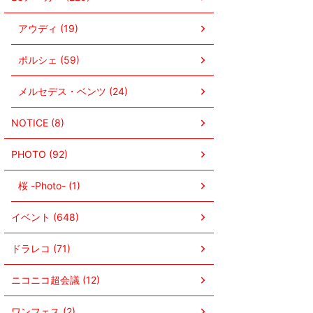
アウディ (19)
ポルシェ (59)
メルセデス・ベンツ (24)
NOTICE (8)
PHOTO (92)
桜 -Photo- (1)
イベント (648)
ドラレコ (71)
ニコニコ超会議 (12)
ワンフェス (2)