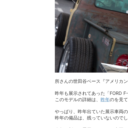
所さんの世田谷ベース『アメリカン
昨年も展示されてあった「FORD F-1
このモデルの詳細は、
昨年
のを見て
やっぱり、昨年出ていた展示車両の
昨年の備品は、残っていないのでし