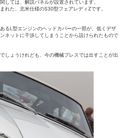
関しては、解説パネルが設置されています。
まれた、北米仕様のS30型フェアレディZです。
あるL型エンジンのヘッドカバーの一部が、低くデザ
ンネットに干渉してしまうことから設けられたもので
でしょうけれども、今の機械プレスでは出すことが出