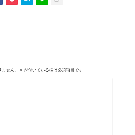
りません。
※
が付いている欄は必須項目です