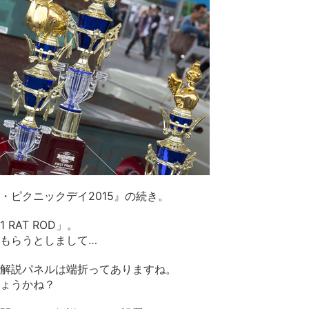
・ピクニックデイ2015』の続き。
 RAT ROD」。
もらうとしまして…
解説パネルは端折ってありますね。
ょうかね？