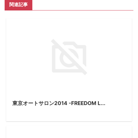
関連記事
東京オートサロン2014 -FREEDOM L...