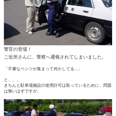
警官の登場！
ご近所さんに、警察へ通報されてしまいました。
「不審なベンツが集まって何かしてる…」
と、、、
きちんと駐車場施設の使用許可は取っているために、問題
は無いはずですが。