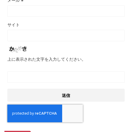
メール
※
サイト
上に表示された文字を入力してください。