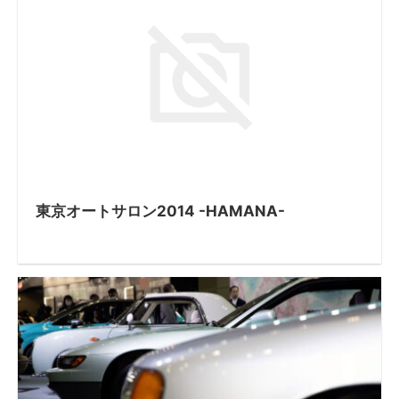
東京オートサロン2014 -HAMANA-