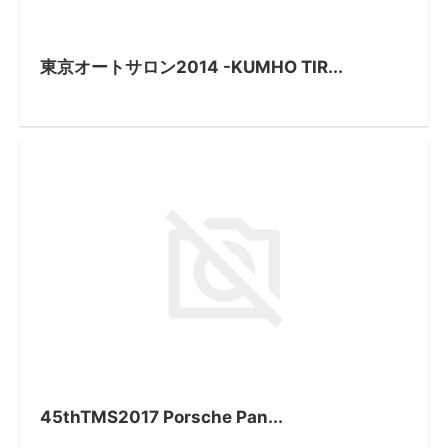
東京オートサロン2014 -KUMHO TIR...
45thTMS2017 Porsche Pan...