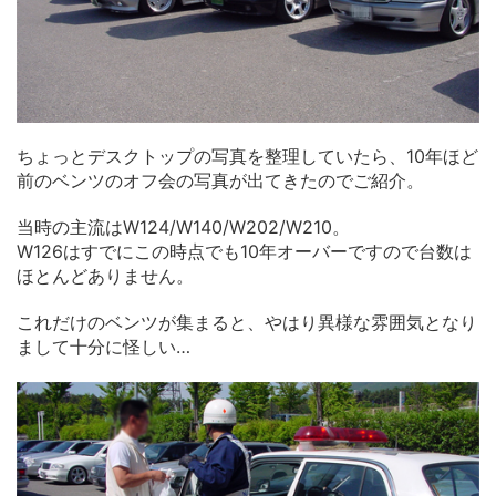
ちょっとデスクトップの写真を整理していたら、10年ほど
前のベンツのオフ会の写真が出てきたのでご紹介。
当時の主流はW124/W140/W202/W210。
W126はすでにこの時点でも10年オーバーですので台数は
ほとんどありません。
これだけのベンツが集まると、やはり異様な雰囲気となり
まして十分に怪しい…