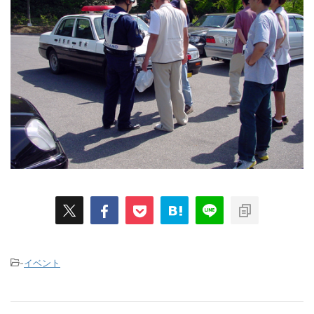
-
イベント