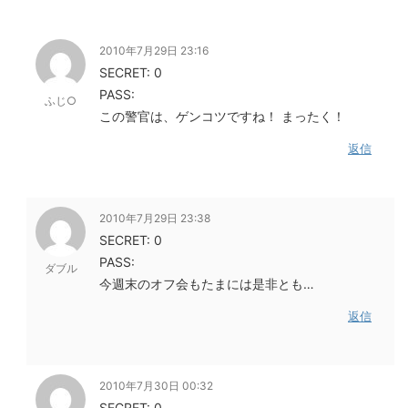
2010年7月29日 23:16
SECRET: 0
PASS:
ふじ○
この警官は、ゲンコツですね！ まったく！
返信
2010年7月29日 23:38
SECRET: 0
PASS:
ダブル
今週末のオフ会もたまには是非とも…
返信
2010年7月30日 00:32
SECRET: 0