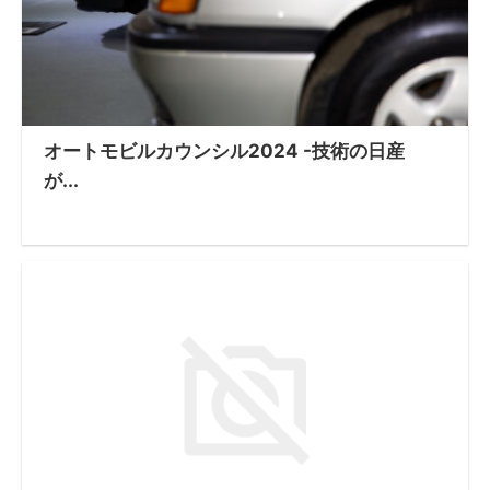
オートモビルカウンシル2024 -技術の日産
が...