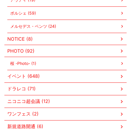
ポルシェ (59)
メルセデス・ベンツ (24)
NOTICE (8)
PHOTO (92)
桜 -Photo- (1)
イベント (648)
ドラレコ (71)
ニコニコ超会議 (12)
ワンフェス (2)
新規道路開通 (6)