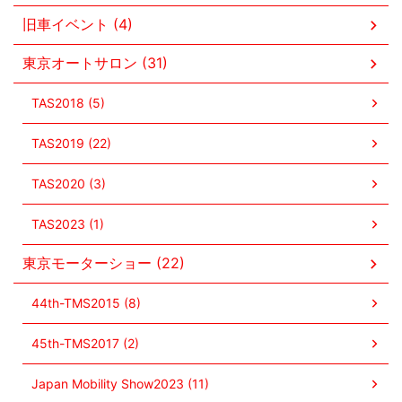
旧車イベント (4)
東京オートサロン (31)
TAS2018 (5)
TAS2019 (22)
TAS2020 (3)
TAS2023 (1)
東京モーターショー (22)
44th-TMS2015 (8)
45th-TMS2017 (2)
Japan Mobility Show2023 (11)