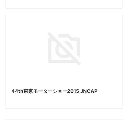
44th東京モーターショー2015 JNCAP