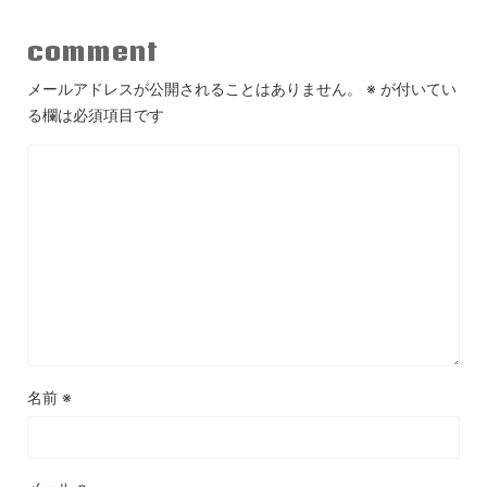
comment
メールアドレスが公開されることはありません。
※
が付いてい
る欄は必須項目です
名前
※