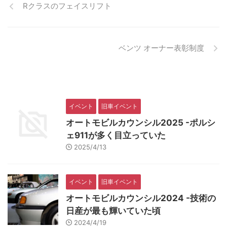
Rクラスのフェイスリフト
ベンツ オーナー表彰制度
イベント
旧車イベント
オートモビルカウンシル2025 -ポルシ
ェ911が多く目立っていた
2025/4/13
イベント
旧車イベント
オートモビルカウンシル2024 -技術の
日産が最も輝いていた頃
2024/4/19