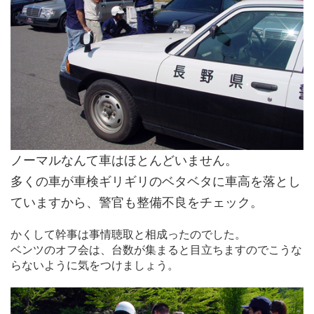
ノーマルなんて車はほとんどいません。
多くの車が車検ギリギリのベタベタに車高を落とし
ていますから、警官も整備不良をチェック。
かくして幹事は事情聴取と相成ったのでした。
ベンツのオフ会は、台数が集まると目立ちますのでこうな
らないように気をつけましょう。