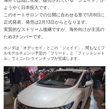
海外では既に生産、販売されている「ジェイド」が
ようやく日本投入です。
このオートサロンでの公開に合わせる形で1月8日に
正式発表、発売は2月13日からとなります。
実質的なストリーム後継ですが、海外向けが主流の
ため3ナンバーです。
ホンダは「オデッセイ」とこの「ジェイド」、間もなくフ
ルモデルチェンジ予定の「フリード」と「フィットシャト
ル」でミニバンラインナップが完成します。