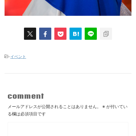
-
イベント
comment
メールアドレスが公開されることはありません。
※
が付いてい
る欄は必須項目です