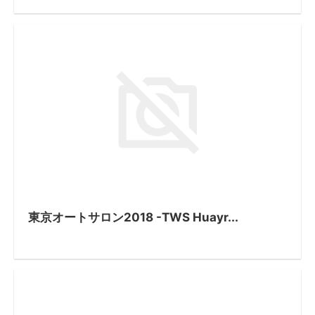
東京オートサロン2018 -TWS Huayr...