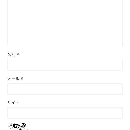
名前
※
メール
※
サイト