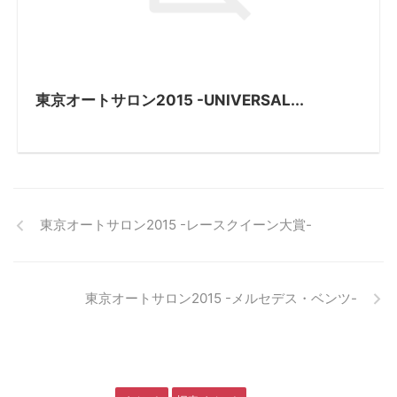
東京オートサロン2015 -UNIVERSAL...
東京オートサロン2015 -レースクイーン大賞-
東京オートサロン2015 -メルセデス・ベンツ-