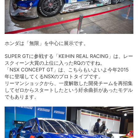
ホンダは「無限」を中心に展示です。
SUPER GTに参戦する「KEIHIN REAL RACING」は、レー
スクィーン大賞の上位に入ったRQのですね。
「NSX CONCEPT GT」は、こちらもいよいよ今年2015
年に登場してくるNSXのプロトタイプです。
リーマンショックから、一度解散した開発チームを再招集
してゼロからスタートしたという紆余曲折があったモデル
でもあります。