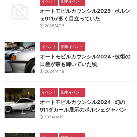
イベント
旧車イベント
オートモビルカウンシル2025 -ポルシ
ェ911が多く目立っていた
2025/4/13
イベント
旧車イベント
オートモビルカウンシル2024 -技術の
日産が最も輝いていた頃
2024/4/19
イベント
旧車イベント
オートモビルカウンシル2024 -幻の
911ダカール展示のポルシェジャパン
2024/4/19