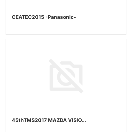
CEATEC2015 -Panasonic-
45thTMS2017 MAZDA VISIO...