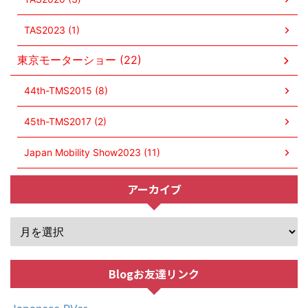
TAS2023 (1)
東京モーターショー (22)
44th-TMS2015 (8)
45th-TMS2017 (2)
Japan Mobility Show2023 (11)
アーカイブ
Blogお友達リンク