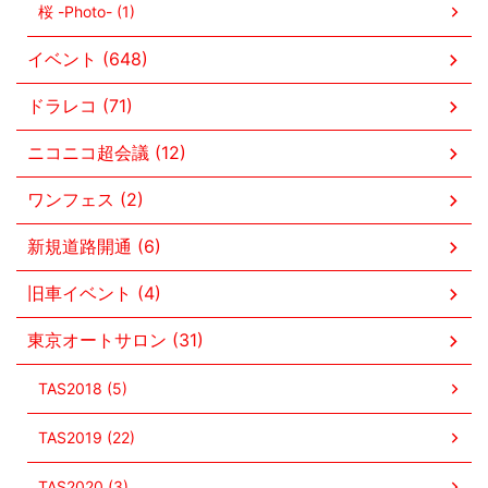
桜 -Photo- (1)
イベント (648)
ドラレコ (71)
ニコニコ超会議 (12)
ワンフェス (2)
新規道路開通 (6)
旧車イベント (4)
東京オートサロン (31)
TAS2018 (5)
TAS2019 (22)
TAS2020 (3)