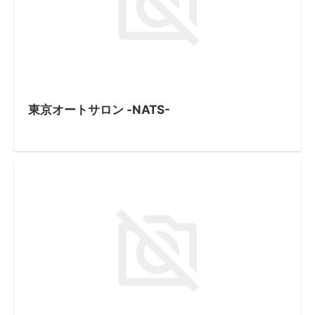
東京オートサロン -NATS-