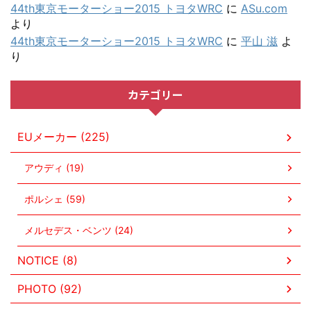
44th東京モーターショー2015 トヨタWRC
に
ASu.com
より
44th東京モーターショー2015 トヨタWRC
に
平山 滋
よ
り
カテゴリー
EUメーカー (225)
アウディ (19)
ポルシェ (59)
メルセデス・ベンツ (24)
NOTICE (8)
PHOTO (92)