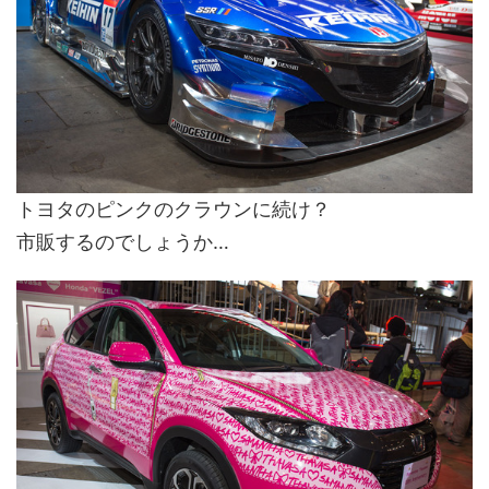
トヨタのピンクのクラウンに続け？
市販するのでしょうか…