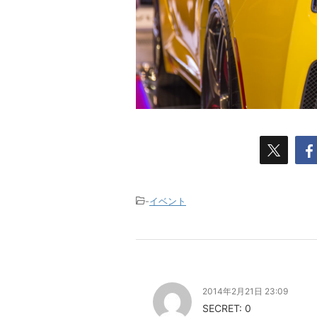
-
イベント
2014年2月21日 23:09
SECRET: 0