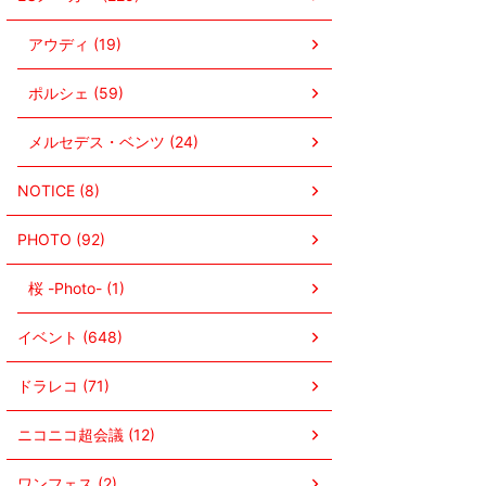
アウディ (19)
ポルシェ (59)
メルセデス・ベンツ (24)
NOTICE (8)
PHOTO (92)
桜 -Photo- (1)
イベント (648)
ドラレコ (71)
ニコニコ超会議 (12)
ワンフェス (2)