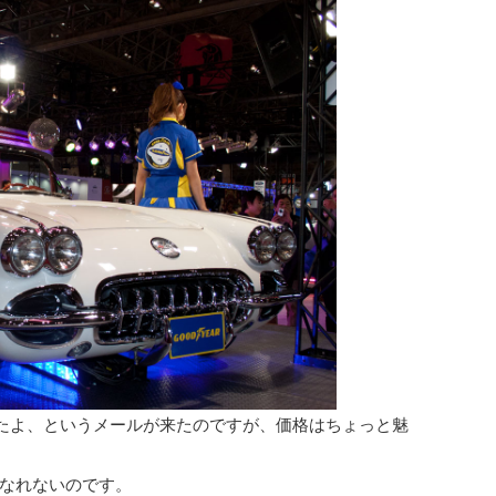
たよ、というメールが来たのですが、価格はちょっと魅
なれないのです。