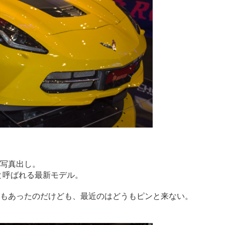
写真出し。
と呼ばれる最新モデル。
もあったのだけども、最近のはどうもピンと来ない。