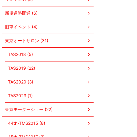
新規道路開通 (6)
旧車イベント (4)
東京オートサロン (31)
TAS2018 (5)
TAS2019 (22)
TAS2020 (3)
TAS2023 (1)
東京モーターショー (22)
44th-TMS2015 (8)
45th-TMS2017 (2)