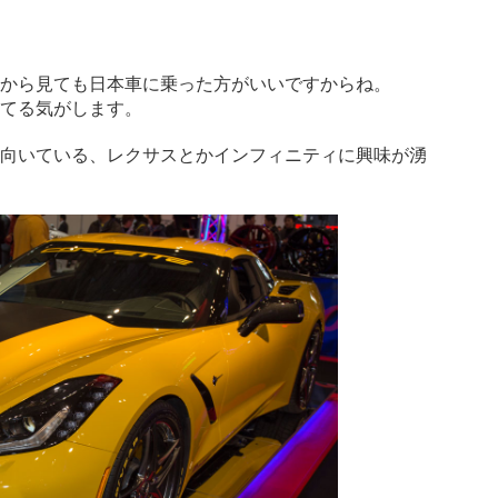
から見ても日本車に乗った方がいいですからね。
てる気がします。
向いている、レクサスとかインフィニティに興味が湧