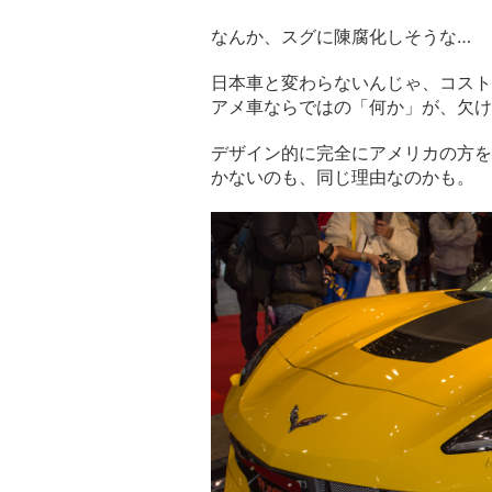
なんか、スグに陳腐化しそうな…
日本車と変わらないんじゃ、コスト
アメ車ならではの「何か」が、欠け
デザイン的に完全にアメリカの方を
かないのも、同じ理由なのかも。