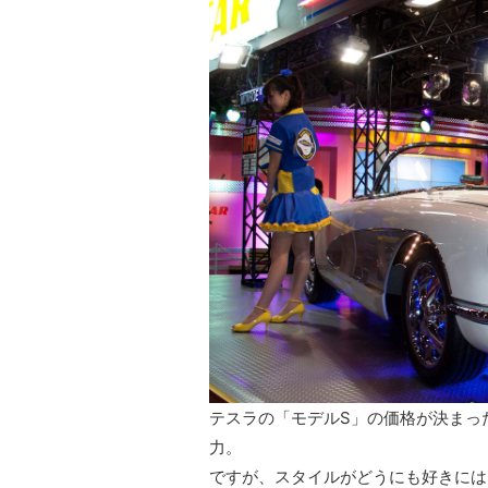
テスラの「モデルS」の価格が決まっ
力。
ですが、スタイルがどうにも好きには