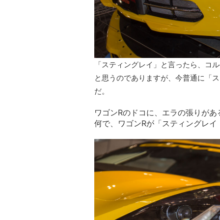
「スティングレイ」と言ったら、コル
と思うのでありますが、今普通に「ス
だ。
ワゴンRのドコに、エラの張りがあ
何で、ワゴンRが「スティングレイ