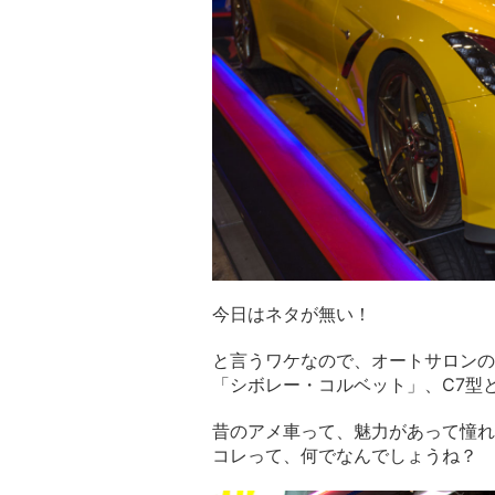
今日はネタが無い！
と言うワケなので、オートサロンの
「シボレー・コルベット」、C7型
昔のアメ車って、魅力があって憧れ
コレって、何でなんでしょうね？