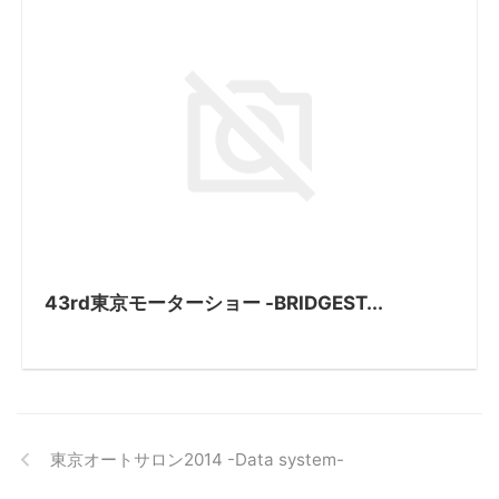
43rd東京モーターショー -BRIDGEST...
東京オートサロン2014 -Data system-