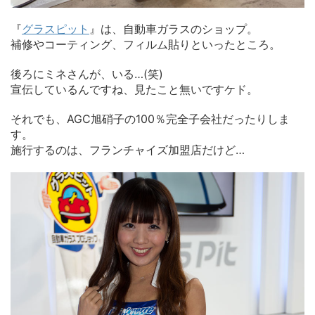
『
グラスピット
』は、自動車ガラスのショップ。
補修やコーティング、フィルム貼りといったところ。
後ろにミネさんが、いる…(笑)
宣伝しているんですね、見たこと無いですケド。
それでも、AGC旭硝子の100％完全子会社だったりしま
す。
施行するのは、フランチャイズ加盟店だけど…