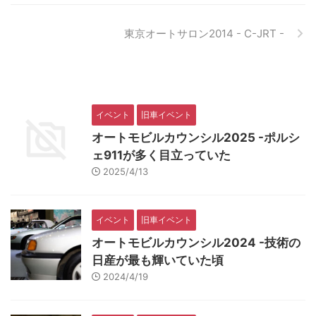
東京オートサロン2014 - C-JRT -
イベント
旧車イベント
オートモビルカウンシル2025 -ポルシ
ェ911が多く目立っていた
2025/4/13
イベント
旧車イベント
オートモビルカウンシル2024 -技術の
日産が最も輝いていた頃
2024/4/19