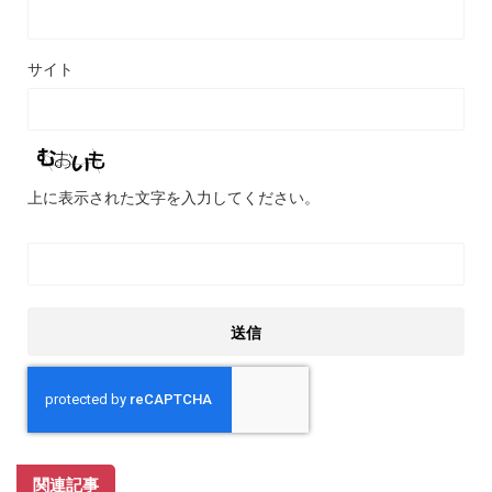
サイト
上に表示された文字を入力してください。
関連記事