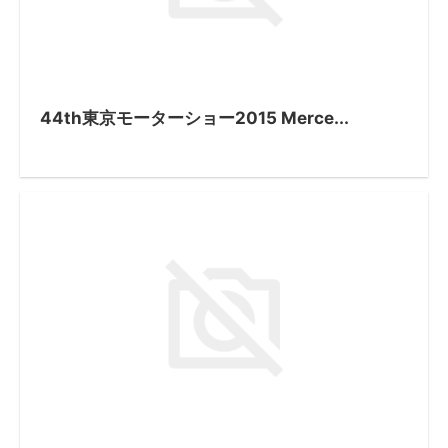
44th東京モーターショー2015 Merce...