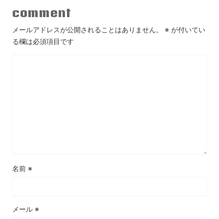
comment
メールアドレスが公開されることはありません。
※
が付いてい
る欄は必須項目です
名前
※
メール
※