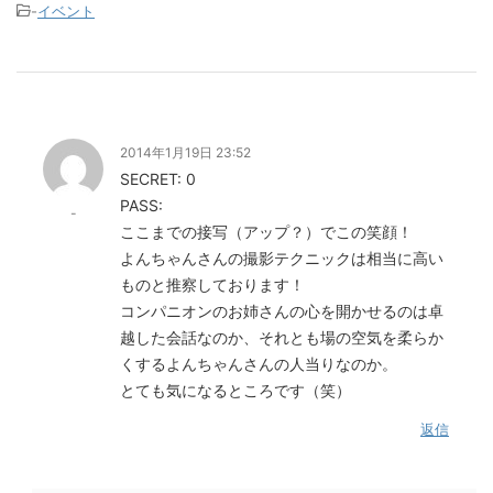
-
イベント
2014年1月19日 23:52
SECRET: 0
PASS:
-
ここまでの接写（アップ？）でこの笑顔！
よんちゃんさんの撮影テクニックは相当に高い
ものと推察しております！
コンパニオンのお姉さんの心を開かせるのは卓
越した会話なのか、それとも場の空気を柔らか
くするよんちゃんさんの人当りなのか。
とても気になるところです（笑）
返信