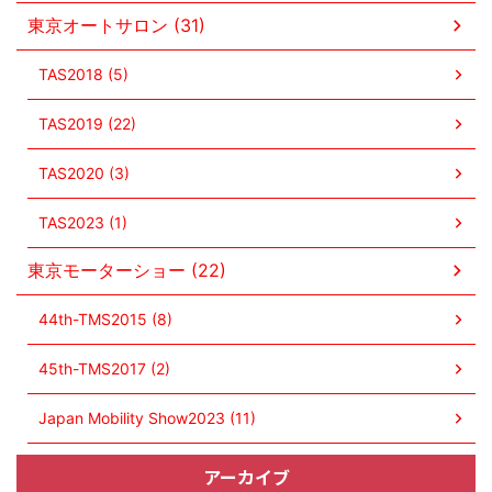
東京オートサロン (31)
TAS2018 (5)
TAS2019 (22)
TAS2020 (3)
TAS2023 (1)
東京モーターショー (22)
44th-TMS2015 (8)
45th-TMS2017 (2)
Japan Mobility Show2023 (11)
アーカイブ