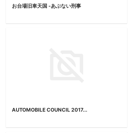
お台場旧車天国 -あぶない刑事
AUTOMOBILE COUNCIL 2017...