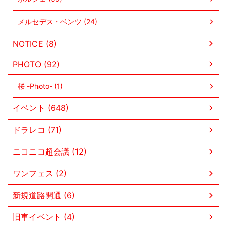
メルセデス・ベンツ (24)
NOTICE (8)
PHOTO (92)
桜 -Photo- (1)
イベント (648)
ドラレコ (71)
ニコニコ超会議 (12)
ワンフェス (2)
新規道路開通 (6)
旧車イベント (4)