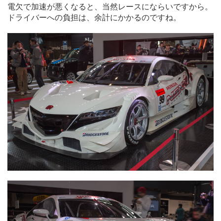
電欠で加速が悪くなると、当然レースにならいですから。
ドライバーへの負担は、余計にかかるのですね。