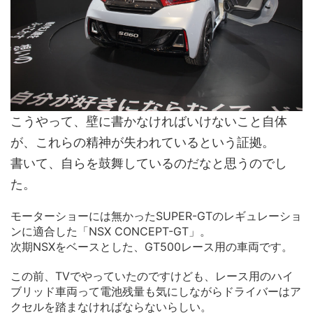
こうやって、壁に書かなければいけないこと自体
が、これらの精神が失われているという証拠。
書いて、自らを鼓舞しているのだなと思うのでし
た。
モーターショーには無かったSUPER-GTのレギュレーショ
ンに適合した「NSX CONCEPT-GT」。
次期NSXをベースとした、GT500レース用の車両です。
この前、TVでやっていたのですけども、レース用のハイ
ブリッド車両って電池残量も気にしながらドライバーはア
クセルを踏まなければならないらしい。