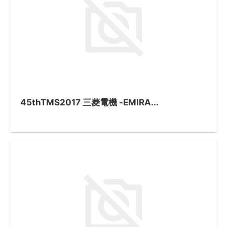
45thTMS2017 三菱電機 -EMIRA...