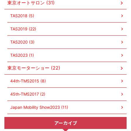
東京オートサロン (31)
TAS2018 (5)
TAS2019 (22)
TAS2020 (3)
TAS2023 (1)
東京モーターショー (22)
44th-TMS2015 (8)
45th-TMS2017 (2)
Japan Mobility Show2023 (11)
アーカイブ