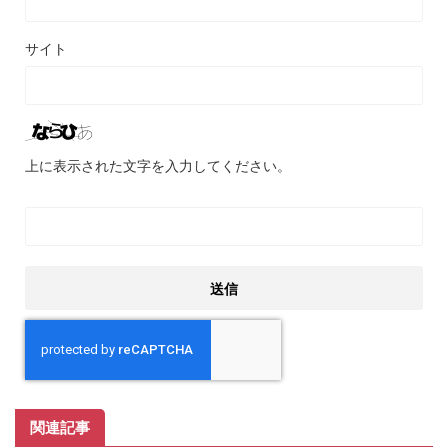
サイト
上に表示された文字を入力してください。
関連記事