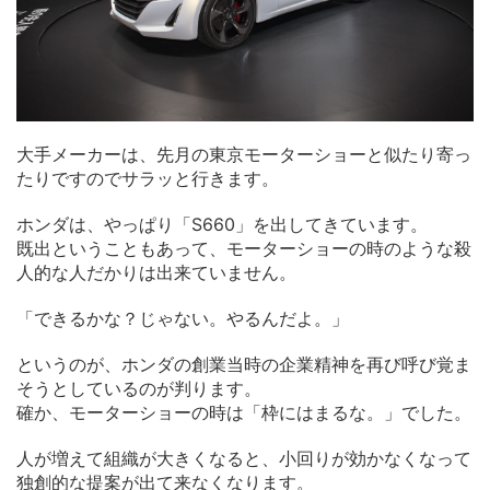
大手メーカーは、先月の東京モーターショーと似たり寄っ
たりですのでサラッと行きます。
ホンダは、やっぱり「S660」を出してきています。
既出ということもあって、モーターショーの時のような殺
人的な人だかりは出来ていません。
「できるかな？じゃない。やるんだよ。」
というのが、ホンダの創業当時の企業精神を再び呼び覚ま
そうとしているのが判ります。
確か、モーターショーの時は「枠にはまるな。」でした。
人が増えて組織が大きくなると、小回りが効かなくなって
独創的な提案が出て来なくなります。