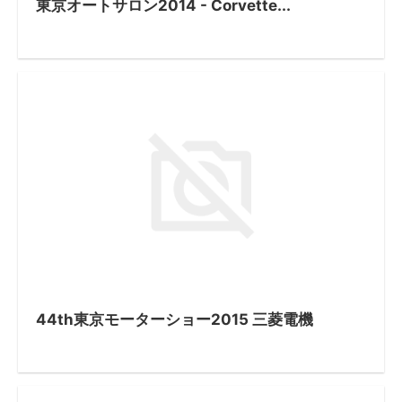
東京オートサロン2014 - Corvette...
44th東京モーターショー2015 三菱電機