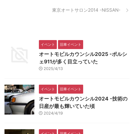
東京オートサロン2014 -NISSAN-
イベント
旧車イベント
オートモビルカウンシル2025 -ポルシ
ェ911が多く目立っていた
2025/4/13
イベント
旧車イベント
オートモビルカウンシル2024 -技術の
日産が最も輝いていた頃
2024/4/19
イベント
旧車イベント