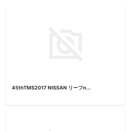
45thTMS2017 NISSAN リーフn...