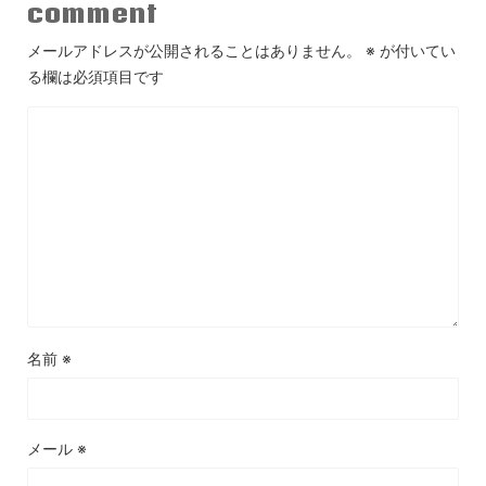
comment
メールアドレスが公開されることはありません。
※
が付いてい
る欄は必須項目です
名前
※
メール
※