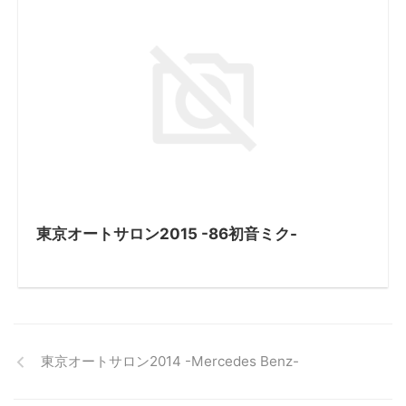
東京オートサロン2015 -86初音ミク-
東京オートサロン2014 -Mercedes Benz-