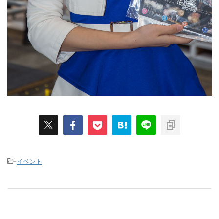
-
イベント