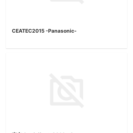
CEATEC2015 -Panasonic-