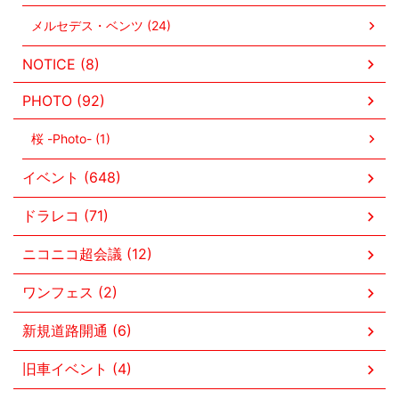
メルセデス・ベンツ (24)
NOTICE (8)
PHOTO (92)
桜 -Photo- (1)
イベント (648)
ドラレコ (71)
ニコニコ超会議 (12)
ワンフェス (2)
新規道路開通 (6)
旧車イベント (4)