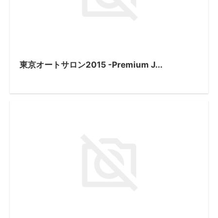
東京オートサロン2015 -Premium J...