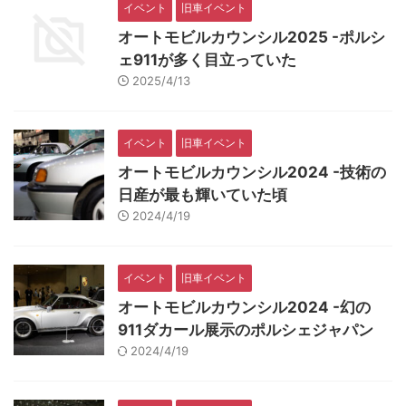
イベント
旧車イベント
オートモビルカウンシル2025 -ポルシ
ェ911が多く目立っていた
2025/4/13
イベント
旧車イベント
オートモビルカウンシル2024 -技術の
日産が最も輝いていた頃
2024/4/19
イベント
旧車イベント
オートモビルカウンシル2024 -幻の
911ダカール展示のポルシェジャパン
2024/4/19