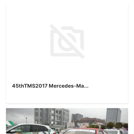
45thTMS2017 Mercedes-Ma...