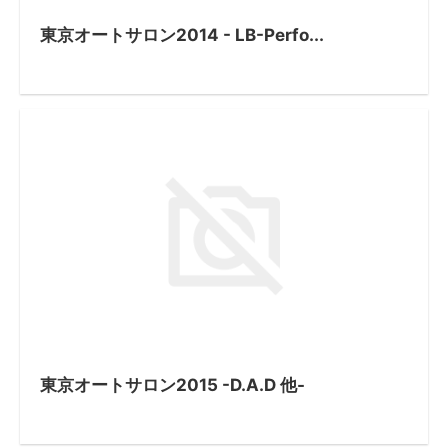
東京オートサロン2014 - LB-Perfo...
東京オートサロン2015 -D.A.D 他-