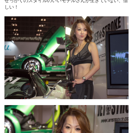
せっかくのスタイルのいいモデルさんが生きていない、惜
しい！