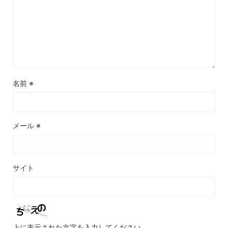
名前
※
メール
※
サイト
上に表示された文字を入力してください。