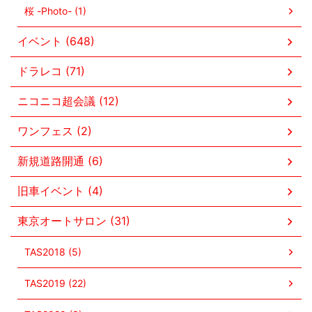
桜 -Photo- (1)
イベント (648)
ドラレコ (71)
ニコニコ超会議 (12)
ワンフェス (2)
新規道路開通 (6)
旧車イベント (4)
東京オートサロン (31)
TAS2018 (5)
TAS2019 (22)