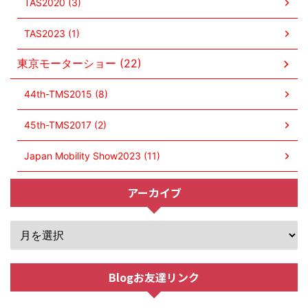
TAS2020 (3)
TAS2023 (1)
東京モーターショー (22)
44th-TMS2015 (8)
45th-TMS2017 (2)
Japan Mobility Show2023 (11)
アーカイブ
Blogお友達リンク