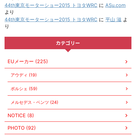
44th東京モーターショー2015 トヨタWRC
に
ASu.com
より
44th東京モーターショー2015 トヨタWRC
に
平山 滋
よ
り
カテゴリー
EUメーカー (225)
アウディ (19)
ポルシェ (59)
メルセデス・ベンツ (24)
NOTICE (8)
PHOTO (92)