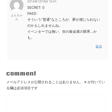
2014年1月19日 15:41
SECRET: 0
PASS:
よんちゃ
ん
そういう"普通"なところが、夢が感じられない
のかもしれませんね。
イベンターでは無い、街の板金屋の限界…か
も。
返信
comment
メールアドレスが公開されることはありません。
※
が付いてい
る欄は必須項目です