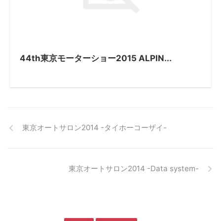
44th東京モーターショー2015 ALPIN...
東京オートサロン2014 -タイホーコーザイ-
東京オートサロン2014 -Data system-