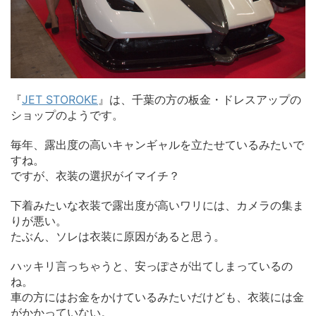
『
JET STOROKE
』は、千葉の方の板金・ドレスアップの
ショップのようです。
毎年、露出度の高いキャンギャルを立たせているみたいで
すね。
ですが、衣装の選択がイマイチ？
下着みたいな衣装で露出度が高いワリには、カメラの集ま
りが悪い。
たぶん、ソレは衣装に原因があると思う。
ハッキリ言っちゃうと、安っぽさが出てしまっているの
ね。
車の方にはお金をかけているみたいだけども、衣装には金
がかかっていない。