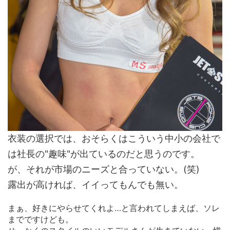
衣装の選択では、おそらくはこういう中小の会社で
は社長の"趣味"が出ているのだと思うのです。
が、それが市場のニーズと合っていない。(笑)
露出が高ければ、イイってもんでも無い。
まぁ、好きにやらせてくれよ…と言われてしまえば、ソレ
までですけども。