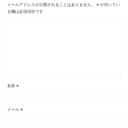
メールアドレスが公開されることはありません。
※
が付いてい
る欄は必須項目です
名前
※
メール
※