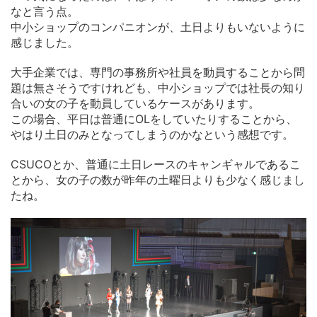
なと言う点。
中小ショップのコンパニオンが、土日よりもいないように
感じました。
大手企業では、専門の事務所や社員を動員することから問
題は無さそうですけれども、中小ショップでは社長の知り
合いの女の子を動員しているケースがあります。
この場合、平日は普通にOLをしていたりすることから、
やはり土日のみとなってしまうのかなという感想です。
CSUCOとか、普通に土日レースのキャンギャルであるこ
とから、女の子の数が昨年の土曜日よりも少なく感じまし
たね。