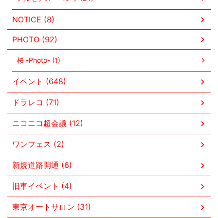
NOTICE (8)
PHOTO (92)
桜 -Photo- (1)
イベント (648)
ドラレコ (71)
ニコニコ超会議 (12)
ワンフェス (2)
新規道路開通 (6)
旧車イベント (4)
東京オートサロン (31)