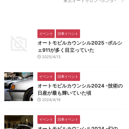
東京オートサロン -ホンダ-
イベント
旧車イベント
オートモビルカウンシル2025 -ポルシ
ェ911が多く目立っていた
2025/4/13
イベント
旧車イベント
オートモビルカウンシル2024 -技術の
日産が最も輝いていた頃
2024/4/19
イベント
旧車イベント
オートモビルカウンシル2024 -幻の