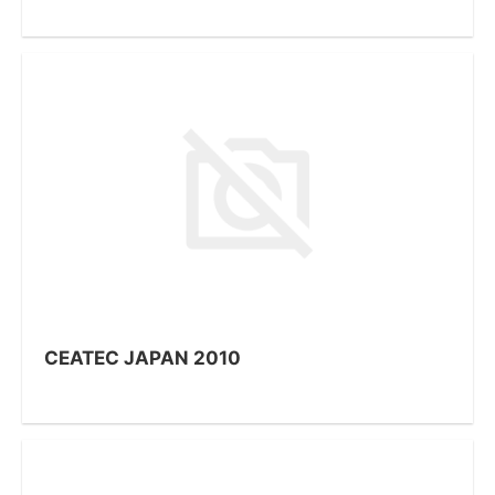
CEATEC JAPAN 2010