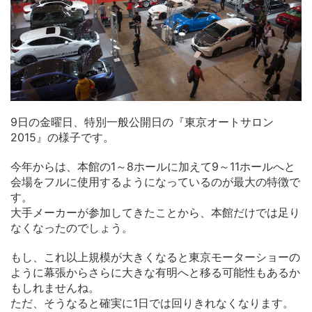
9日の金曜日、特別一般公開日の『東京オートサロン
2015』の様子です。
今年からは、本館の1～8ホールに加えて9～11ホールへと
会場をフルに使用するようになっているのが最大の特徴で
す。
大手メーカーが参加してきたことから、本館だけでは足り
なくなったのでしょう。
もし、これ以上規模が大きくなると東京モーターショーの
ように幕張からさらに大きな有明へと移る可能性もあるか
もしれませんね。
ただ、そうなると確実に1日では回りきれなくなります。