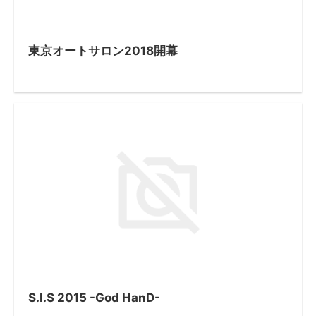
東京オートサロン2018開幕
S.I.S 2015 -God HanD-