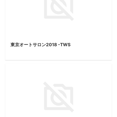
東京オートサロン2018 -TWS