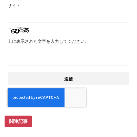
サイト
上に表示された文字を入力してください。
関連記事