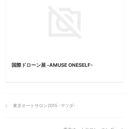
国際ドローン展 -AMUSE ONESELF-
東京オートサロン2015 -マツダ-