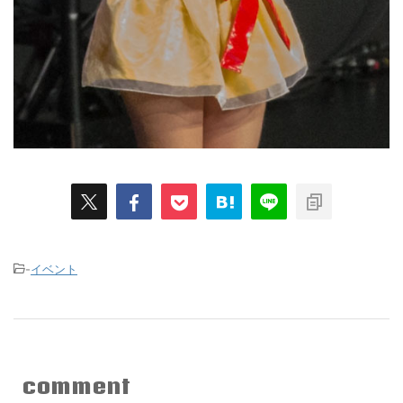
-
イベント
comment