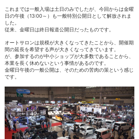
これまでは一般入場は土日のみでしたが、今回からは金曜
日の午後（13:00～）も一般特別公開日として解放されま
した。
従来、金曜日は終日報道公開日だったものです。
オートサロンは規模が大きくなってきたことから、開催期
間の延長を希望する声が大きくなってきています。
が、参加するのが中小ショップが大多数であることから、
本業を長く休めないという事情があるのです。
金曜日午後の一般公開は、そのための苦肉の策という感じ
です。