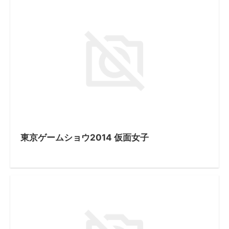
東京ゲームショウ2014 仮面女子