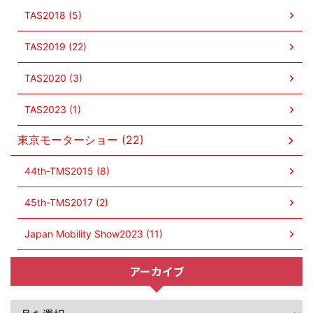
TAS2018 (5)
TAS2019 (22)
TAS2020 (3)
TAS2023 (1)
東京モーターショー (22)
44th-TMS2015 (8)
45th-TMS2017 (2)
Japan Mobility Show2023 (11)
アーカイブ