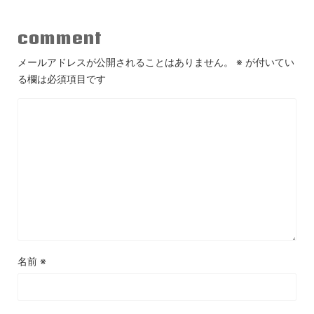
comment
メールアドレスが公開されることはありません。
※
が付いてい
る欄は必須項目です
名前
※