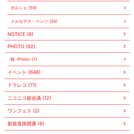
ポルシェ (59)
メルセデス・ベンツ (24)
NOTICE (8)
PHOTO (92)
桜 -Photo- (1)
イベント (648)
ドラレコ (71)
ニコニコ超会議 (12)
ワンフェス (2)
新規道路開通 (6)