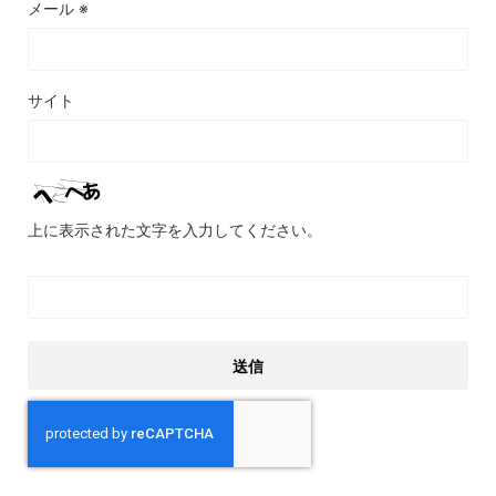
メール
※
サイト
上に表示された文字を入力してください。