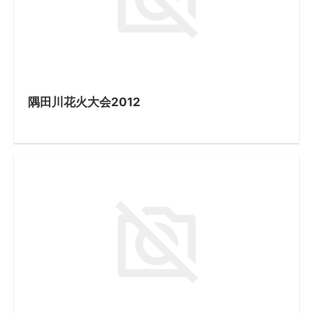
隅田川花火大会2012