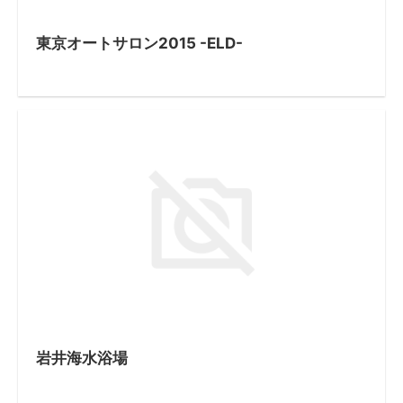
東京オートサロン2015 -ELD-
岩井海水浴場