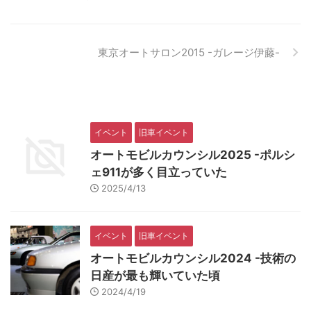
東京オートサロン2015 -ガレージ伊藤-
イベント
旧車イベント
オートモビルカウンシル2025 -ポルシ
ェ911が多く目立っていた
2025/4/13
イベント
旧車イベント
オートモビルカウンシル2024 -技術の
日産が最も輝いていた頃
2024/4/19