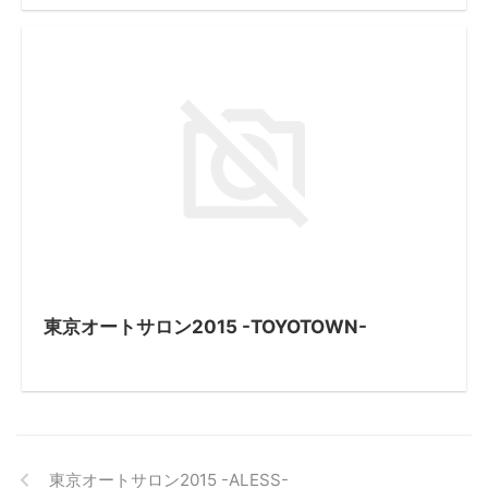
東京オートサロン2015 -TOYOTOWN-
東京オートサロン2015 -ALESS-