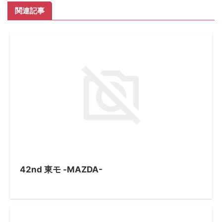
関連記事
42nd 東モ -MAZDA-