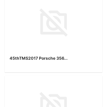
45thTMS2017 Porsche 356...