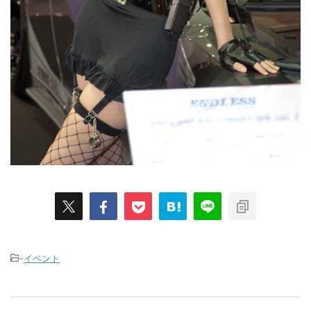
-
イベント