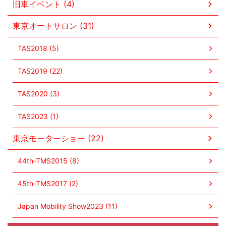
旧車イベント (4)
東京オートサロン (31)
TAS2018 (5)
TAS2019 (22)
TAS2020 (3)
TAS2023 (1)
東京モーターショー (22)
44th-TMS2015 (8)
45th-TMS2017 (2)
Japan Mobility Show2023 (11)