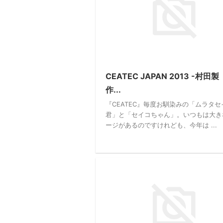
CEATEC JAPAN 2013 -村田製
作...
『CEATEC』毎度お馴染みの「ムラタセ
君」と「セイコちゃん」。いつもは大き
ージがあるのですけれども、今年は ...