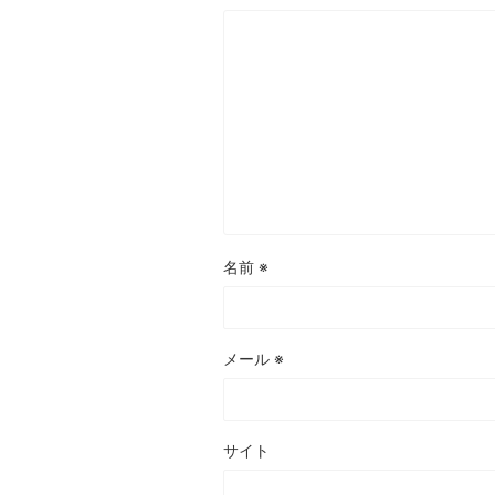
名前
※
メール
※
サイト