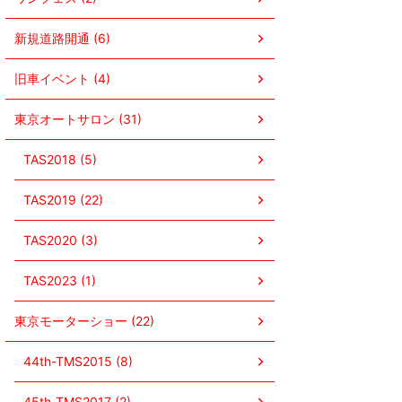
新規道路開通 (6)
旧車イベント (4)
東京オートサロン (31)
TAS2018 (5)
TAS2019 (22)
TAS2020 (3)
TAS2023 (1)
東京モーターショー (22)
44th-TMS2015 (8)
45th-TMS2017 (2)