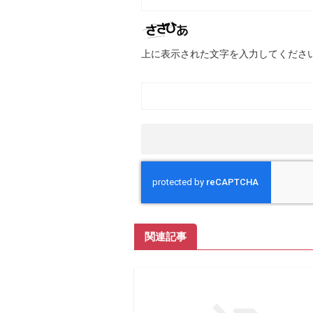
上に表示された文字を入力してくださ
関連記事