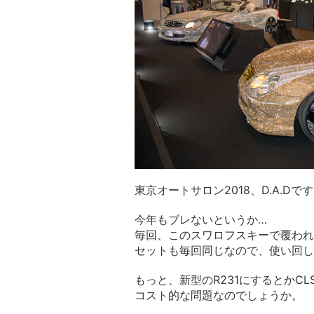
東京オートサロン2018、D.A.Dで
今年もブレないというか…
毎回、このスワロフスキーで覆われ
セットも毎回同じなので、使い回し
もっと、新型のR231にするとかC
コスト的な問題なのでしょうか。