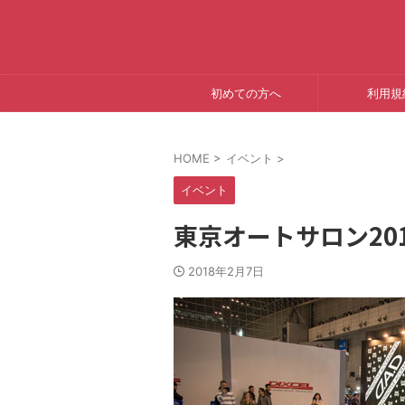
初めての方へ
利用規
HOME
>
イベント
>
イベント
東京オートサロン2018 
2018年2月7日