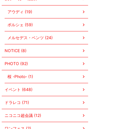
アウディ (19)
ポルシェ (59)
メルセデス・ベンツ (24)
NOTICE (8)
PHOTO (92)
桜 -Photo- (1)
イベント (648)
ドラレコ (71)
ニコニコ超会議 (12)
ワンフェス (2)