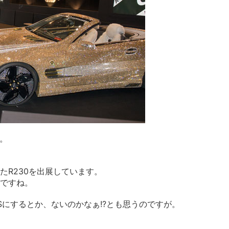
す。
たR230を出展しています。
ですね。
LSにするとか、ないのかなぁ!?とも思うのですが。