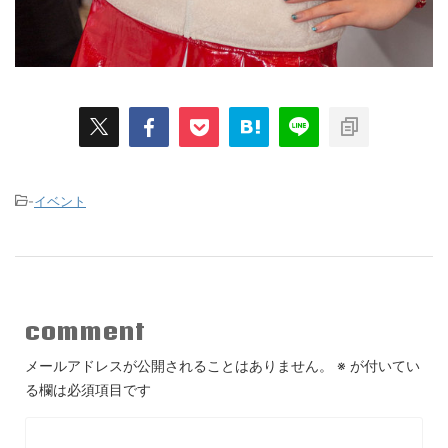
-
イベント
comment
メールアドレスが公開されることはありません。
※
が付いてい
る欄は必須項目です