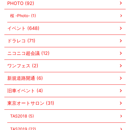
PHOTO (92)
桜 -Photo- (1)
イベント (648)
ドラレコ (71)
ニコニコ超会議 (12)
ワンフェス (2)
新規道路開通 (6)
旧車イベント (4)
東京オートサロン (31)
TAS2018 (5)
TAS2019 (22)