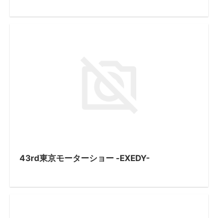
43rd東京モーターショー -EXEDY-