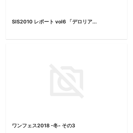
SIS2010 レポート vol6 「デロリア...
ワンフェス2018 -冬- その3