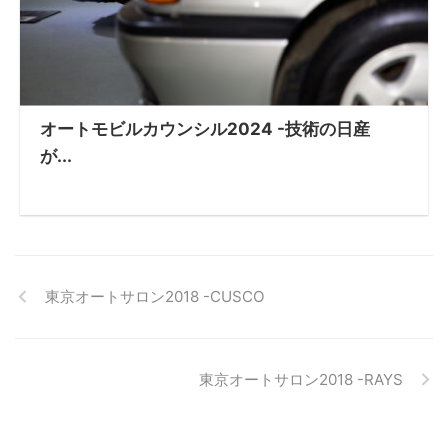
オートモビルカウンシル2024 -技術の日産
が...
東京オートサロン2018 -CUSCO
東京オートサロン2018 -RAYS