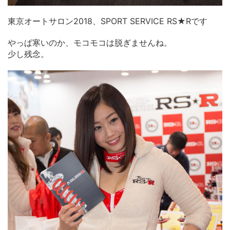
東京オートサロン2018、SPORT SERVICE RS★Rです
やっぱ寒いのか、モコモコは脱ぎませんね。
少し残念。