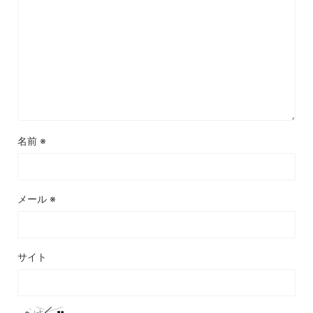
名前
※
メール
※
サイト