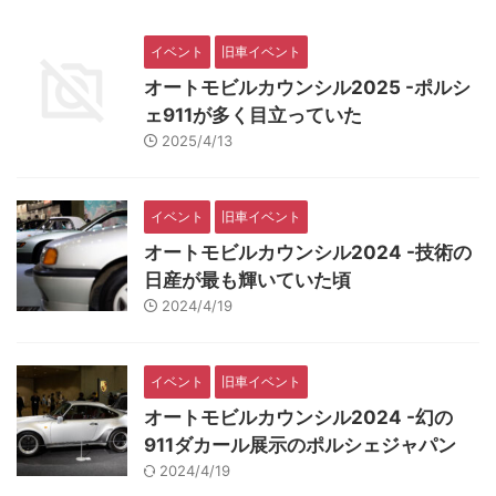
イベント
旧車イベント
オートモビルカウンシル2025 -ポルシ
ェ911が多く目立っていた
2025/4/13
イベント
旧車イベント
オートモビルカウンシル2024 -技術の
日産が最も輝いていた頃
2024/4/19
イベント
旧車イベント
オートモビルカウンシル2024 -幻の
911ダカール展示のポルシェジャパン
2024/4/19