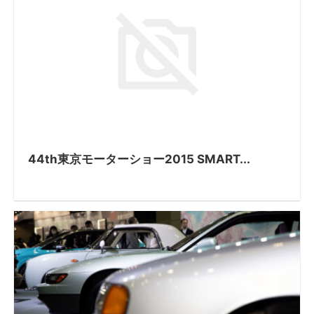
44th東京モーターショー2015 SMART...