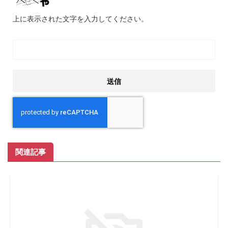
上に表示された文字を入力してください。
関連記事