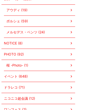
アウディ (19)
ポルシェ (59)
メルセデス・ベンツ (24)
NOTICE (8)
PHOTO (92)
桜 -Photo- (1)
イベント (648)
ドラレコ (71)
ニコニコ超会議 (12)
ワンフェス (2)