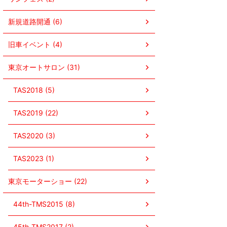
新規道路開通 (6)
旧車イベント (4)
東京オートサロン (31)
TAS2018 (5)
TAS2019 (22)
TAS2020 (3)
TAS2023 (1)
東京モーターショー (22)
44th-TMS2015 (8)
45th-TMS2017 (2)