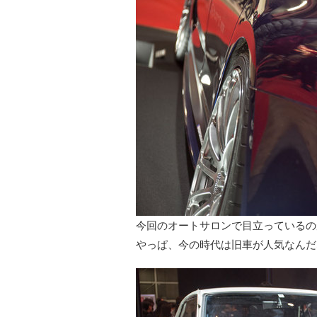
今回のオートサロンで目立っているの
やっぱ、今の時代は旧車が人気なんだ