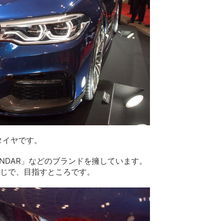
タイヤです。
EOLANDAR」などのブランドを擁しています。
じで、目指すところです。