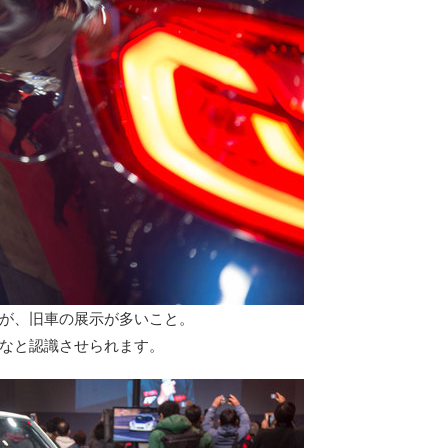
が、旧車の展示が多いこと。
なと認識させられます。