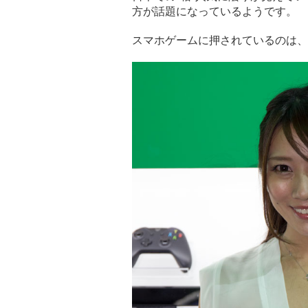
方が話題になっているようです。
スマホゲームに押されているのは、