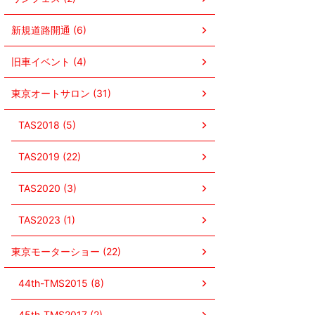
新規道路開通 (6)
旧車イベント (4)
東京オートサロン (31)
TAS2018 (5)
TAS2019 (22)
TAS2020 (3)
TAS2023 (1)
東京モーターショー (22)
44th-TMS2015 (8)
45th-TMS2017 (2)