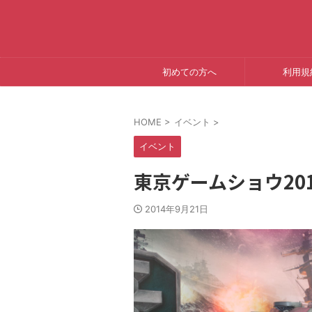
初めての方へ
利用規
HOME
>
イベント
>
イベント
東京ゲームショウ2014
2014年9月21日