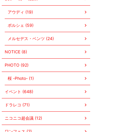
アウディ (19)
ポルシェ (59)
メルセデス・ベンツ (24)
NOTICE (8)
PHOTO (92)
桜 -Photo- (1)
イベント (648)
ドラレコ (71)
ニコニコ超会議 (12)
ワンフェス (2)