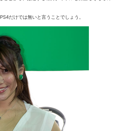
PS4だけでは無いと言うことでしょう。