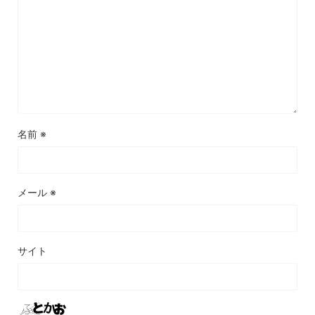
名前
※
メール
※
サイト