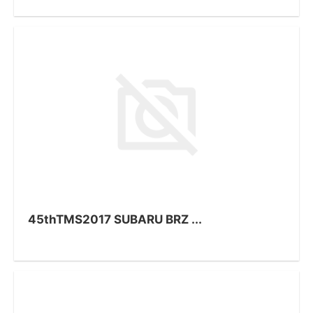
45thTMS2017 SUBARU BRZ ...