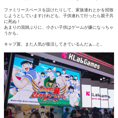
ファミリースペースを設けたりして、家族連れとかを招致
しようとしていますけれども、子供連れて行ったら親子共
に死ぬ！
あまりの混雑ぶりに、小さい子供はゲームが嫌になっちゃ
うかも。
キャプ翼、また人気が復活してきているんだぁ…と。