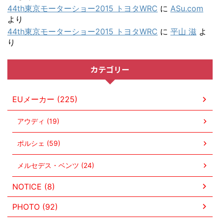
44th東京モーターショー2015 トヨタWRC
に
ASu.com
より
44th東京モーターショー2015 トヨタWRC
に
平山 滋
よ
り
カテゴリー
EUメーカー (225)
アウディ (19)
ポルシェ (59)
メルセデス・ベンツ (24)
NOTICE (8)
PHOTO (92)