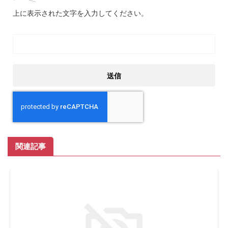
上に表示された文字を入力してください。
関連記事