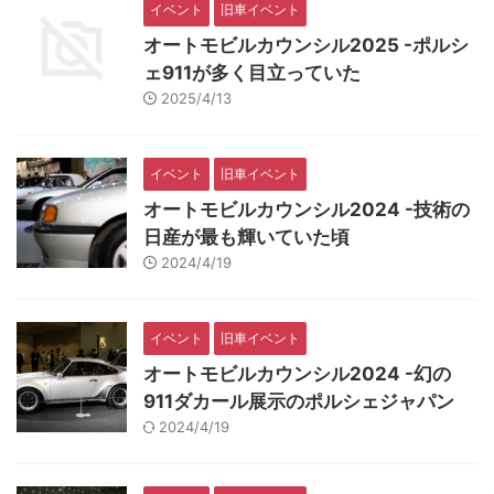
イベント
旧車イベント
オートモビルカウンシル2025 -ポルシ
ェ911が多く目立っていた
2025/4/13
イベント
旧車イベント
オートモビルカウンシル2024 -技術の
日産が最も輝いていた頃
2024/4/19
イベント
旧車イベント
オートモビルカウンシル2024 -幻の
911ダカール展示のポルシェジャパン
2024/4/19