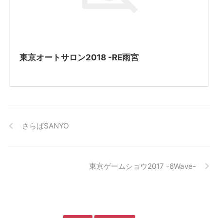
東京オートサロン2018 -RE雨宮
さらばSANYO
東京ゲームショウ2017 -6Wave-