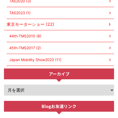
TAS2020 (3)
TAS2023 (1)
東京モーターショー (22)
44th-TMS2015 (8)
45th-TMS2017 (2)
Japan Mobility Show2023 (11)
アーカイブ
Blogお友達リンク