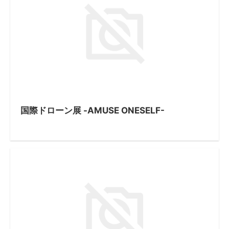
国際ドローン展 -AMUSE ONESELF-