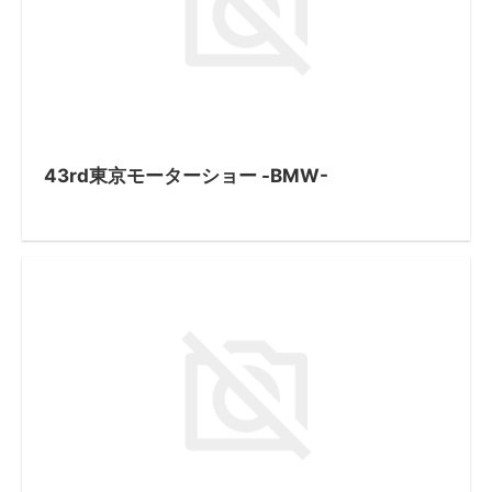
43rd東京モーターショー -BMW-