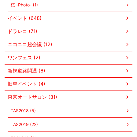
桜 -Photo- (1)
イベント (648)
ドラレコ (71)
ニコニコ超会議 (12)
ワンフェス (2)
新規道路開通 (6)
旧車イベント (4)
東京オートサロン (31)
TAS2018 (5)
TAS2019 (22)