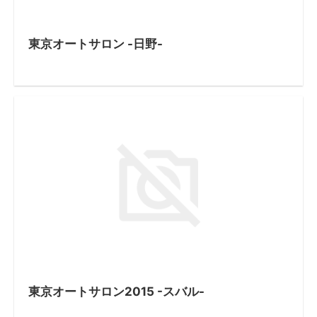
東京オートサロン -日野-
東京オートサロン2015 -スバル-