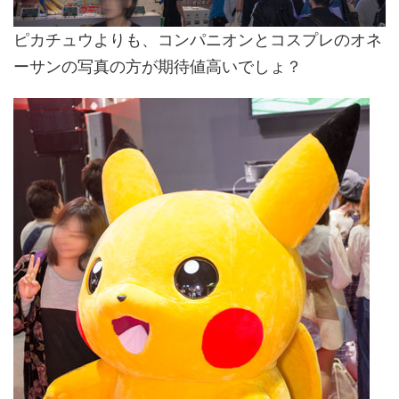
ピカチュウよりも、コンパニオンとコスプレのオネ
ーサンの写真の方が期待値高いでしょ？