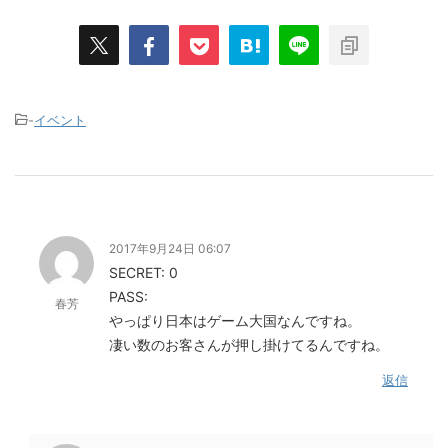
-
イベント
2017年9月24日 06:07
SECRET: 0
PASS:
春芳
やっぱり日本はゲーム大国なんですね。
凄い数のお客さんが押し掛けてるんですね。
返信