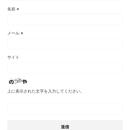
名前
※
メール
※
サイト
上に表示された文字を入力してください。