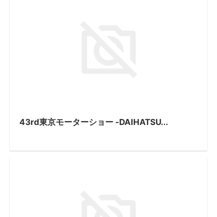
43rd東京モーターショー -DAIHATSU...