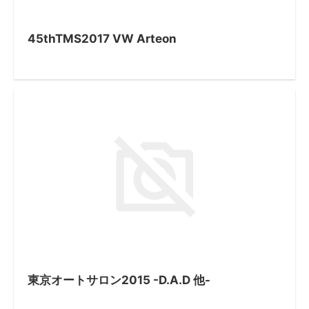
45thTMS2017 VW Arteon
東京オートサロン2015 -D.A.D 他-