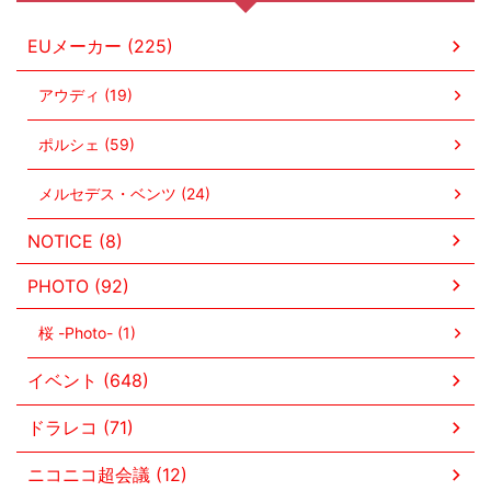
EUメーカー (225)
アウディ (19)
ポルシェ (59)
メルセデス・ベンツ (24)
NOTICE (8)
PHOTO (92)
桜 -Photo- (1)
イベント (648)
ドラレコ (71)
ニコニコ超会議 (12)