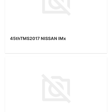
45thTMS2017 NISSAN IMx