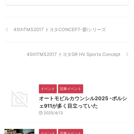
45thTMS2017 トヨタCONCEPT-愛iシリーズ
45thTMS2017 トヨタGR HV Sports Concept
イベント
旧車イベント
オートモビルカウンシル2025 -ポルシ
ェ911が多く目立っていた
2025/4/13
イベント
旧車イベント