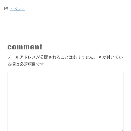
-
イベント
comment
メールアドレスが公開されることはありません。
※
が付いてい
る欄は必須項目です