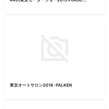
東京オートサロン2018 -FALKEN