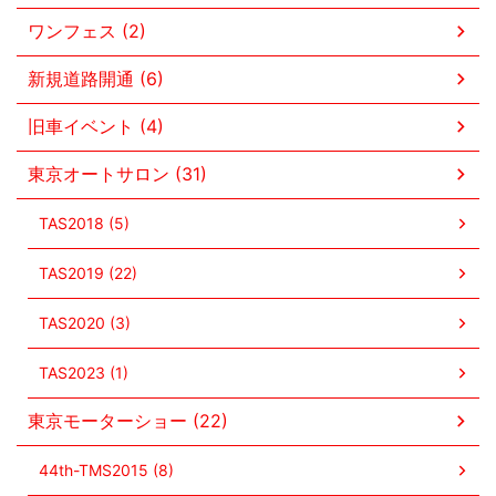
ワンフェス (2)
新規道路開通 (6)
旧車イベント (4)
東京オートサロン (31)
TAS2018 (5)
TAS2019 (22)
TAS2020 (3)
TAS2023 (1)
東京モーターショー (22)
44th-TMS2015 (8)