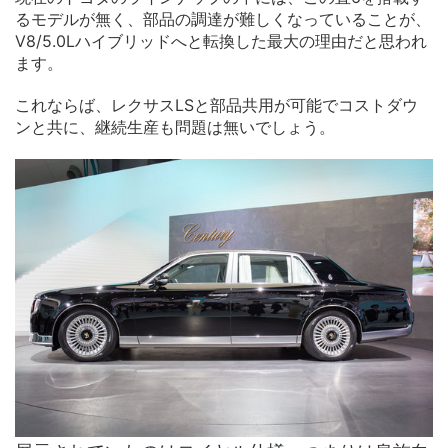
るモデルが無く、部品の調達が難しくなっていることが、
V8/5.0Lハイブリッドへと転換した最大の理由だと思われ
ます。
これならば、レクサスLSと部品共用が可能でコストダウ
ンと共に、継続生産も問題は無いでしょう。