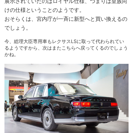
展示されていたのはロイヤル仕様、つまりは皇族向
けの仕様ということのようです。
おそらくは、宮内庁が一斉に新型へと買い換えるの
でしょう。
今、総理大臣専用車もレクサスLSに取って代わられてい
るようですから、次はまたこちらへ戻ってくるのでしょう
かね。