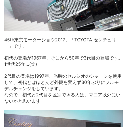
45th東京モーターショウ2017、「TOYOTA センチュリ
ー」です。
初代の登場が1967年、そこから50年で3代目の登場です。
1世代25年…(笑)
2代目の登場は1997年、当時のセルシオのシャーシを使用
して、初代とはほとんど外観を変えず30年ぶりにフルモ
デルチェンジをしています。
なので、初代と2代目を区別できる人は、マニア以外にい
ないかと思います。