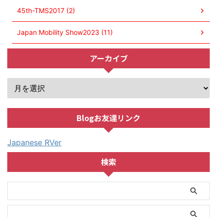
45th-TMS2017 (2)
Japan Mobility Show2023 (11)
アーカイブ
Blogお友達リンク
Japanese RVer
検索