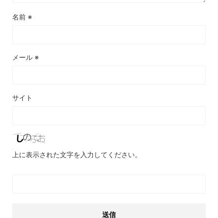
名前
※
メール
※
サイト
上に表示された文字を入力してください。