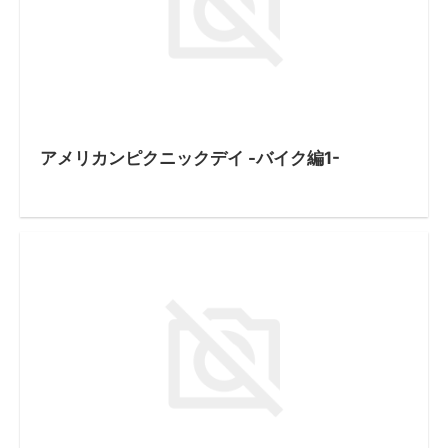
アメリカンピクニックデイ -バイク編1-