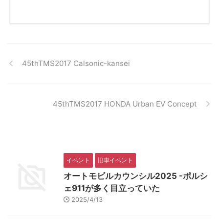
45thTMS2017 Calsonic-kansei
45thTMS2017 HONDA Urban EV Concept
イベント
旧車イベント
オートモビルカウンシル2025 -ポルシ
ェ911が多く目立っていた
2025/4/13