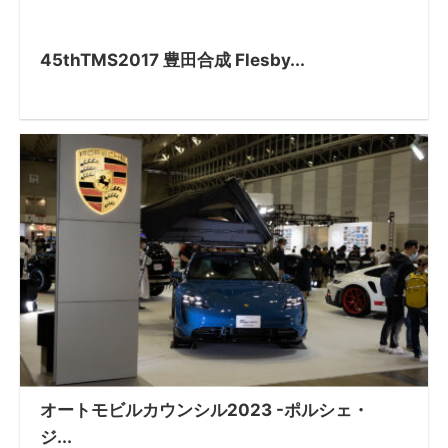
45thTMS2017 豊田合成 Flesby...
オートモビルカウンシル2023 -ポルシェ・
ジ...