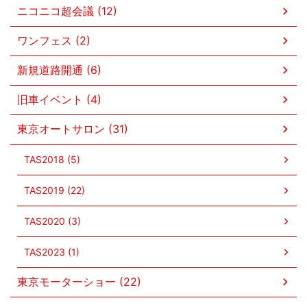
ニコニコ超会議 (12)
ワンフェス (2)
新規道路開通 (6)
旧車イベント (4)
東京オートサロン (31)
TAS2018 (5)
TAS2019 (22)
TAS2020 (3)
TAS2023 (1)
東京モーターショー (22)