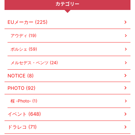
カテゴリー
EUメーカー (225)
アウディ (19)
ポルシェ (59)
メルセデス・ベンツ (24)
NOTICE (8)
PHOTO (92)
桜 -Photo- (1)
イベント (648)
ドラレコ (71)