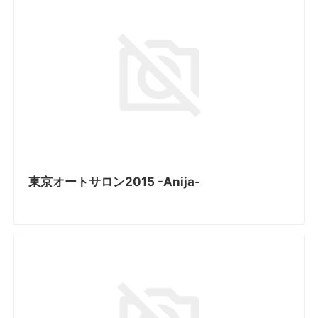
東京オートサロン2015 -Anija-