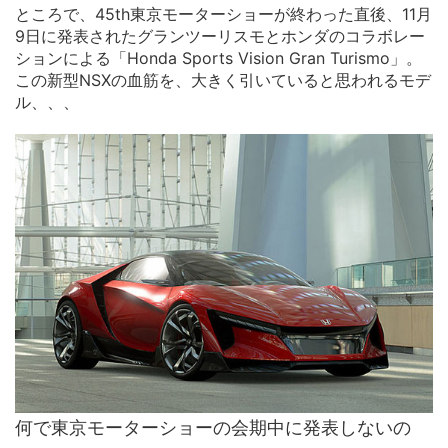
ところで、45th東京モーターショーが終わった直後、11月
9日に発表されたグランツーリスモとホンダのコラボレー
ションによる「Honda Sports Vision Gran Turismo」。
この新型NSXの血筋を、大きく引いていると思われるモデ
ル、、、
何で東京モーターショーの会期中に発表しないの