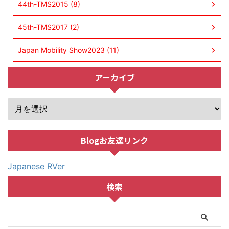
44th-TMS2015 (8)
45th-TMS2017 (2)
Japan Mobility Show2023 (11)
アーカイブ
Blogお友達リンク
Japanese RVer
検索