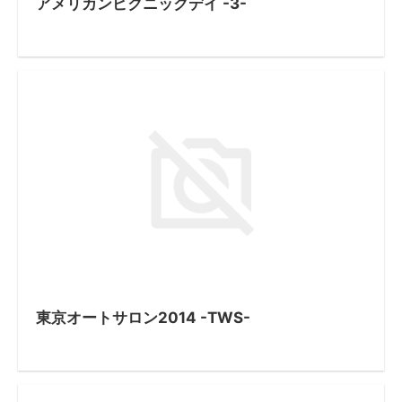
アメリカンピクニックデイ -3-
東京オートサロン2014 -TWS-