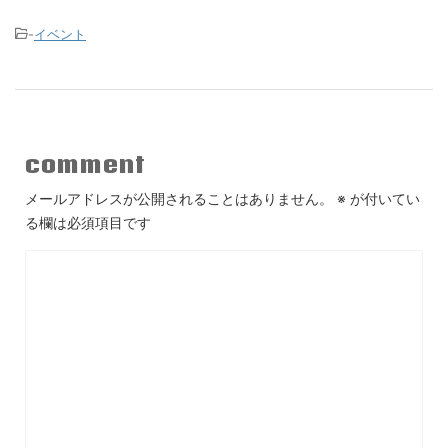
-
イベント
comment
メールアドレスが公開されることはありません。
※
が付いてい
る欄は必須項目です