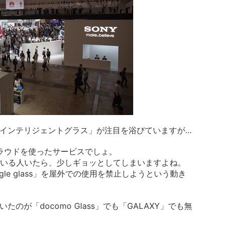
ス、「インテリジェントグラス」が注目を浴びていますが…
クラウドを使ったサービスでしょ。
いる人いたら、少しギョッとしてしまいますよね。
le glass」を屋外での使用を禁止しようという動き
たのが「docomo Glass」でも「GALAXY」でも無