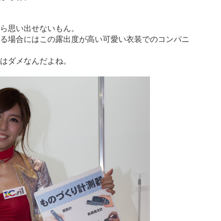
ら思い出せないもん。
る場合にはこの露出度が高い可愛い衣装でのコンパニ
はダメなんだよね。