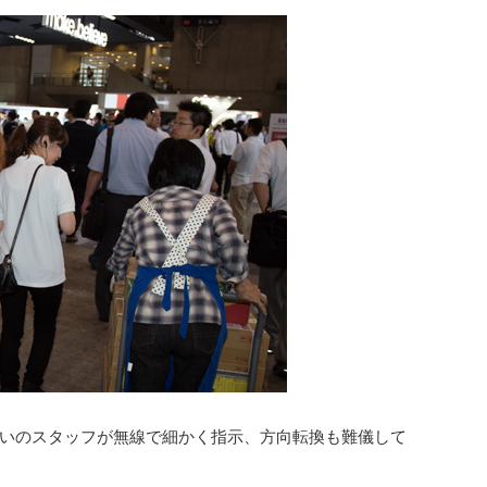
いのスタッフが無線で細かく指示、方向転換も難儀して