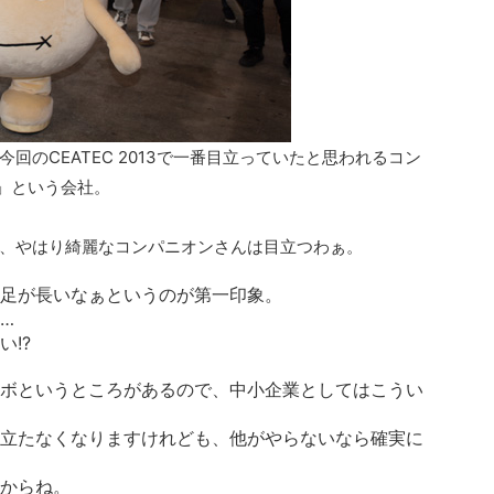
回のCEATEC 2013で一番目立っていたと思われるコン
」という会社。
、やはり綺麗なコンパニオンさんは目立つわぁ。
足が長いなぁというのが第一印象。
…
!?
ボというところがあるので、中小企業としてはこうい
立たなくなりますけれども、他がやらないなら確実に
からね。