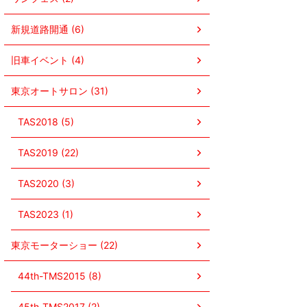
新規道路開通 (6)
旧車イベント (4)
東京オートサロン (31)
TAS2018 (5)
TAS2019 (22)
TAS2020 (3)
TAS2023 (1)
東京モーターショー (22)
44th-TMS2015 (8)
45th-TMS2017 (2)