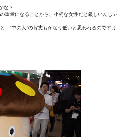
かな？
の重量になることから、小柄な女性だと厳しいんじゃ
と、"中の人"の背丈もかなり低いと思われるのですけ