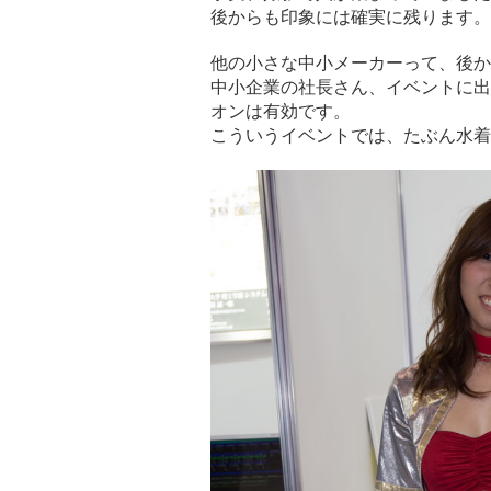
後からも印象には確実に残ります。
他の小さな中小メーカーって、後か
中小企業の社長さん、イベントに出
オンは有効です。
こういうイベントでは、たぶん水着