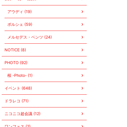
アウディ (19)
ポルシェ (59)
メルセデス・ベンツ (24)
NOTICE (8)
PHOTO (92)
桜 -Photo- (1)
イベント (648)
ドラレコ (71)
ニコニコ超会議 (12)
ワンフェス (2)