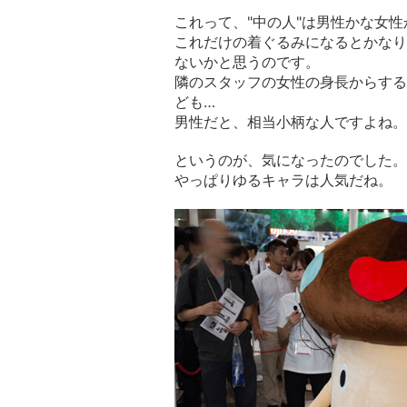
これって、"中の人"は男性かな女性
これだけの着ぐるみになるとかなり
ないかと思うのです。
隣のスタッフの女性の身長からする
ども…
男性だと、相当小柄な人ですよね。
というのが、気になったのでした。
やっぱりゆるキャラは人気だね。