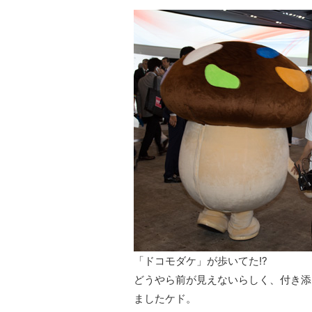
「ドコモダケ」が歩いてた!?
どうやら前が見えないらしく、付き添
ましたケド。