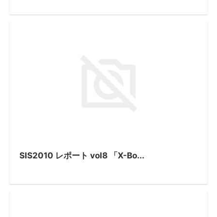
SIS2010 レポート vol8 「X-Bo...