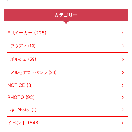
カテゴリー
EUメーカー (225)
アウディ (19)
ポルシェ (59)
メルセデス・ベンツ (24)
NOTICE (8)
PHOTO (92)
桜 -Photo- (1)
イベント (648)