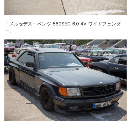
「メルセデス・ベンツ 560SEC 6.0 4V ワイドフェンダ
ー」