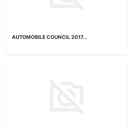
AUTOMOBILE COUNCIL 2017...