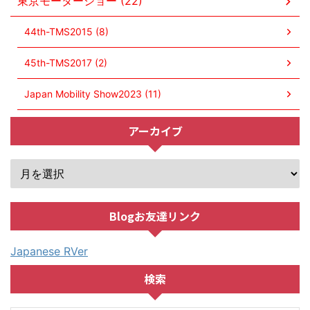
東京モーターショー (22)
44th-TMS2015 (8)
45th-TMS2017 (2)
Japan Mobility Show2023 (11)
アーカイブ
Blogお友達リンク
Japanese RVer
検索