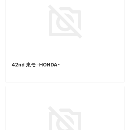
42nd 東モ -HONDA-