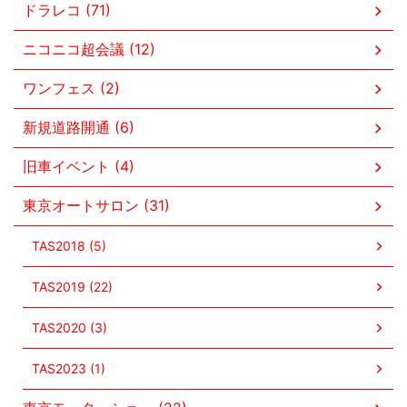
ドラレコ (71)
ニコニコ超会議 (12)
ワンフェス (2)
新規道路開通 (6)
旧車イベント (4)
東京オートサロン (31)
TAS2018 (5)
TAS2019 (22)
TAS2020 (3)
TAS2023 (1)