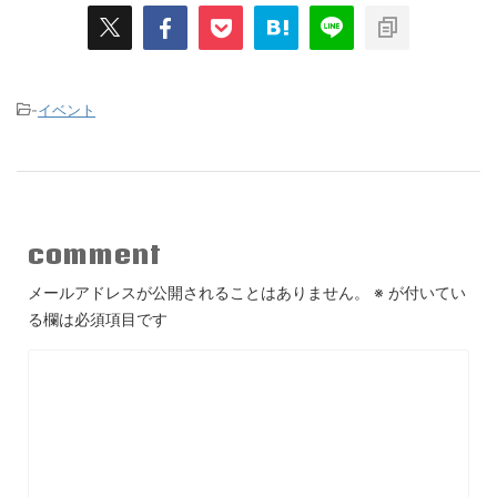
-
イベント
comment
メールアドレスが公開されることはありません。
※
が付いてい
る欄は必須項目です