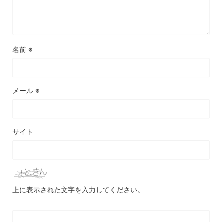
名前
※
メール
※
サイト
上に表示された文字を入力してください。