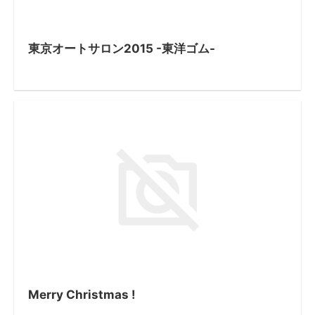
東京オートサロン2015 -東洋ゴム-
Merry Christmas !