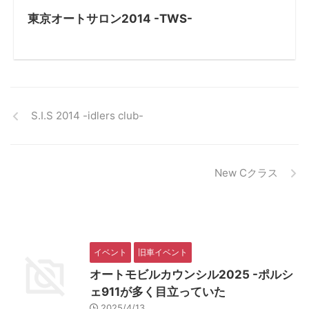
東京オートサロン2014 -TWS-
S.I.S 2014 -idlers club-
New Cクラス
イベント
旧車イベント
オートモビルカウンシル2025 -ポルシ
ェ911が多く目立っていた
2025/4/13