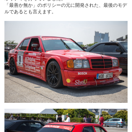
「最善か無か」のポリシーの元に開発された、最後のモデ
ルであるとも言えます。