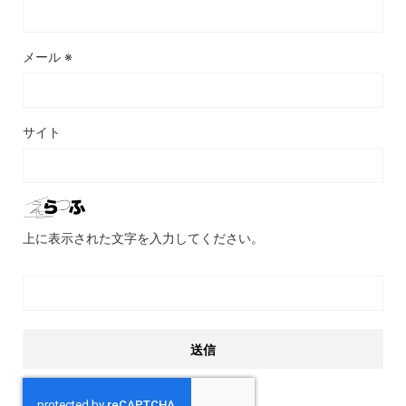
メール
※
サイト
上に表示された文字を入力してください。