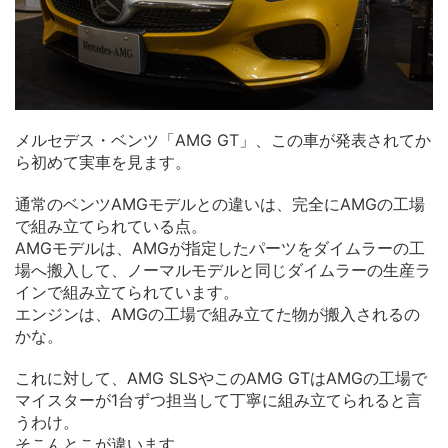
メルセデス・ベンツ「AMG GT」、この車が発表されてか
ら初めて実車を見ます。
通常のベンツAMGモデルとの違いは、完全にAMGの工場
で組み立てられている点。
AMGモデルは、AMGが指定したパーツをダイムラーの工
場へ搬入して、ノーマルモデルと同じダイムラーの生産ラ
インで組み立てられています。
エンジンは、AMGの工場で組み立てた物が搬入されるの
かな。
これに対して、AMG SLSやこのAMG GTはAMGの工場で
マイスターが1台ずつ担当して丁寧に組み立てられると言
うわけ。
そこんとこが違います。