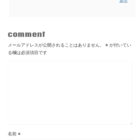
返信
comment
メールアドレスが公開されることはありません。
※
が付いてい
る欄は必須項目です
名前
※