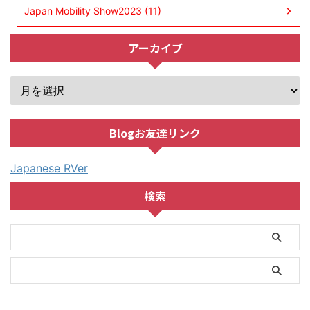
Japan Mobility Show2023 (11)
アーカイブ
Blogお友達リンク
Japanese RVer
検索