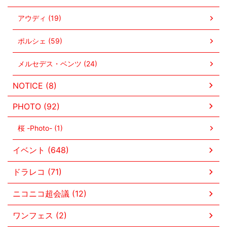
アウディ (19)
ポルシェ (59)
メルセデス・ベンツ (24)
NOTICE (8)
PHOTO (92)
桜 -Photo- (1)
イベント (648)
ドラレコ (71)
ニコニコ超会議 (12)
ワンフェス (2)