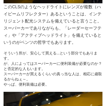
このCLSのようなヘッドライトにレンズが複数（ハ
イビームリフレクター）あるということは、インテ
リジェント配光システムを備えていると言うこと。
スーパーカーでありながらも、「レーダーセーフテ
ィ」や「アクティブヘッドライト」を備えていると
いうのがベンツの哲学でもあります。
そういう所が、安心して買える…という部分でもありま
す。
が、人によってはスーパーカーに便利装備が必要なのか？
と否定的な人もいます。
スーパーカーが買えるくらいの真っ当な人は、相応に歳取
るからねぇ～。
やっぱ、便利装備は必要。