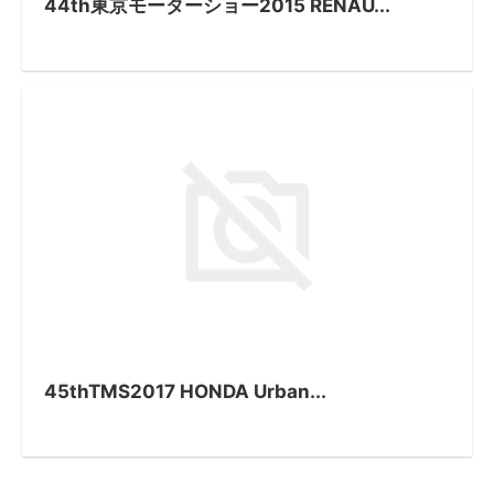
44th東京モーターショー2015 RENAU...
45thTMS2017 HONDA Urban...