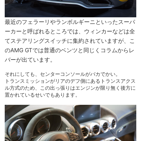
最近のフェラーリやランボルギーニといったスーパ
ーカーと呼ばれるところでは、ウィンカーなどは全
てステアリングスイッチに集約されていますが、こ
のAMG GTでは普通のベンツと同じくコラムからレ
バーが出ています。
それにしても、センターコンソールがバカでかい。
トランスミッションがリアのデフ側にあるトランスアクス
ル方式のため、この出っ張りはエンジンが限り無く後方に
置かれているせいでもあります。