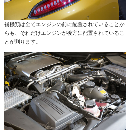
補機類は全てエンジンの前に配置されていることか
らも、それだけエンジンが後方に配置されているこ
とが判ります。