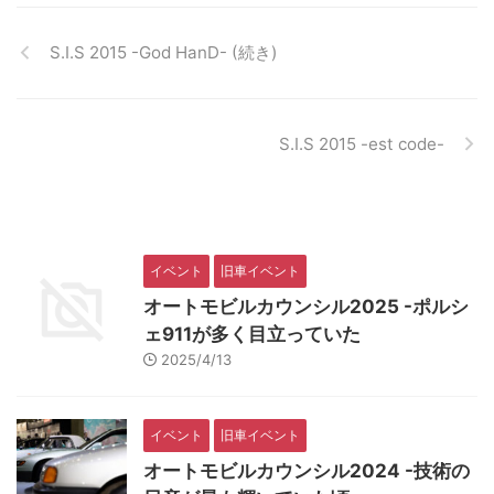
S.I.S 2015 -God HanD- (続き)
S.I.S 2015 -est code-
イベント
旧車イベント
オートモビルカウンシル2025 -ポルシ
ェ911が多く目立っていた
2025/4/13
イベント
旧車イベント
オートモビルカウンシル2024 -技術の