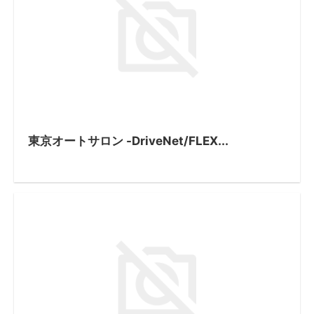
東京オートサロン -DriveNet/FLEX...