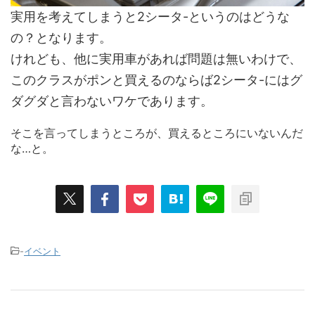
実用を考えてしまうと2シータ-というのはどうな
の？となります。
けれども、他に実用車があれば問題は無いわけで、
このクラスがポンと買えるのならば2シータ-にはグ
ダグダと言わないワケであります。
そこを言ってしまうところが、買えるところにいないんだ
な…と。
-
イベント