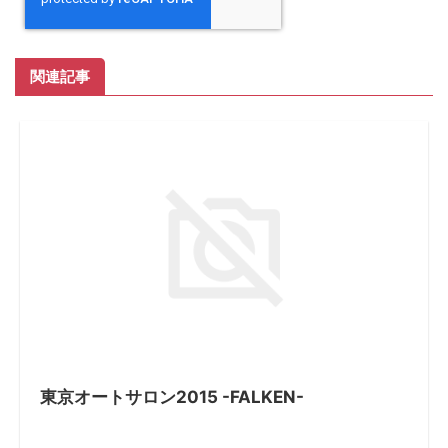
関連記事
東京オートサロン2015 -FALKEN-