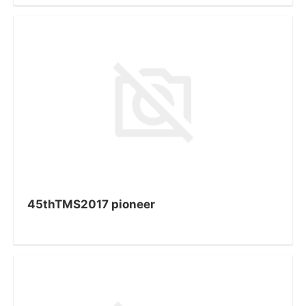
45thTMS2017 pioneer