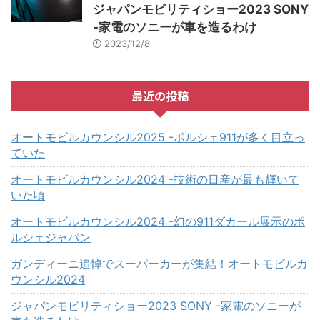
ジャパンモビリティショー2023 SONY
-家電のソニーが車を造るわけ
2023/12/8
最近の投稿
オートモビルカウンシル2025 -ポルシェ911が多く目立っ
ていた
オートモビルカウンシル2024 -技術の日産が最も輝いて
いた頃
オートモビルカウンシル2024 -幻の911ダカール展示のポ
ルシェジャパン
ガンディーニ追悼でスーパーカーが集結！オートモビルカ
ウンシル2024
ジャパンモビリティショー2023 SONY -家電のソニーが