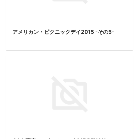
アメリカン・ピクニックデイ2015 -その5-