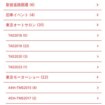
新規道路開通 (6)
旧車イベント (4)
東京オートサロン (31)
TAS2018 (5)
TAS2019 (22)
TAS2020 (3)
TAS2023 (1)
東京モーターショー (22)
44th-TMS2015 (8)
45th-TMS2017 (2)