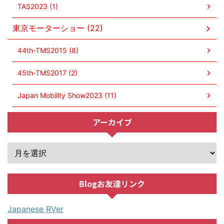
TAS2023 (1)
東京モーターショー (22)
44th-TMS2015 (8)
45th-TMS2017 (2)
Japan Mobility Show2023 (11)
アーカイブ
Blogお友達リンク
Japanese RVer