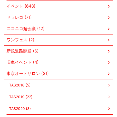
イベント (648)
ドラレコ (71)
ニコニコ超会議 (12)
ワンフェス (2)
新規道路開通 (6)
旧車イベント (4)
東京オートサロン (31)
TAS2018 (5)
TAS2019 (22)
TAS2020 (3)