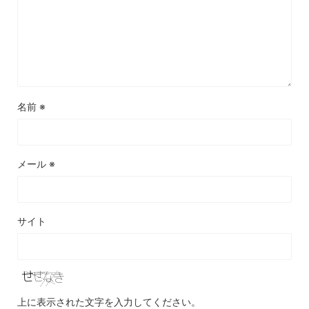
名前
※
メール
※
サイト
上に表示された文字を入力してください。