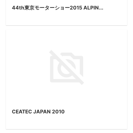
44th東京モーターショー2015 ALPIN...
CEATEC JAPAN 2010