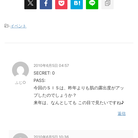
-
イベント
2010年6月5日 04:57
SECRET: 0
PASS:
ふじ○
今回のＳＩＳは、昨年よりも肌の露出度がアッ
プしたのでしょうか？
来年は、なんとしても この目で見たいですね♪
返信
2010年6月5日 10:36