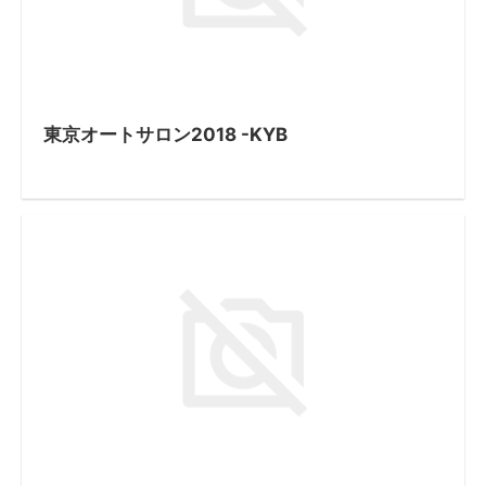
東京オートサロン2018 -KYB