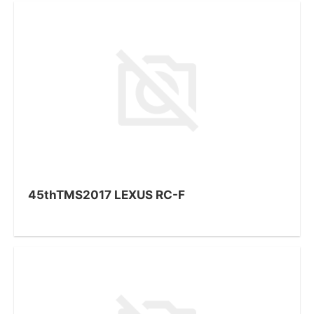
45thTMS2017 LEXUS RC-F