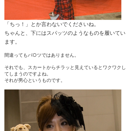
「ちっ！」とか言わないでくださいね。
ちゃんと、下にはスパッツのようなものを履いてい
ます。
間違ってもパ○ツではありません。
それでも、スカートからチラッと見えているとワクワクし
てしまうのですよね。
それが男心というものです。