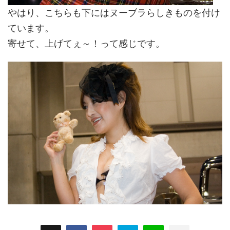
やはり、こちらも下にはヌーブラらしきものを付け
ています。
寄せて、上げてぇ～！って感じです。