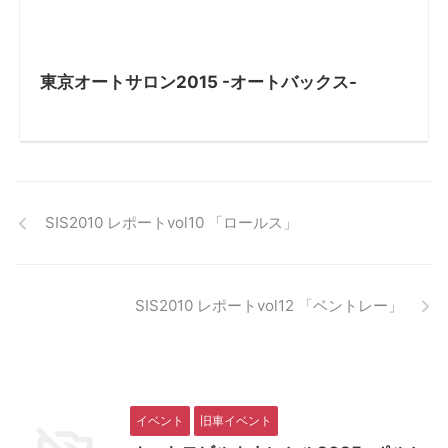
東京オートサロン2015 -オートバックス-
SIS2010 レポートvol10 「ロールス」
SIS2010 レポートvol12 「ベントレー」
イベント
旧車イベント