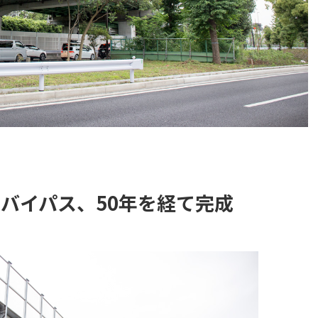
のバイパス、50年を経て完成