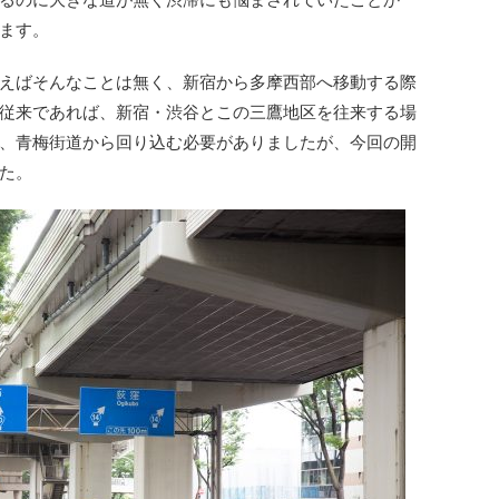
ます。
えばそんなことは無く、新宿から多摩西部へ移動する際
従来であれば、新宿・渋谷とこの三鷹地区を往来する場
、青梅街道から回り込む必要がありましたが、今回の開
た。