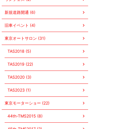
新規道路開通 (6)
旧車イベント (4)
東京オートサロン (31)
TAS2018 (5)
TAS2019 (22)
TAS2020 (3)
TAS2023 (1)
東京モーターショー (22)
44th-TMS2015 (8)
45th-TMS2017 (2)