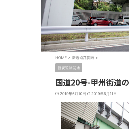
HOME
>
新規道路開通
>
新規道路開通
国道20号-甲州街道
2019年6月10日
2019年6月11日