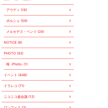
アウディ (19)
ポルシェ (59)
メルセデス・ベンツ (24)
NOTICE (8)
PHOTO (92)
桜 -Photo- (1)
イベント (648)
ドラレコ (71)
ニコニコ超会議 (12)
ワンフェス (2)