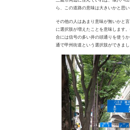
ら、この道路の意味は大きいかと思い
その他の人はあまり意味が無いかと言
に選択肢が増えたことを意味します。
合には信号の多い井の頭通りを使うか
通で甲州街道という選択肢ができまし