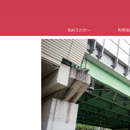
初めての方へ
利用規