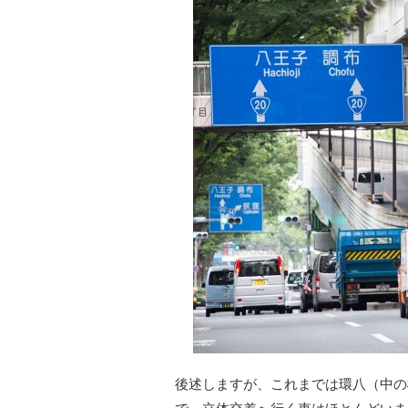
後述しますが、これまでは環八（中の