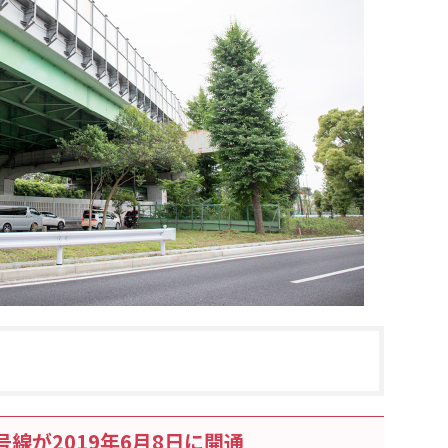
号線が2019年6月8日に開通