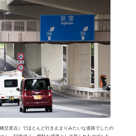
橋交差点）でほとんど行き止まりみたいな道路でしたの