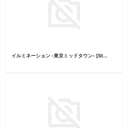
イルミネーション -東京ミッドタウン- [St...