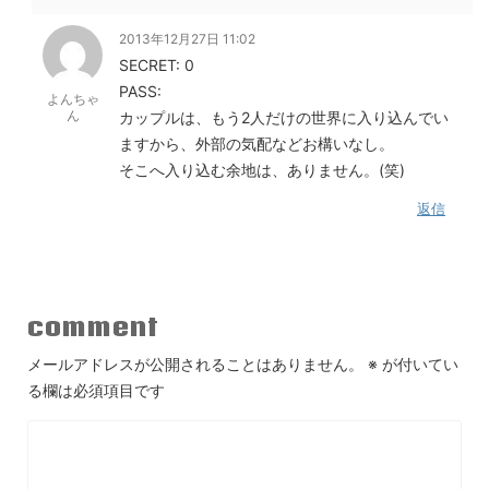
2013年12月27日 11:02
SECRET: 0
PASS:
よんちゃ
ん
カップルは、もう2人だけの世界に入り込んでい
ますから、外部の気配などお構いなし。
そこへ入り込む余地は、ありません。(笑)
返信
comment
メールアドレスが公開されることはありません。
※
が付いてい
る欄は必須項目です