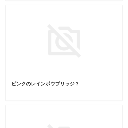
ピンクのレインボウブリッジ？