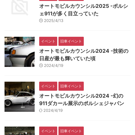
オートモビルカウンシル2025 -ポルシ
ェ911が多く目立っていた
2025/4/13
イベント
旧車イベント
オートモビルカウンシル2024 -技術の
日産が最も輝いていた頃
2024/4/19
イベント
旧車イベント
オートモビルカウンシル2024 -幻の
911ダカール展示のポルシェジャパン
2024/4/19
イベント
旧車イベント