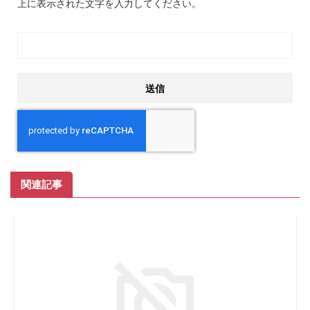
上に表示された文字を入力してください。
関連記事