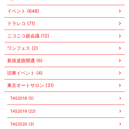
イベント (648)
ドラレコ (71)
ニコニコ超会議 (12)
ワンフェス (2)
新規道路開通 (6)
旧車イベント (4)
東京オートサロン (31)
TAS2018 (5)
TAS2019 (22)
TAS2020 (3)