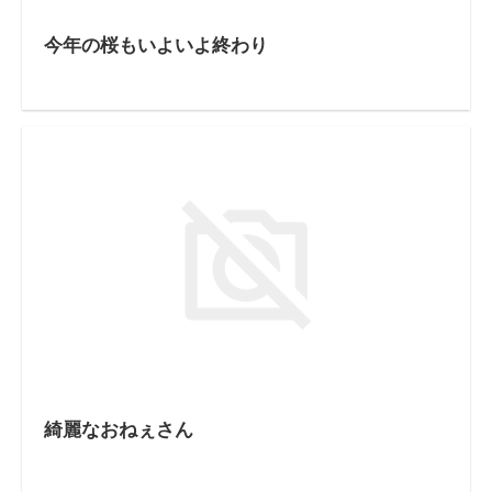
今年の桜もいよいよ終わり
綺麗なおねぇさん