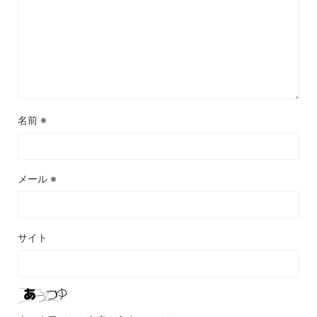
名前
※
メール
※
サイト