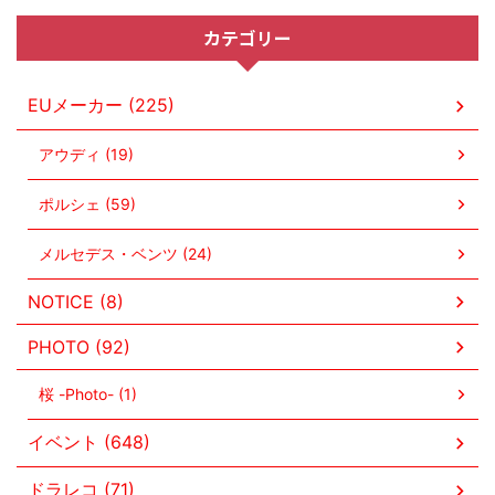
カテゴリー
EUメーカー (225)
アウディ (19)
ポルシェ (59)
メルセデス・ベンツ (24)
NOTICE (8)
PHOTO (92)
桜 -Photo- (1)
イベント (648)
ドラレコ (71)