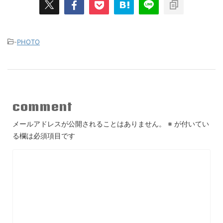
-
PHOTO
comment
メールアドレスが公開されることはありません。
※
が付いてい
る欄は必須項目です