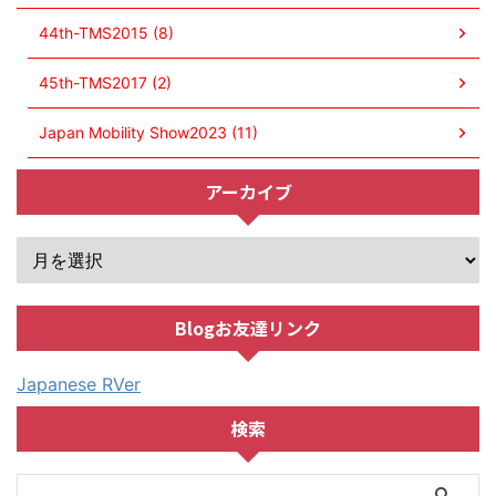
44th-TMS2015 (8)
45th-TMS2017 (2)
Japan Mobility Show2023 (11)
アーカイブ
Blogお友達リンク
Japanese RVer
検索