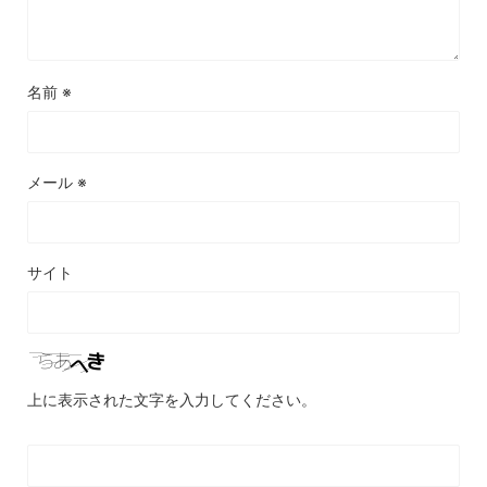
名前
※
メール
※
サイト
上に表示された文字を入力してください。