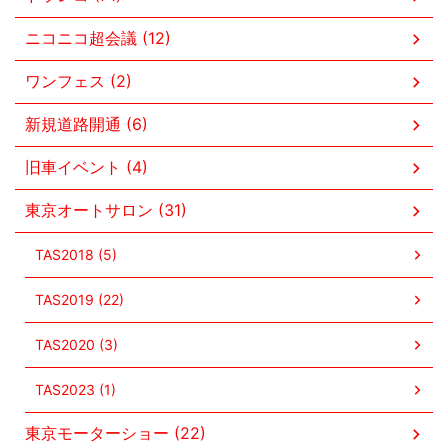
ニコニコ超会議 (12)
ワンフェス (2)
新規道路開通 (6)
旧車イベント (4)
東京オートサロン (31)
TAS2018 (5)
TAS2019 (22)
TAS2020 (3)
TAS2023 (1)
東京モーターショー (22)