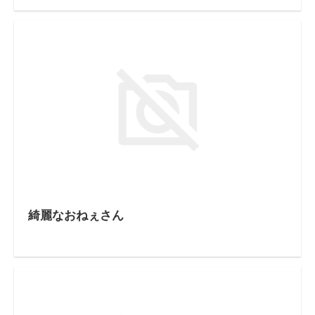
綺麗なおねぇさん