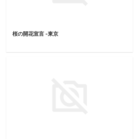
桜の開花宣言 -東京