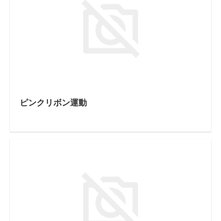
ピンクリボン運動