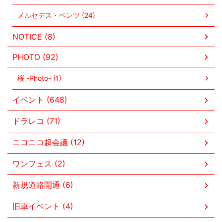
メルセデス・ベンツ (24)
NOTICE (8)
PHOTO (92)
桜 -Photo- (1)
イベント (648)
ドラレコ (71)
ニコニコ超会議 (12)
ワンフェス (2)
新規道路開通 (6)
旧車イベント (4)