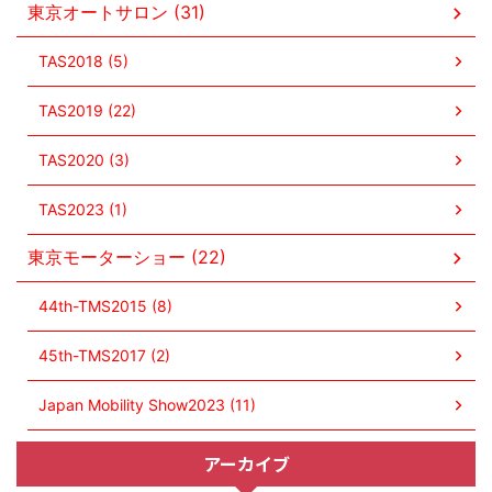
東京オートサロン (31)
TAS2018 (5)
TAS2019 (22)
TAS2020 (3)
TAS2023 (1)
東京モーターショー (22)
44th-TMS2015 (8)
45th-TMS2017 (2)
Japan Mobility Show2023 (11)
アーカイブ