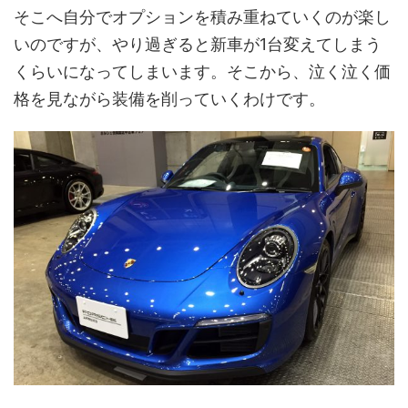
そこへ自分でオプションを積み重ねていくのが楽し
いのですが、やり過ぎると新車が1台変えてしまう
くらいになってしまいます。そこから、泣く泣く価
格を見ながら装備を削っていくわけです。