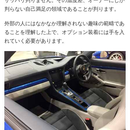
サッパリ判りません。その温度差、オーナーにしか
判らない自己満足の領域であることが判ります。
外部の人にはなかなか理解されない趣味の範疇であ
ることを理解した上で、オプション装着には手を入
れていく必要があります。