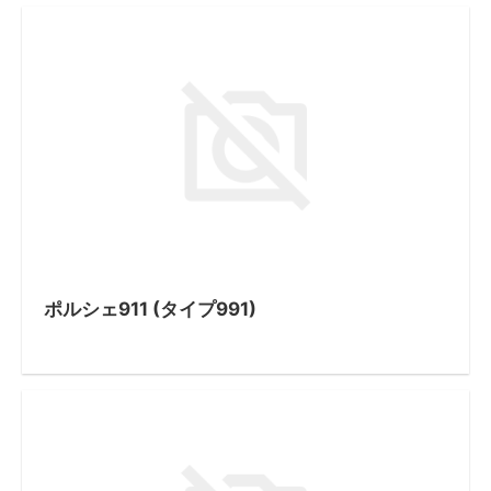
ポルシェ911 (タイプ991)