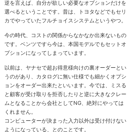
逆を言えば、自分が欲しい必要なオプションだけを
選べるということです。昔は、トヨタなどでもセリ
カでやっていたフルチョイスシステムというやつ。
今の時代、コストの関係からなかなか出来ないもの
です。ベンツですら今は、本国モデルでもセットオ
プションになってしまっています。
以前は、ヤナセで超お得意様向けの裏オーダーとい
うのがあり、カタログに無い仕様でも細かくオプシ
ョンをオーダー出来たといいます。今では、ミスる
と顧客が受け取りを拒否したりと逆に大きなクレー
ムとなることから会社としてNG、絶対にやっては
くれません。
コンピューターが決まった入力以外は受け付けない
ようになっている、とのことです。