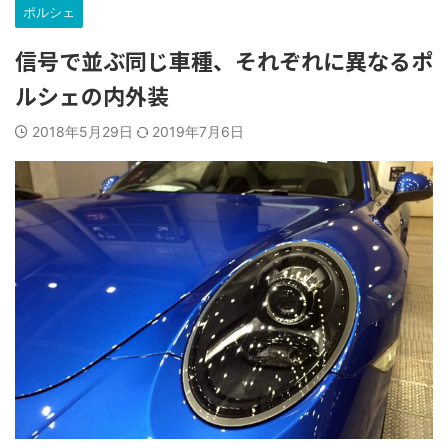
ポルシェ
信号で並ぶ同じ車種、それぞれに異なるポ
ルシェの内外装
2018年5月29日
2019年7月6日