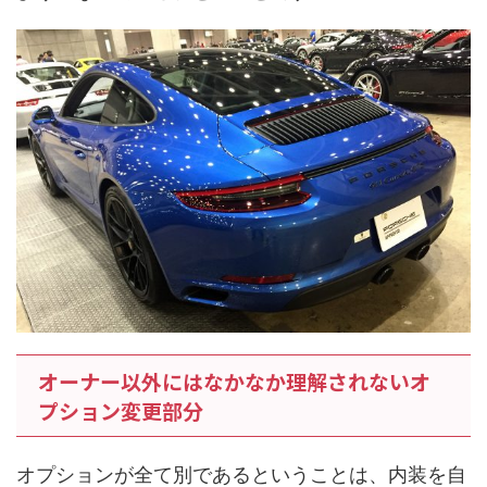
オーナー以外にはなかなか理解されないオ
プション変更部分
オプションが全て別であるということは、内装を自