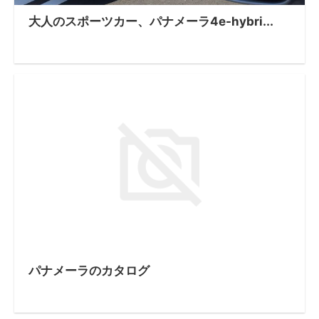
大人のスポーツカー、パナメーラ4e-hybri...
パナメーラのカタログ