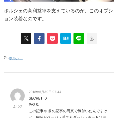
ポルシェの高利益率を支えているのが、このオプシ
ョン装着なのです。
-
ポルシェ
2018年5月30日 07:44
SECRET: 0
PASS:
ふじ○
この記事や 前の記事の写真で気付いたんですけ
ど、内装がベージュ系でもダッシュボードは黒