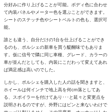
分好みに作り上げることが可能。ボディ色に合わせ
て内装パネルやメーター色を選ぶことができます。
シートのステッチ色やシートベルトの色も、選択可
能。
誰とも違う、自分だけの1台を仕上げることができ
るのも、ポルシェの新車を買う醍醐味でもありま
す。仮に信号で隣に同じ車種、グレード、カラーの
車が並んだとしても、内装にこだわって変えてあれ
ば満足感は高いのでした。
しかし、ポルシェを購入した人の話を聞きますと、
ホイールは何インチで地上高を何cm落としてあ
る、スポイラーを付けてあり･･･と延々と変更点を
説明されるのですが、外野にはピンと来ないわけで