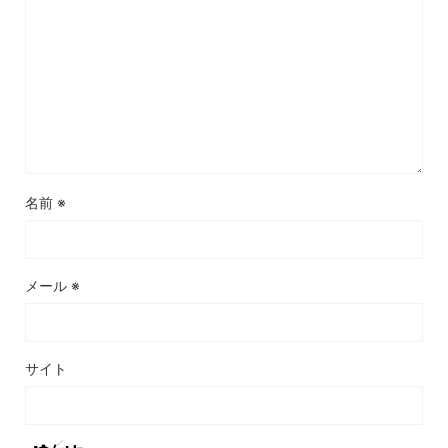
名前
※
メール
※
サイト