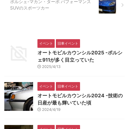
ポルシェ-マカン・ターボ パフォーマンス
SUVのスポーツカー
イベント
旧車イベント
オートモビルカウンシル2025 -ポルシ
ェ911が多く目立っていた
2025/4/13
イベント
旧車イベント
オートモビルカウンシル2024 -技術の
日産が最も輝いていた頃
2024/4/19