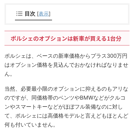
目次
[
表示
]
ポルシェのオプションは新車が買える1台分
ポルシェは、ベースの新車価格からプラス300万円
はオプション価格を見込んでおかなければなりませ
ん。
当然、必要最小限のオプションに抑えるのもアリな
のですが、同価格帯のベンツやBMWなどがクルコ
ンやスマートキーなどがほぼフル装備なのに対し
て、ポルシェには高価格モデルと言えどもほとんど
何も付いていません。