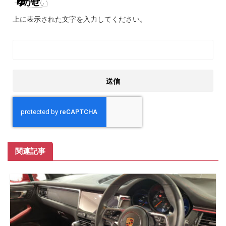
上に表示された文字を入力してください。
関連記事