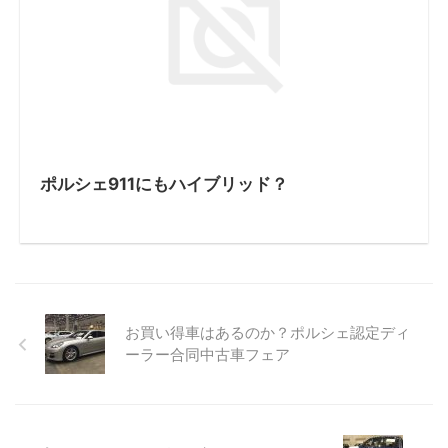
ポルシェ911にもハイブリッド？
お買い得車はあるのか？ポルシェ認定ディ
ーラー合同中古車フェア