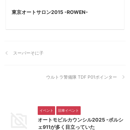
東京オートサロン2015 -ROWEN-
スーパーそに子
ウルトラ警備隊 TDF P01ポインター
イベント
旧車イベント
オートモビルカウンシル2025 -ポルシ
ェ911が多く目立っていた