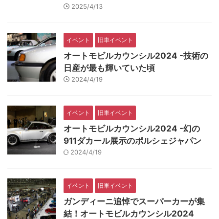
2025/4/13
イベント
旧車イベント
オートモビルカウンシル2024 -技術の
日産が最も輝いていた頃
2024/4/19
イベント
旧車イベント
オートモビルカウンシル2024 -幻の
911ダカール展示のポルシェジャパン
2024/4/19
イベント
旧車イベント
ガンディーニ追悼でスーパーカーが集
結！オートモビルカウンシル2024