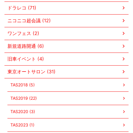
ドラレコ (71)
ニコニコ超会議 (12)
ワンフェス (2)
新規道路開通 (6)
旧車イベント (4)
東京オートサロン (31)
TAS2018 (5)
TAS2019 (22)
TAS2020 (3)
TAS2023 (1)