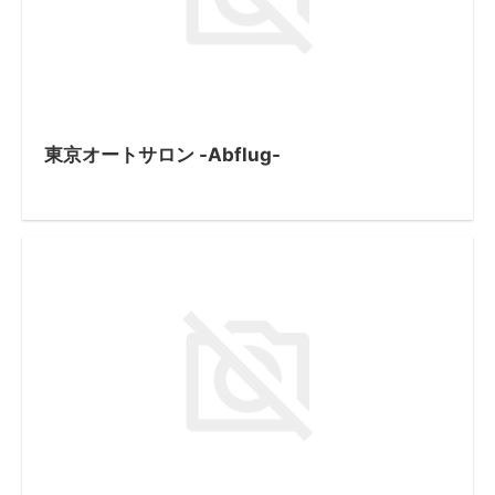
東京オートサロン -Abflug-