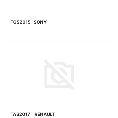
TGS2015 -SONY-
TAS2017 RENAULT