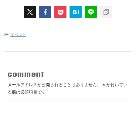
-
イベント
comment
メールアドレスが公開されることはありません。
※
が付いてい
る欄は必須項目です