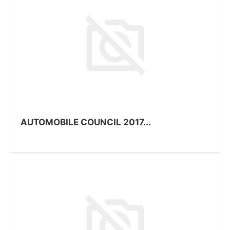
AUTOMOBILE COUNCIL 2017...