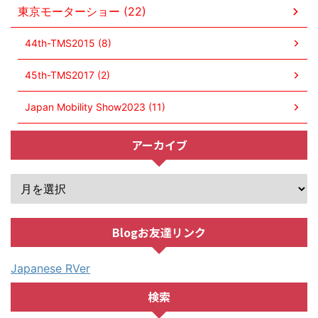
東京モーターショー (22)
44th-TMS2015 (8)
45th-TMS2017 (2)
Japan Mobility Show2023 (11)
アーカイブ
Blogお友達リンク
Japanese RVer
検索