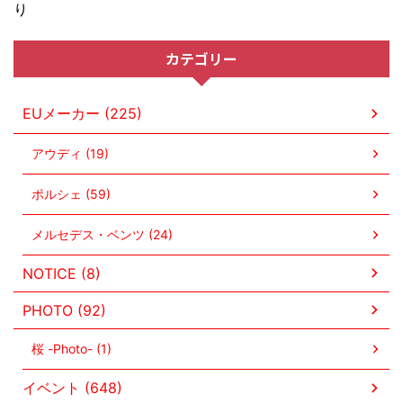
り
カテゴリー
EUメーカー (225)
アウディ (19)
ポルシェ (59)
メルセデス・ベンツ (24)
NOTICE (8)
PHOTO (92)
桜 -Photo- (1)
イベント (648)