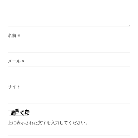
名前
※
メール
※
サイト
上に表示された文字を入力してください。