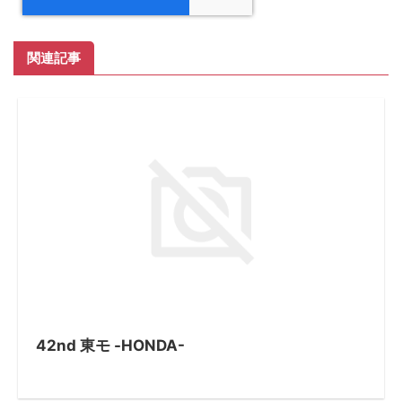
関連記事
42nd 東モ -HONDA-