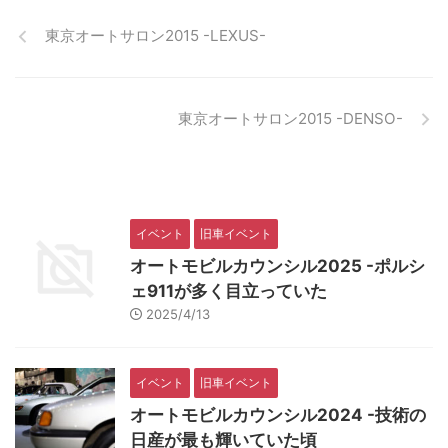
東京オートサロン2015 -LEXUS-
東京オートサロン2015 -DENSO-
イベント
旧車イベント
オートモビルカウンシル2025 -ポルシ
ェ911が多く目立っていた
2025/4/13
イベント
旧車イベント
オートモビルカウンシル2024 -技術の
日産が最も輝いていた頃