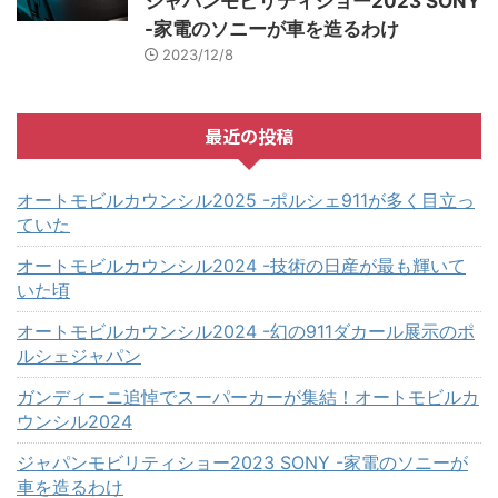
ジャパンモビリティショー2023 SONY
-家電のソニーが車を造るわけ
2023/12/8
最近の投稿
オートモビルカウンシル2025 -ポルシェ911が多く目立っ
ていた
オートモビルカウンシル2024 -技術の日産が最も輝いて
いた頃
オートモビルカウンシル2024 -幻の911ダカール展示のポ
ルシェジャパン
ガンディーニ追悼でスーパーカーが集結！オートモビルカ
ウンシル2024
ジャパンモビリティショー2023 SONY -家電のソニーが
車を造るわけ