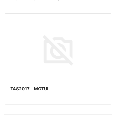
TAS2017 MOTUL