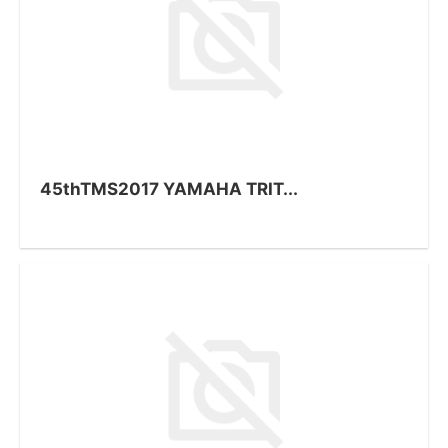
45thTMS2017 YAMAHA TRIT...