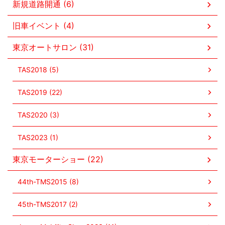
新規道路開通 (6)
旧車イベント (4)
東京オートサロン (31)
TAS2018 (5)
TAS2019 (22)
TAS2020 (3)
TAS2023 (1)
東京モーターショー (22)
44th-TMS2015 (8)
45th-TMS2017 (2)