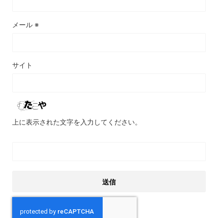
メール
※
サイト
上に表示された文字を入力してください。