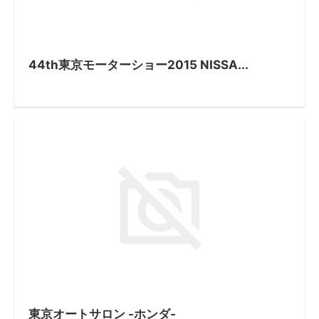
44th東京モーターショー2015 NISSA...
東京オートサロン -ホンダ-