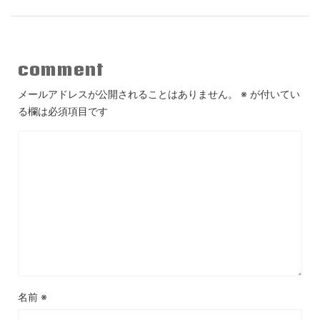
comment
メールアドレスが公開されることはありません。
※
が付いてい
る欄は必須項目です
名前
※