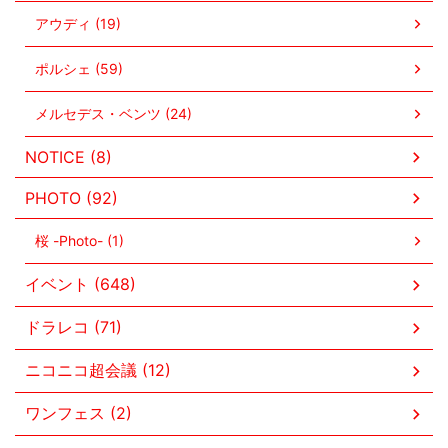
アウディ (19)
ポルシェ (59)
メルセデス・ベンツ (24)
NOTICE (8)
PHOTO (92)
桜 -Photo- (1)
イベント (648)
ドラレコ (71)
ニコニコ超会議 (12)
ワンフェス (2)