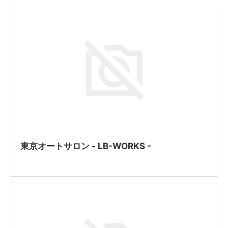
東京オートサロン - LB-WORKS -