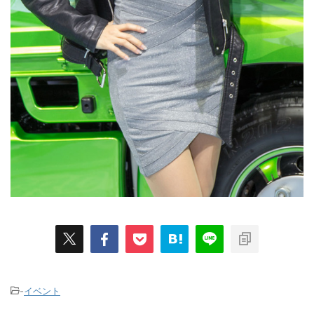
-
イベント