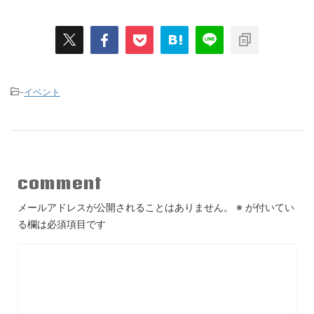
-
イベント
comment
メールアドレスが公開されることはありません。
※
が付いてい
る欄は必須項目です