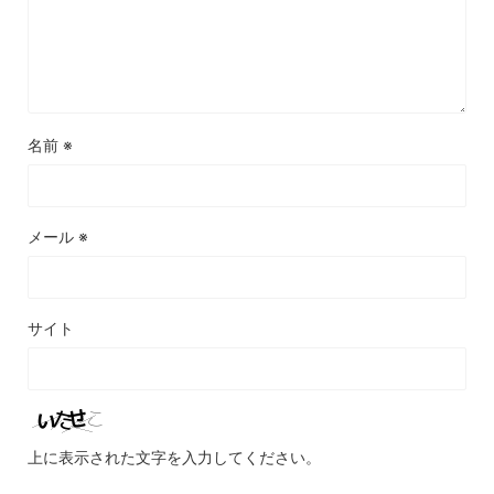
名前
※
メール
※
サイト
上に表示された文字を入力してください。