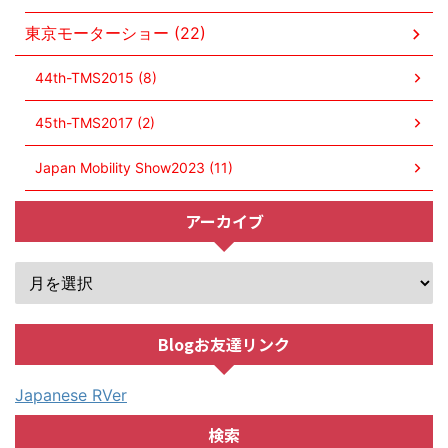
東京モーターショー (22)
44th-TMS2015 (8)
45th-TMS2017 (2)
Japan Mobility Show2023 (11)
アーカイブ
Blogお友達リンク
Japanese RVer
検索