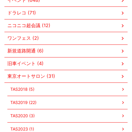
イベント (648)
ドラレコ (71)
ニコニコ超会議 (12)
ワンフェス (2)
新規道路開通 (6)
旧車イベント (4)
東京オートサロン (31)
TAS2018 (5)
TAS2019 (22)
TAS2020 (3)
TAS2023 (1)