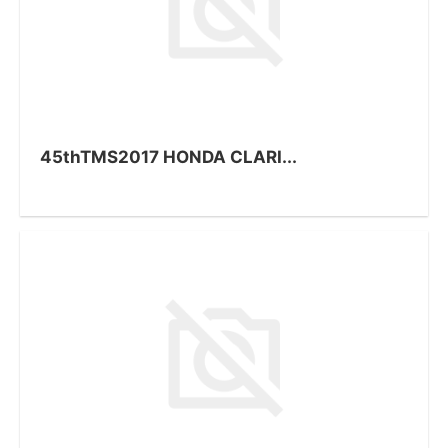
45thTMS2017 HONDA CLARI...