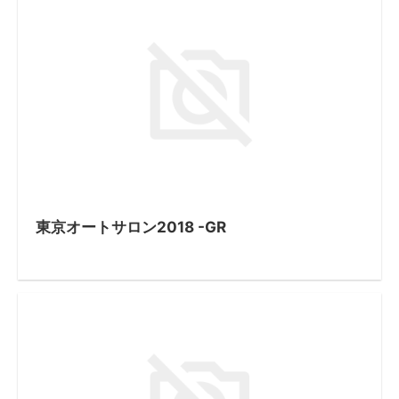
東京オートサロン2018 -GR