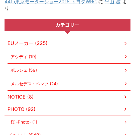
44th東京モーターショー2015 トヨタWRC
に
平山 滋
よ
り
カテゴリー
EUメーカー (225)
アウディ (19)
ポルシェ (59)
メルセデス・ベンツ (24)
NOTICE (8)
PHOTO (92)
桜 -Photo- (1)