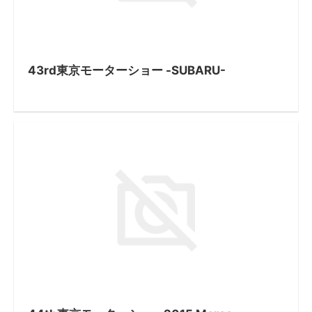
43rd東京モーターショー -SUBARU-