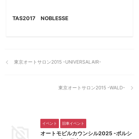
TAS2017 NOBLESSE
東京オートサロン2015 -UNIVERSALAIR-
東京オートサロン2015 -WALD-
イベント
旧車イベント
オートモビルカウンシル2025 -ポルシ