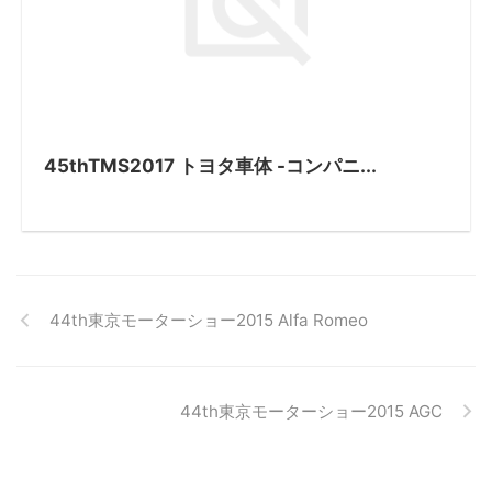
45thTMS2017 トヨタ車体 -コンパニ...
44th東京モーターショー2015 Alfa Romeo
44th東京モーターショー2015 AGC