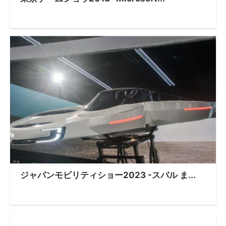
ジャパンモビリティショー2023 -スバル ま...