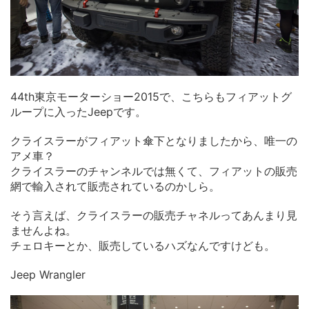
44th東京モーターショー2015で、こちらもフィアットグ
ループに入ったJeepです。
クライスラーがフィアット傘下となりましたから、唯一の
アメ車？
クライスラーのチャンネルでは無くて、フィアットの販売
網で輸入されて販売されているのかしら。
そう言えば、クライスラーの販売チャネルってあんまり見
ませんよね。
チェロキーとか、販売しているハズなんですけども。
Jeep Wrangler