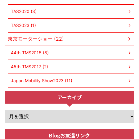
TAS2020 (3)
TAS2023 (1)
東京モーターショー (22)
44th-TMS2015 (8)
45th-TMS2017 (2)
Japan Mobility Show2023 (11)
アーカイブ
Blogお友達リンク