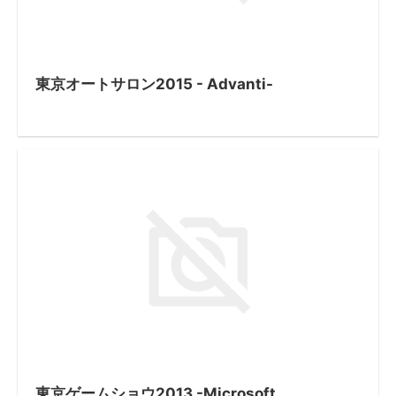
東京オートサロン2015 - Advanti-
東京ゲームショウ2013 -Microsoft...