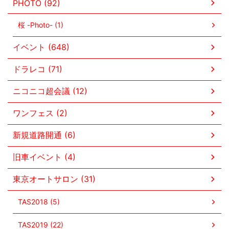
PHOTO (92)
桜 -Photo- (1)
イベント (648)
ドラレコ (71)
ニコニコ超会議 (12)
ワンフェス (2)
新規道路開通 (6)
旧車イベント (4)
東京オートサロン (31)
TAS2018 (5)
TAS2019 (22)