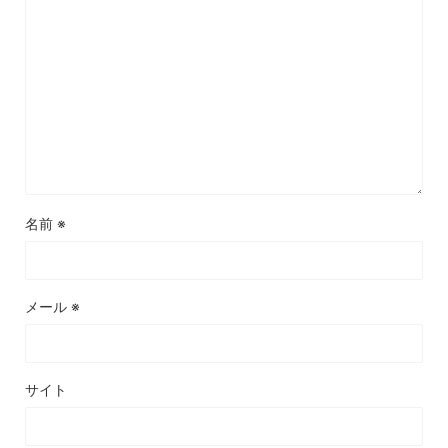
名前
※
メール
※
サイト