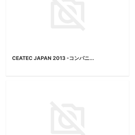
CEATEC JAPAN 2013 -コンパニ...