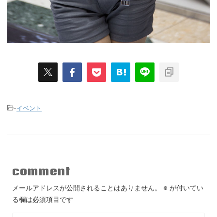
-
イベント
comment
メールアドレスが公開されることはありません。
※
が付いてい
る欄は必須項目です