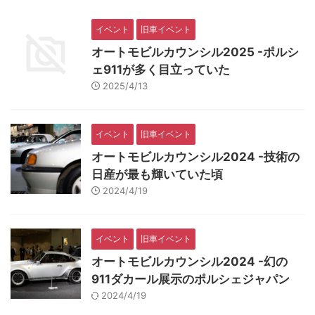
イベント
旧車イベント
オートモビルカウンシル2025 -ポルシ
ェ911が多く目立っていた
2025/4/13
イベント
旧車イベント
オートモビルカウンシル2024 -技術の
日産が最も輝いていた頃
2024/4/19
イベント
旧車イベント
オートモビルカウンシル2024 -幻の
911ダカール展示のポルシェジャパン
2024/4/19