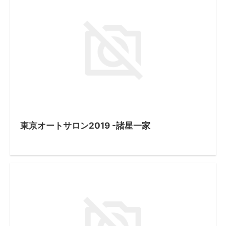
東京オートサロン2019 -諸星一家