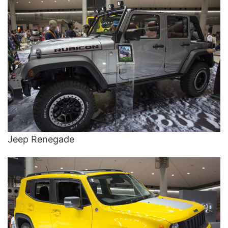
Jeep Renegade