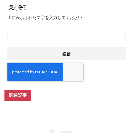
上に表示された文字を入力してください。
関連記事