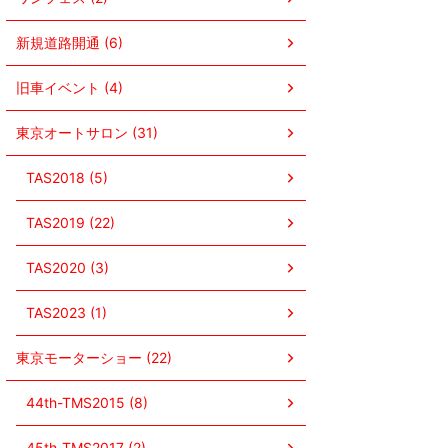
新規道路開通 (6)
旧車イベント (4)
東京オートサロン (31)
TAS2018 (5)
TAS2019 (22)
TAS2020 (3)
TAS2023 (1)
東京モーターショー (22)
44th-TMS2015 (8)
45th-TMS2017 (2)