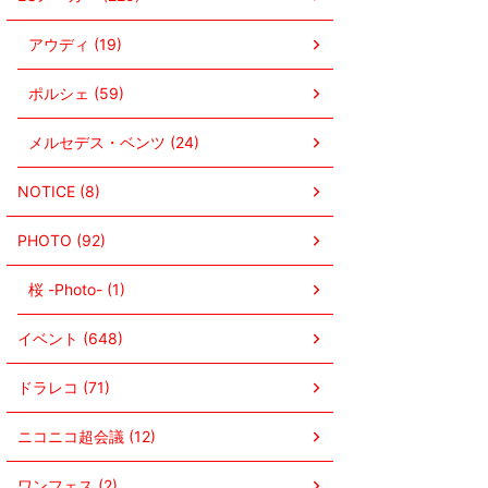
アウディ (19)
ポルシェ (59)
メルセデス・ベンツ (24)
NOTICE (8)
PHOTO (92)
桜 -Photo- (1)
イベント (648)
ドラレコ (71)
ニコニコ超会議 (12)
ワンフェス (2)