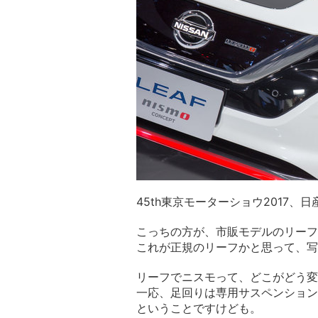
45th東京モーターショウ2017、
こっちの方が、市販モデルのリーフ
これが正規のリーフかと思って、写
リーフでニスモって、どこがどう変
一応、足回りは専用サスペンション
ということですけども。