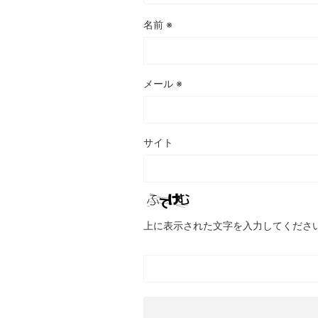
名前
※
メール
※
サイト
上に表示された文字を入力してくださ