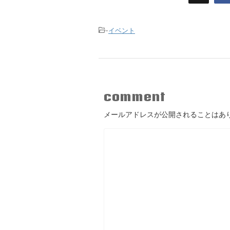
-
イベント
comment
メールアドレスが公開されることはあ