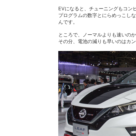
EVになると、チューニングもコン
プログラムの数字とにらめっこしな
んです。
ところで、ノーマルよりも速いのか
その分、電池の減りも早いのはカン