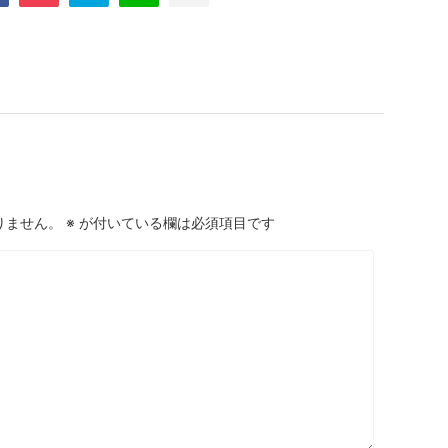
りません。
※
が付いている欄は必須項目です