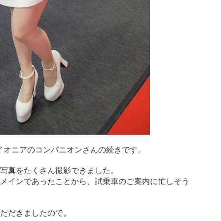
、パイオニアのコンパニオンさんの続きです。
写真をたくさん撮影できました。
メインであったことから、試乗車のご案内に忙しそう
ただきましたので。