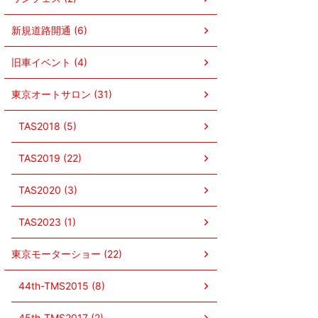
新規道路開通 (6)
旧車イベント (4)
東京オートサロン (31)
TAS2018 (5)
TAS2019 (22)
TAS2020 (3)
TAS2023 (1)
東京モーターショー (22)
44th-TMS2015 (8)
45th-TMS2017 (2)