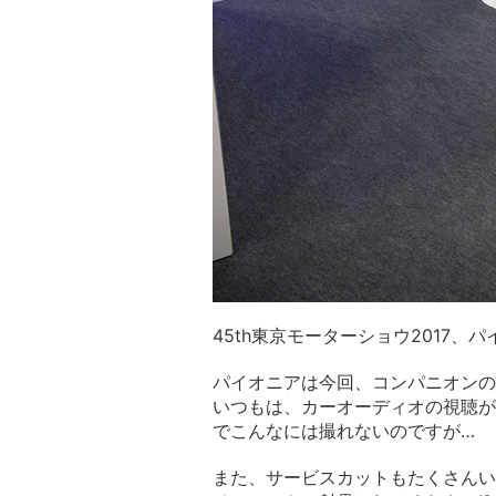
45th東京モーターショウ2017
パイオニアは今回、コンパニオンの
いつもは、カーオーディオの視聴が
でこんなには撮れないのですが…
また、サービスカットもたくさんい