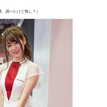
の公開、調べたけど無し？）