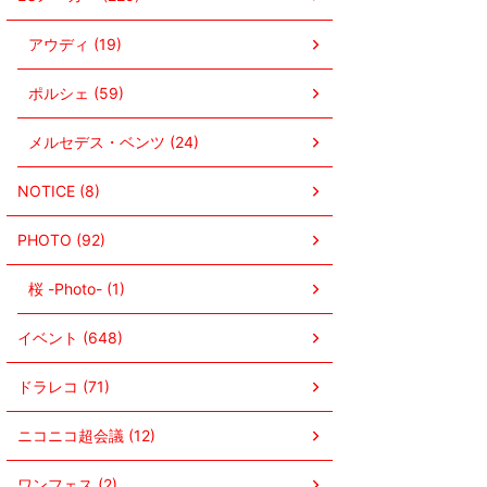
アウディ (19)
ポルシェ (59)
メルセデス・ベンツ (24)
NOTICE (8)
PHOTO (92)
桜 -Photo- (1)
イベント (648)
ドラレコ (71)
ニコニコ超会議 (12)
ワンフェス (2)